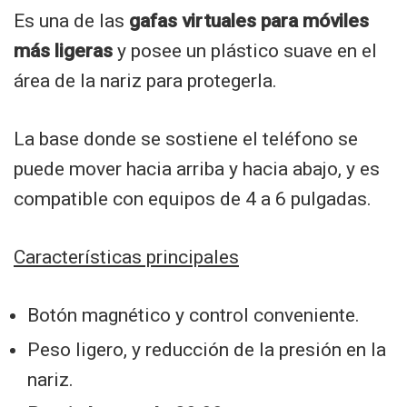
Es una de las
gafas virtuales para móviles
más ligeras
y posee un plástico suave en el
área de la nariz para protegerla.
La base donde se sostiene el teléfono se
puede mover hacia arriba y hacia abajo, y es
compatible con equipos de 4 a 6 pulgadas.
Características principales
Botón magnético y control conveniente.
Peso ligero, y reducción de la presión en la
nariz.