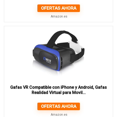
OFERTAS AHORA
Amazon.es
Gafas VR Compatible con iPhone y Android, Gafas
Realidad Virtual para Movil...
OFERTAS AHORA
Amazon.es