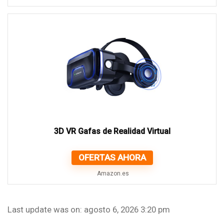
3D VR Gafas de Realidad Virtual
OFERTAS AHORA
Amazon.es
Last update was on: agosto 6, 2026 3:20 pm