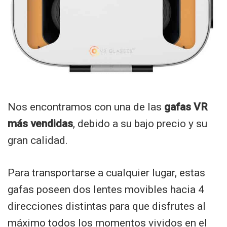
Nos encontramos con una de las
gafas VR
más vendidas
, debido a su bajo precio y su
gran calidad.
Para transportarse a cualquier lugar, estas
gafas poseen dos lentes movibles hacia 4
direcciones distintas para que disfrutes al
máximo todos los momentos vividos en el