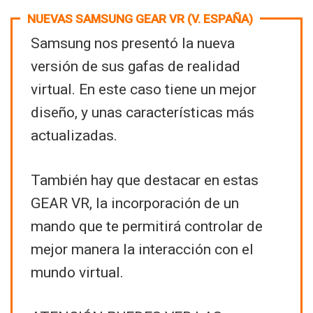
NUEVAS SAMSUNG GEAR VR (V. ESPAÑA)
Samsung nos presentó la nueva
versión de sus gafas de realidad
virtual. En este caso tiene un mejor
diseño, y unas características más
actualizadas.
También hay que destacar en estas
GEAR VR, la incorporación de un
mando que te permitirá controlar de
mejor manera la interacción con el
mundo virtual.