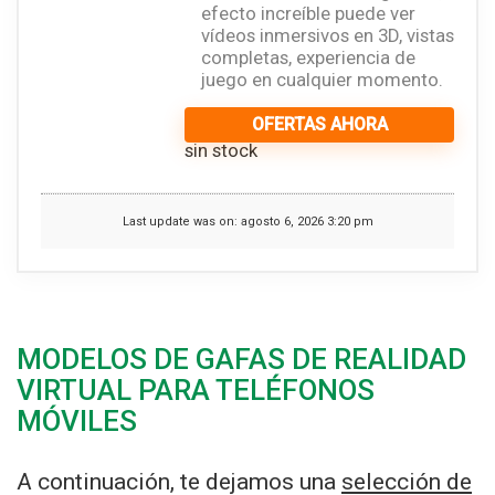
efecto increíble puede ver
vídeos inmersivos en 3D, vistas
completas, experiencia de
juego en cualquier momento.
OFERTAS AHORA
sin stock
Last update was on: agosto 6, 2026 3:20 pm
MODELOS DE GAFAS DE REALIDAD
VIRTUAL PARA TELÉFONOS
MÓVILES
A continuación, te dejamos una
selección de