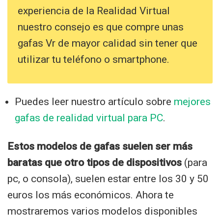
experiencia de la Realidad Virtual
nuestro consejo es que compre unas
gafas Vr de mayor calidad sin tener que
utilizar tu teléfono o smartphone.
Puedes leer nuestro artículo sobre
mejores
gafas de realidad virtual para PC
.
Estos modelos de gafas suelen ser más
baratas que otro tipos de dispositivos
(para
pc, o consola), suelen estar entre los 30 y 50
euros los más económicos. Ahora te
mostraremos varios modelos disponibles