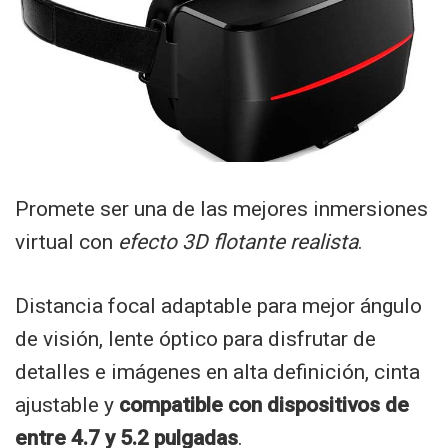
Promete ser una de las mejores inmersiones
virtual con
efecto 3D flotante realista
.
Distancia focal adaptable para mejor ángulo
de visión, lente óptico para disfrutar de
detalles e imágenes en alta definición, cinta
ajustable y
compatible con dispositivos de
entre 4.7 y 5.2 pulgadas
.