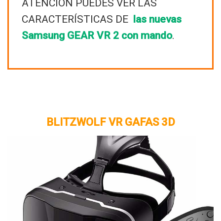
ATENCIÓN PUEDES VER LAS
CARACTERÍSTICAS DE
las nuevas
Samsung GEAR VR 2 con mando
.
BLITZWOLF VR GAFAS 3D