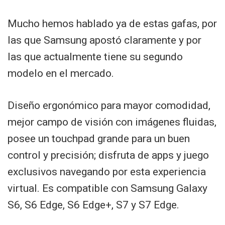
Mucho hemos hablado ya de estas gafas, por
las que Samsung apostó claramente y por
las que actualmente tiene su segundo
modelo en el mercado.
Diseño ergonómico para mayor comodidad,
mejor campo de visión con imágenes fluidas,
posee un touchpad grande para un buen
control y precisión; disfruta de apps y juego
exclusivos navegando por esta experiencia
virtual. Es compatible con Samsung Galaxy
S6, S6 Edge, S6 Edge+, S7 y S7 Edge.