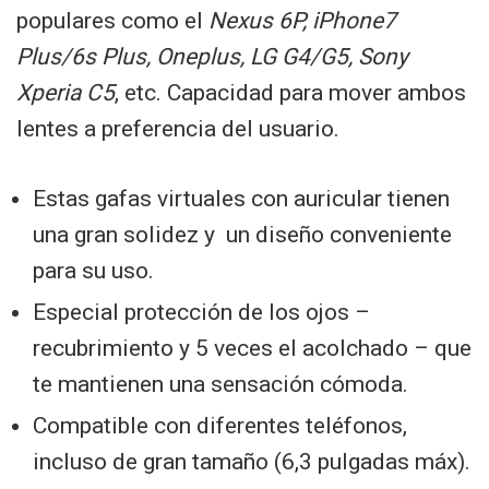
populares como el
Nexus 6P, iPhone7
Plus/6s Plus, Oneplus, LG G4/G5, Sony
Xperia C5
, etc. Capacidad para mover ambos
lentes a preferencia del usuario.
Estas gafas virtuales con auricular tienen
una gran solidez y un diseño conveniente
para su uso.
Especial protección de los ojos –
recubrimiento y 5 veces el acolchado – que
te mantienen una sensación cómoda.
Compatible con diferentes teléfonos,
incluso de gran tamaño (6,3 pulgadas máx).