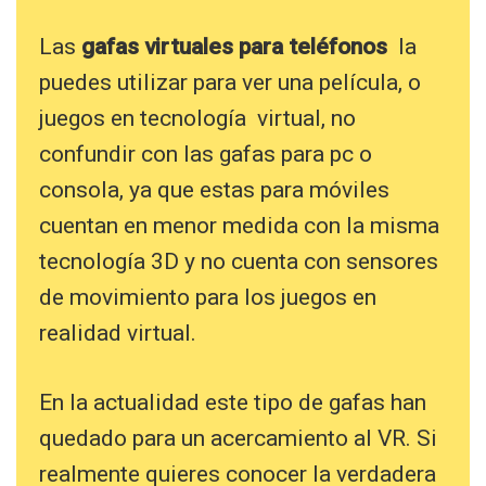
Las
gafas virtuales para teléfonos
la
puedes utilizar para ver una película, o
juegos en tecnología virtual, no
confundir con las gafas para pc o
consola, ya que estas para móviles
cuentan en menor medida con la misma
tecnología 3D y no cuenta con sensores
de movimiento para los juegos en
realidad virtual.
En la actualidad este tipo de gafas han
quedado para un acercamiento al VR. Si
realmente quieres conocer la verdadera