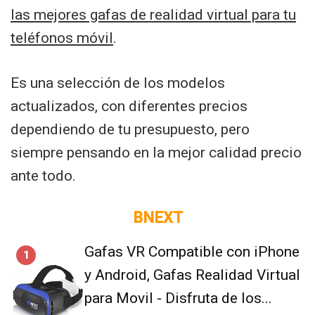
las mejores gafas de realidad virtual para tu
teléfonos móvil
.
Es una selección de los modelos
actualizados, con diferentes precios
dependiendo de tu presupuesto, pero
siempre pensando en la mejor calidad precio
ante todo.
BNEXT
Gafas VR Compatible con iPhone
1
y Android, Gafas Realidad Virtual
para Movil - Disfruta de los...