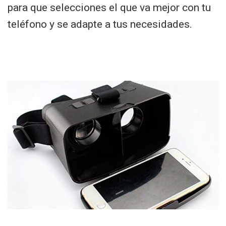
para que selecciones el que va mejor con tu
teléfono y se adapte a tus necesidades.