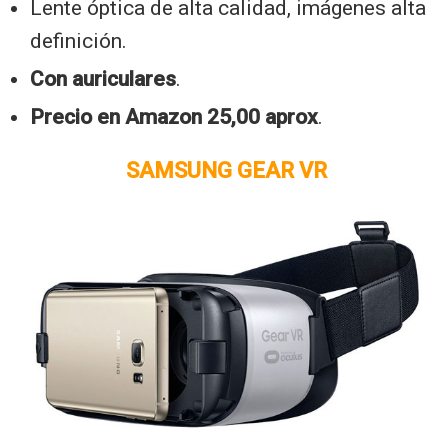
Lente óptica de alta calidad, imágenes alta
definición.
Con auriculares
.
Precio en Amazon 25,00 aprox
.
SAMSUNG GEAR VR