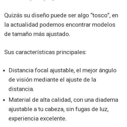
Quizás su diseño puede ser algo “tosco”, en
la actualidad podemos encontrar modelos
de tamaño más ajustado.
Sus características principales:
Distancia focal ajustable, el mejor ángulo
de visión mediante el ajuste de la
distancia.
Material de alta calidad, con una diadema
ajustable a tu cabeza, sin fugas de luz,
experiencia excelente.