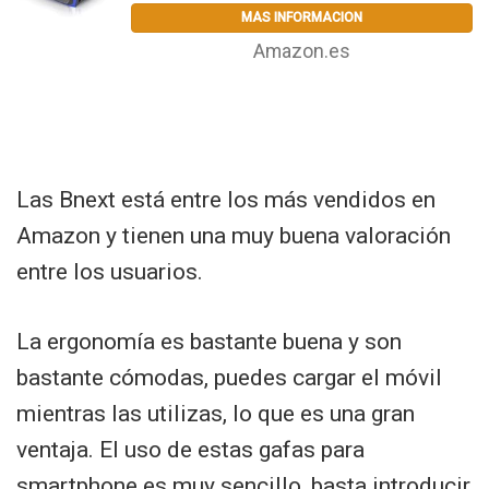
MAS INFORMACION
Amazon.es
Las Bnext está entre los más vendidos en
Amazon y tienen una muy buena valoración
entre los usuarios.
La ergonomía es bastante buena y son
bastante cómodas, puedes cargar el móvil
mientras las utilizas, lo que es una gran
ventaja. El uso de estas gafas para
smartphone es muy sencillo, basta introducir