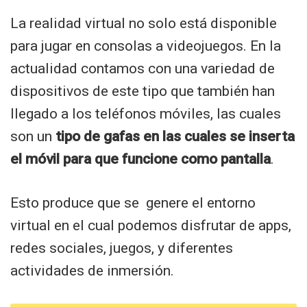
La realidad virtual no solo está disponible
para jugar en consolas a videojuegos. En la
actualidad contamos con una variedad de
dispositivos de este tipo que también han
llegado a los teléfonos móviles, las cuales
son un
tipo de gafas en las cuales se inserta
el móvil para que funcione como pantalla
.
Esto produce que se genere el entorno
virtual en el cual podemos disfrutar de apps,
redes sociales, juegos, y diferentes
actividades de inmersión.