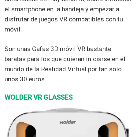
el smartphone en la bandeja y empezar a
disfrutar de juegos VR compatibles con tu
móvil.
Son unas Gafas 3D móvil VR bastante
baratas para los que quieran iniciarse en el
mundo de la Realidad Virtual por tan solo
unos 30 euros.
WOLDER VR GLASSES