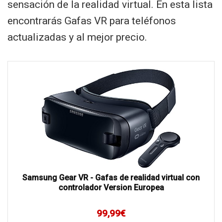
sensación de la realidad virtual. En esta lista
encontrarás Gafas VR para teléfonos
actualizadas y al mejor precio.
Samsung Gear VR - Gafas de realidad virtual con
controlador Version Europea
99,99
€