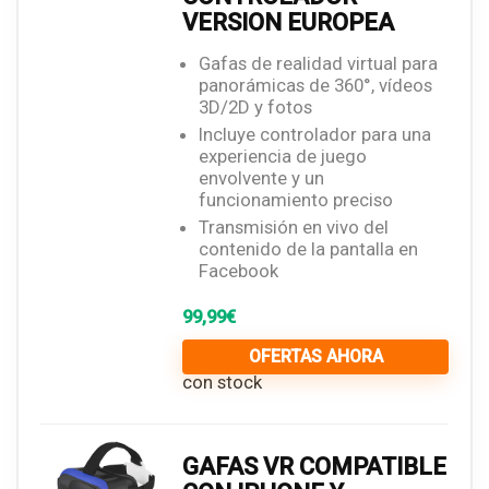
VERSION EUROPEA
Gafas de realidad virtual para
panorámicas de 360°, vídeos
3D/2D y fotos
Incluye controlador para una
experiencia de juego
envolvente y un
funcionamiento preciso
Transmisión en vivo del
contenido de la pantalla en
Facebook
99,99
€
OFERTAS AHORA
con stock
GAFAS VR COMPATIBLE