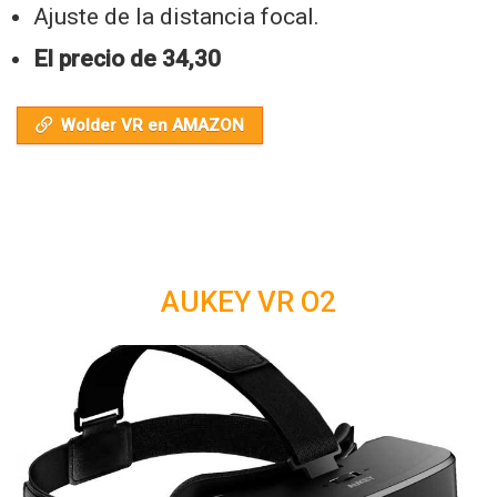
Ajuste de la distancia focal.
El precio de 34,30
Wolder VR en AMAZON
AUKEY VR O2