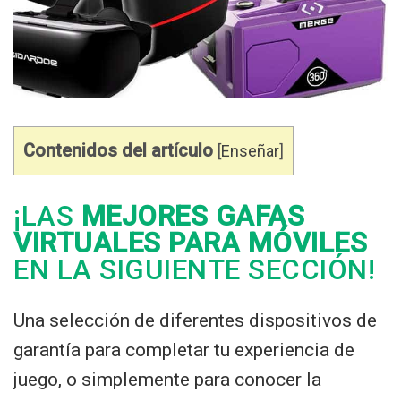
Contenidos del artículo
[
Enseñar
]
¡LAS
MEJORES GAFAS
VIRTUALES PARA MÓVILES
EN LA SIGUIENTE SECCIÓN!
Una selección de diferentes dispositivos de
garantía para completar tu experiencia de
juego, o simplemente para conocer la