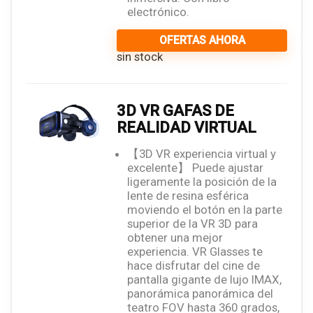
electrónico.
OFERTAS AHORA
sin stock
3D VR GAFAS DE
REALIDAD VIRTUAL
【3D VR experiencia virtual y
excelente】 Puede ajustar
ligeramente la posición de la
lente de resina esférica
moviendo el botón en la parte
superior de la VR 3D para
obtener una mejor
experiencia. VR Glasses te
hace disfrutar del cine de
pantalla gigante de lujo IMAX,
panorámica panorámica del
teatro FOV hasta 360 grados,