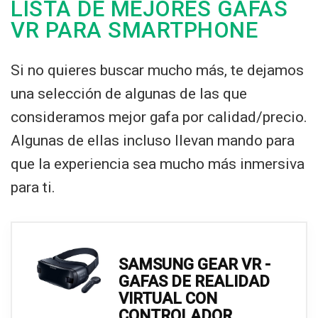
LISTA DE MEJORES GAFAS
VR PARA SMARTPHONE
Si no quieres buscar mucho más, te dejamos
una selección de algunas de las que
consideramos mejor gafa por calidad/precio.
Algunas de ellas incluso llevan mando para
que la experiencia sea mucho más inmersiva
para ti.
SAMSUNG GEAR VR -
GAFAS DE REALIDAD
VIRTUAL CON
CONTROLADOR