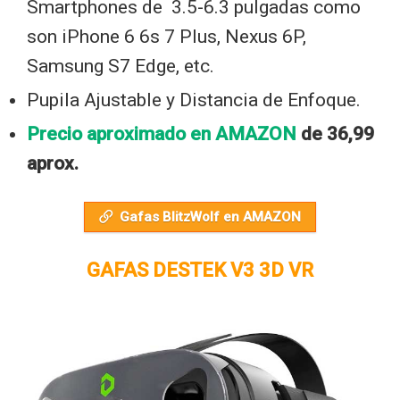
Smartphones de 3.5-6.3 pulgadas como
son iPhone 6 6s 7 Plus, Nexus 6P,
Samsung S7 Edge, etc.
Pupila Ajustable y Distancia de Enfoque.
Precio aproximado en AMAZON
de 36,99
aprox.
Gafas BlitzWolf en AMAZON
GAFAS DESTEK V3 3D VR