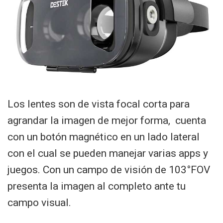
Los lentes son de vista focal corta para
agrandar la imagen de mejor forma, cuenta
con un botón magnético en un lado lateral
con el cual se pueden manejar varias apps y
juegos. Con un campo de visión de 103°FOV
presenta la imagen al completo ante tu
campo visual.