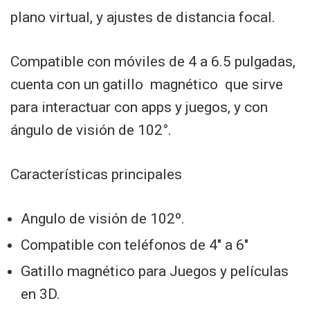
plano virtual, y ajustes de distancia focal.
Compatible con móviles de 4 a 6.5 pulgadas,
cuenta con un gatillo magnético que sirve
para interactuar con apps y juegos, y con
ángulo de visión de 102°.
Características principales
Angulo de visión de 102º.
Compatible con teléfonos de 4″ a 6″
Gatillo magnético para Juegos y películas
en 3D.