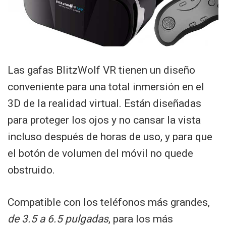
Las gafas BlitzWolf VR tienen un diseño
conveniente para una total inmersión en el
3D de la realidad virtual. Están diseñadas
para proteger los ojos y no cansar la vista
incluso después de horas de uso, y para que
el botón de volumen del móvil no quede
obstruido.
Compatible con los teléfonos más grandes,
de 3.5 a 6.5 pulgadas
, para los más