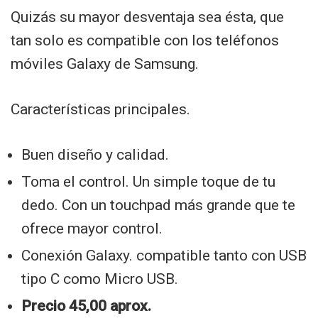
Quizás su mayor desventaja sea ésta, que
tan solo es compatible con los teléfonos
móviles Galaxy de Samsung.
Características principales.
Buen diseño y calidad.
Toma el control. Un simple toque de tu
dedo. Con un touchpad más grande que te
ofrece mayor control.
Conexión Galaxy. compatible tanto con USB
tipo C como Micro USB.
Precio 45,00 aprox.