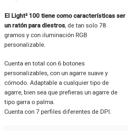
El Light² 100 tiene como características ser
un ratón para diestros
, de tan solo 78
gramos y con iluminación RGB
personalizable.
Cuenta en total con 6 botones
personalizables, con un agarre suave y
cómodo. Adaptable a cualquier tipo de
agarre, bien sea que prefieras un agarre de
tipo garra o palma.
Cuenta con 7 perfiles diferentes de DPI.