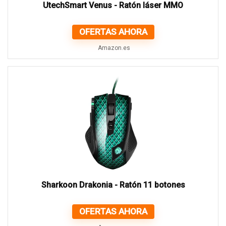
UtechSmart Venus - Ratón láser MMO
OFERTAS AHORA
Amazon.es
Sharkoon Drakonia - Ratón 11 botones
OFERTAS AHORA