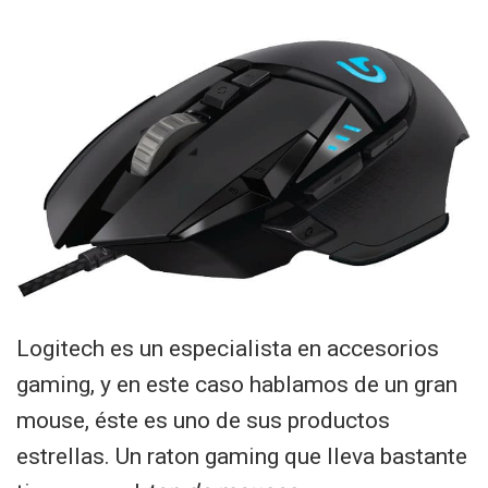
Logitech es un especialista en accesorios
gaming, y en este caso hablamos de un gran
mouse, éste es uno de sus productos
estrellas. Un raton gaming que lleva bastante