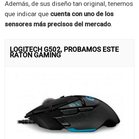
Además, de sus diseño tan original, tenemos
que indicar que
cuenta con uno de los
sensores más precisos del mercado
.
LOGITECH G502, PROBAMOS ESTE
RATÓN GAMING