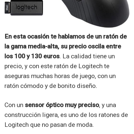
En esta ocasión te hablamos de un ratón de
la gama media-alta, su precio oscila entre
los 100 y 130 euros
. La calidad tiene un
precio, y con este ratón de Logitech te
aseguras muchas horas de juego, con un
ratón cómodo y de bonito diseño.
Con un
sensor óptico muy preciso
, y una
construcción ligera, es uno de los ratones de
Logitech que no pasan de moda.