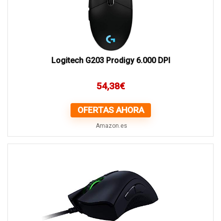
Logitech G203 Prodigy 6.000 DPI
54,38
€
OFERTAS AHORA
Amazon.es