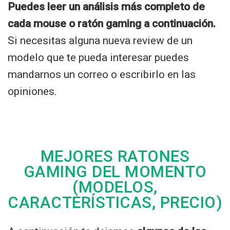
Puedes leer un análisis más completo de
cada mouse o ratón gaming a continuación.
Si necesitas alguna nueva review de un
modelo que te pueda interesar puedes
mandarnos un correo o escribirlo en las
opiniones.
MEJORES RATONES
GAMING DEL MOMENTO
(MODELOS,
CARACTERÍSTICAS, PRECIO)