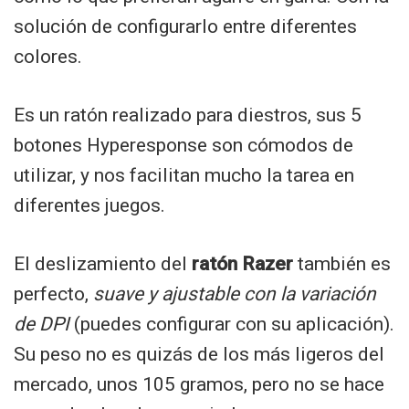
solución de configurarlo entre diferentes
colores.
Es un ratón realizado para diestros, sus 5
botones Hyperesponse son cómodos de
utilizar, y nos facilitan mucho la tarea en
diferentes juegos.
El deslizamiento del
ratón Razer
también es
perfecto,
suave y ajustable con la variación
de DPI
(puedes configurar con su aplicación).
Su peso no es quizás de los más ligeros del
mercado, unos 105 gramos, pero no se hace