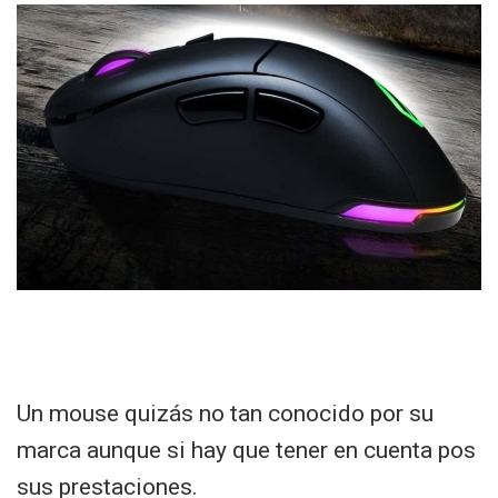
Un mouse quizás no tan conocido por su
marca aunque si hay que tener en cuenta pos
sus prestaciones.