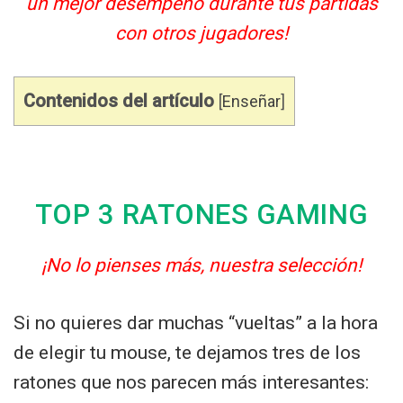
un mejor desempeño durante tus partidas
con otros jugadores!
Contenidos del artículo
[
Enseñar
]
TOP 3 RATONES GAMING
¡No lo pienses más, nuestra selección!
Si no quieres dar muchas “vueltas” a la hora
de elegir tu mouse, te dejamos tres de los
ratones que nos parecen más interesantes: