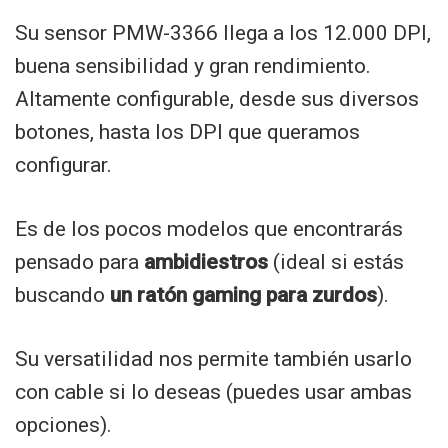
Su sensor PMW-3366 llega a los 12.000 DPI,
buena sensibilidad y gran rendimiento.
Altamente configurable, desde sus diversos
botones, hasta los DPI que queramos
configurar.
Es de los pocos modelos que encontrarás
pensado para
ambidiestros
(ideal si estás
buscando
un ratón gaming para zurdos
).
Su versatilidad nos permite también usarlo
con cable si lo deseas (puedes usar ambas
opciones).