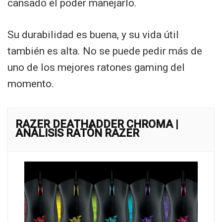
cansado el poder manejarlo.
Su durabilidad es buena, y su vida útil
también es alta. No se puede pedir más de
uno de los mejores ratones gaming del
momento.
RAZER DEATHADDER CHROMA |
ANÁLISIS RATÓN RAZER