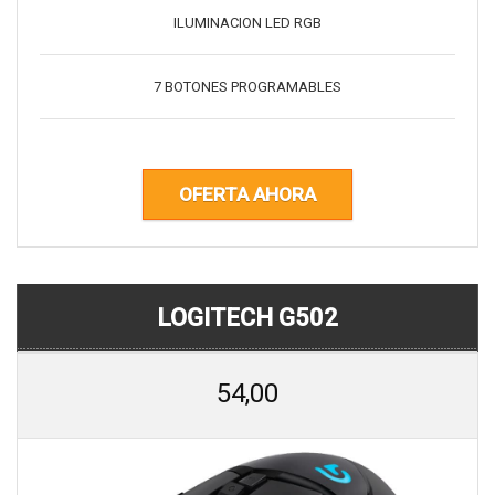
ILUMINACION LED RGB
7 BOTONES PROGRAMABLES
OFERTA AHORA
LOGITECH G502
54,00