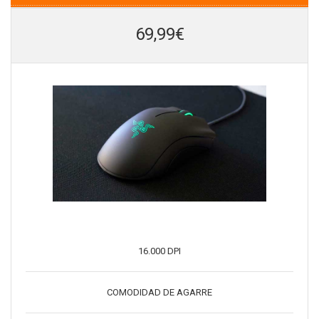
69,99€
16.000 DPI
COMODIDAD DE AGARRE