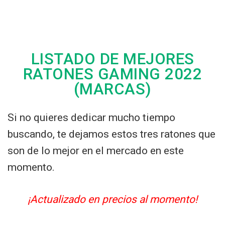
LISTADO DE MEJORES
RATONES GAMING 2022
(MARCAS)
Si no quieres dedicar mucho tiempo
buscando, te dejamos estos tres ratones que
son de lo mejor en el mercado en este
momento.
¡Actualizado en precios al momento!