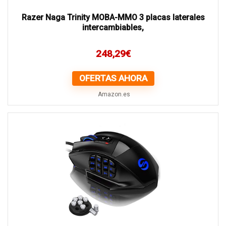
Razer Naga Trinity MOBA-MMO 3 placas laterales
intercambiables,
248,29
€
OFERTAS AHORA
Amazon.es