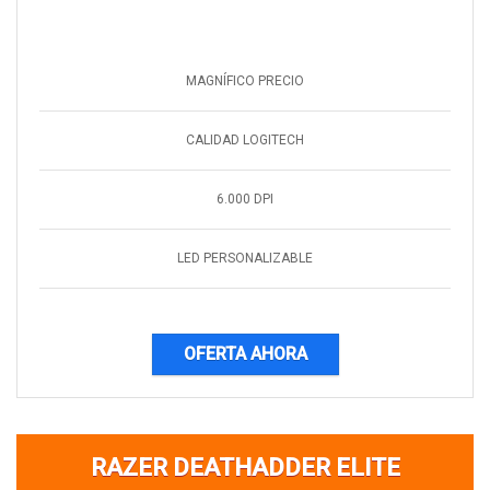
MAGNÍFICO PRECIO
CALIDAD LOGITECH
6.000 DPI
LED PERSONALIZABLE
OFERTA AHORA
RAZER DEATHADDER ELITE