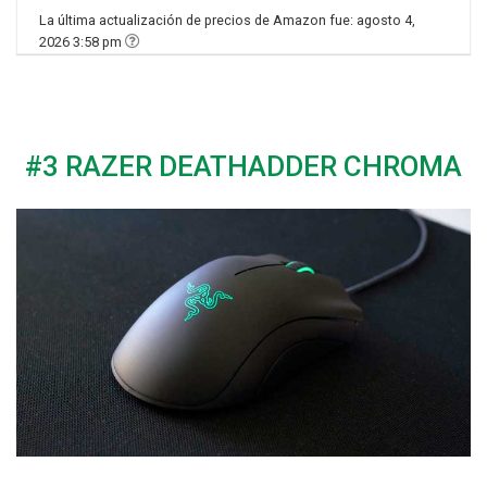
La última actualización de precios de Amazon fue: agosto 4,
2026 3:58 pm
#3 RAZER DEATHADDER CHROMA