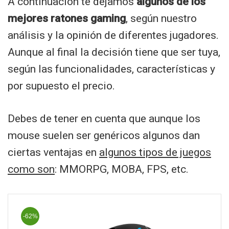
A continuación te dejamos
algunos de los
mejores ratones gaming
, según nuestro
análisis y la opinión de diferentes jugadores.
Aunque al final la decisión tiene que ser tuya,
según las funcionalidades, características y
por supuesto el precio.
Debes de tener en cuenta que aunque los
mouse suelen ser genéricos algunos dan
ciertas ventajas en
algunos tipos de juegos
como son
: MMORPG, MOBA, FPS, etc.
-62%