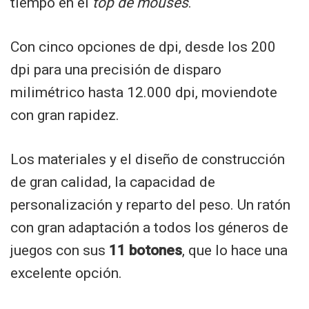
tiempo en el
top de mouses
.
Con cinco opciones de dpi, desde los 200
dpi para una precisión de disparo
milimétrico hasta 12.000 dpi, moviendote
con gran rapidez.
Los materiales y el diseño de construcción
de gran calidad, la capacidad de
personalización y reparto del peso. Un ratón
con gran adaptación a todos los géneros de
juegos con sus
11 botones
, que lo hace una
excelente opción.