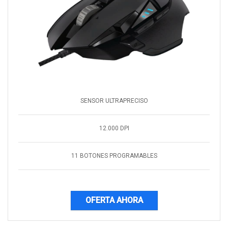
SENSOR ULTRAPRECISO
12.000 DPI
11 BOTONES PROGRAMABLES
OFERTA AHORA