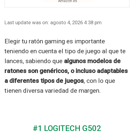
Amazon.es
Last update was on: agosto 4, 2026 4:38 pm
Elegir tu ratón gaming es importante
teniendo en cuenta el tipo de juego al que te
lances, sabiendo que
algunos modelos de
ratones son genéricos, o incluso adaptables
a diferentes tipos de juegos
, con lo que
tienen diversa variedad de margen.
#1 LOGITECH G502