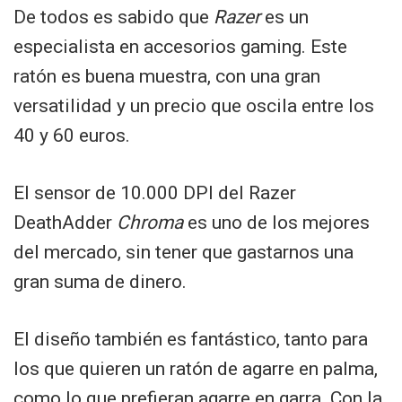
De todos es sabido que
Razer
es un
especialista en accesorios gaming. Este
ratón es buena muestra, con una gran
versatilidad y un precio que oscila entre los
40 y 60 euros.
El sensor de 10.000 DPI del Razer
DeathAdder
Chroma
es uno de los mejores
del mercado, sin tener que gastarnos una
gran suma de dinero.
El diseño también es fantástico, tanto para
los que quieren un ratón de agarre en palma,
como lo que prefieran agarre en garra. Con la