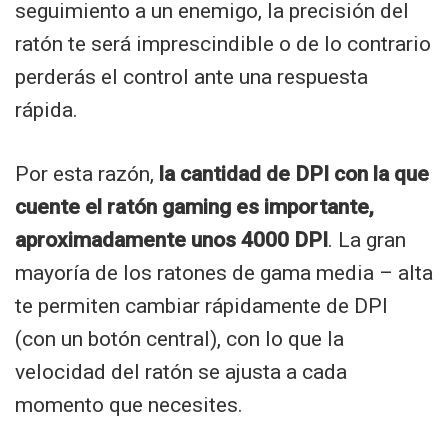
seguimiento a un enemigo, la precisión del
ratón te será imprescindible o de lo contrario
perderás el control ante una respuesta
rápida.
Por esta razón,
la cantidad de DPI con la que
cuente el ratón gaming es importante,
aproximadamente unos 4000 DPI
. La gran
mayoría de los ratones de gama media – alta
te permiten cambiar rápidamente de DPI
(con un botón central), con lo que la
velocidad del ratón se ajusta a cada
momento que necesites.