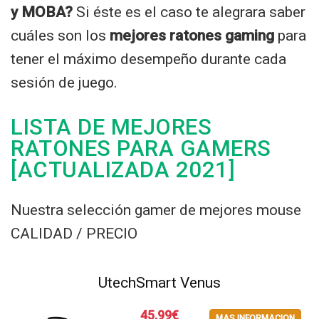
y MOBA?
Si éste es el caso te alegrara saber
cuáles son los
mejores ratones gaming
para
tener el máximo desempeño durante cada
sesión de juego.
LISTA DE MEJORES
RATONES PARA GAMERS
[ACTUALIZADA 2021]
Nuestra selección gamer de mejores mouse
CALIDAD / PRECIO
UtechSmart Venus
45,99€
MAS INFORMACION