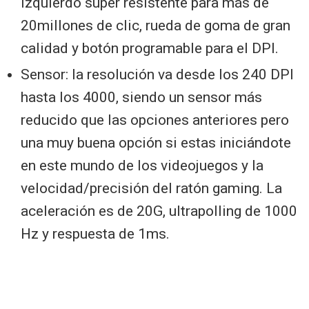
izquierdo súper resistente para más de
20millones de clic, rueda de goma de gran
calidad y botón programable para el DPI.
Sensor: la resolución va desde los 240 DPI
hasta los 4000, siendo un sensor más
reducido que las opciones anteriores pero
una muy buena opción si estas iniciándote
en este mundo de los videojuegos y la
velocidad/precisión del ratón gaming. La
aceleración es de 20G, ultrapolling de 1000
Hz y respuesta de 1ms.