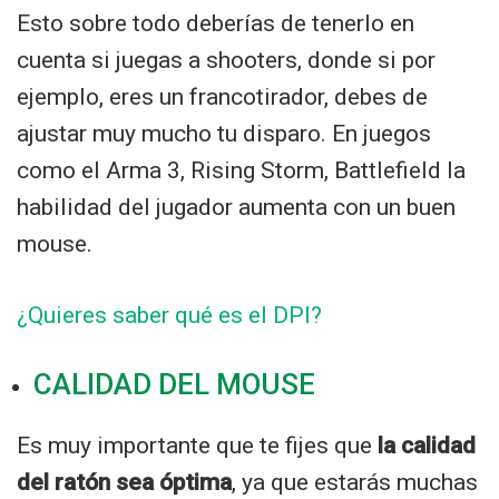
Esto sobre todo deberías de tenerlo en
cuenta si juegas a shooters, donde si por
ejemplo, eres un francotirador, debes de
ajustar muy mucho tu disparo. En juegos
como el Arma 3, Rising Storm, Battlefield la
habilidad del jugador aumenta con un buen
mouse.
¿Quieres saber qué es el DPI?
CALIDAD DEL MOUSE
Es muy importante que te fijes que
la calidad
del ratón sea óptima
, ya que estarás muchas