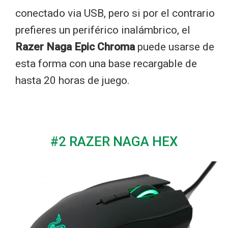
conectado via USB, pero si por el contrario
prefieres un periférico inalámbrico, el
Razer Naga Epic Chroma
puede usarse de
esta forma con una base recargable de
hasta 20 horas de juego.
#2 RAZER NAGA HEX