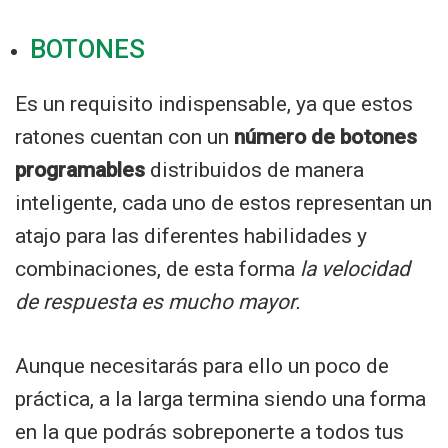
BOTONES
Es un requisito indispensable, ya que estos
ratones cuentan con un
número de botones
programables
distribuidos de manera
inteligente, cada uno de estos representan un
atajo para las diferentes habilidades y
combinaciones, de esta forma
la velocidad
de respuesta es mucho mayor.
Aunque necesitarás para ello un poco de
práctica, a la larga termina siendo una forma
en la que podrás sobreponerte a todos tus