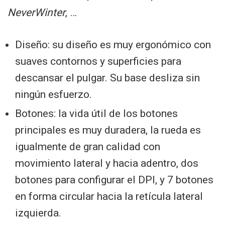
NeverWinter
, …
Diseño: su diseño es muy ergonómico con
suaves contornos y superficies para
descansar el pulgar. Su base desliza sin
ningún esfuerzo.
Botones: la vida útil de los botones
principales es muy duradera, la rueda es
igualmente de gran calidad con
movimiento lateral y hacia adentro, dos
botones para configurar el DPI, y 7 botones
en forma circular hacia la retícula lateral
izquierda.