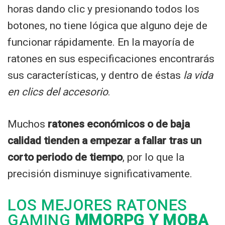
horas dando clic y presionando todos los
botones, no tiene lógica que alguno deje de
funcionar rápidamente. En la mayoría de
ratones en sus especificaciones encontrarás
sus características, y dentro de éstas
la vida
en clics del accesorio
.
Muchos
ratones económicos o de baja
calidad tienden a empezar a fallar tras un
corto periodo de tiempo
, por lo que la
precisión disminuye significativamente.
LOS MEJORES RATONES
GAMING
MMORPG Y MOBA