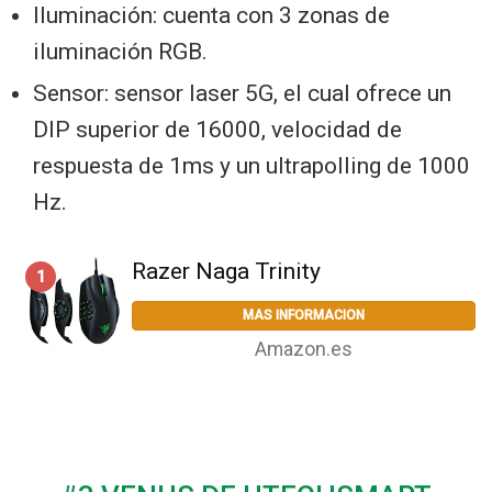
Iluminación: cuenta con 3 zonas de
iluminación RGB.
Sensor: sensor laser 5G, el cual ofrece un
DIP superior de 16000, velocidad de
respuesta de 1ms y un ultrapolling de 1000
Hz.
Razer Naga Trinity
1
MAS INFORMACION
Amazon.es