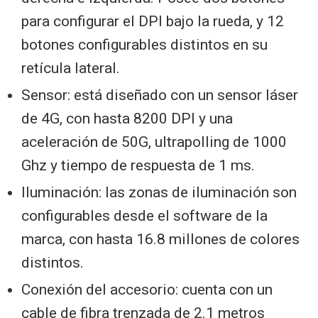
para configurar el DPI bajo la rueda, y 12
botones configurables distintos en su
retícula lateral.
Sensor: está diseñado con un sensor láser
de 4G, con hasta 8200 DPI y una
aceleración de 50G, ultrapolling de 1000
Ghz y tiempo de respuesta de 1 ms.
Iluminación: las zonas de iluminación son
configurables desde el software de la
marca, con hasta 16.8 millones de colores
distintos.
Conexión del accesorio: cuenta con un
cable de fibra trenzada de 2.1 metros