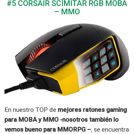
#5 CORSAIR SCIMITAR RGB MOBA
– MMO
En nuestro TOP de
mejores ratones gaming
para MOBA y MMO -nosotros también lo
vemos bueno para MMORPG –
, se encuentra