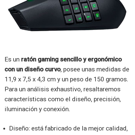
Es un
ratón gaming sencillo y ergonómico
con un diseño curvo
, posee unas medidas de
11,9 x 7,5 x 4,3 cm y un peso de 150 gramos.
Para un análisis exhaustivo, resaltaremos
características como el diseño, precisión,
iluminación y conexión.
Diseño: está fabricado de la mejor calidad,