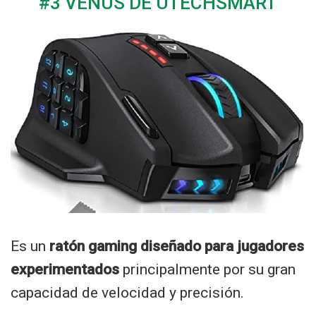
#3 VENUS DE UTECHSMART
Es un
ratón gaming diseñado para jugadores
experimentados
principalmente por su gran
capacidad de velocidad y precisión.