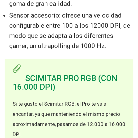
goma de gran calidad.
Sensor accesorio: ofrece una velocidad
configurable entre 100 a los 12000 DPI, de
modo que se adapta a los diferentes
gamer, un ultrapolling de 1000 Hz.
SCIMITAR PRO RGB (CON
16.000 DPI)
Si te gustó el Scimitar RGB, el Pro te va a
encantar, ya que manteniendo el mismo precio
aproximadamente, pasamos de 12.000 a 16.000
DPI.