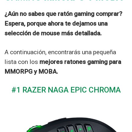
¿Aún no sabes que ratón gaming comprar?
Espera, porque ahora te dejamos una
selección de mouse más detallada.
A continuación, encontrarás una pequeña
lista con los
mejores ratones gaming para
MMORPG y MOBA.
#1 RAZER NAGA EPIC CHROMA