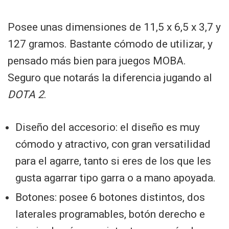
Posee unas dimensiones de 11,5 x 6,5 x 3,7 y
127 gramos. Bastante cómodo de utilizar, y
pensado más bien para juegos MOBA.
Seguro que notarás la diferencia jugando al
DOTA 2
.
Diseño del accesorio: el diseño es muy
cómodo y atractivo, con gran versatilidad
para el agarre, tanto si eres de los que les
gusta agarrar tipo garra o a mano apoyada.
Botones: posee 6 botones distintos, dos
laterales programables, botón derecho e