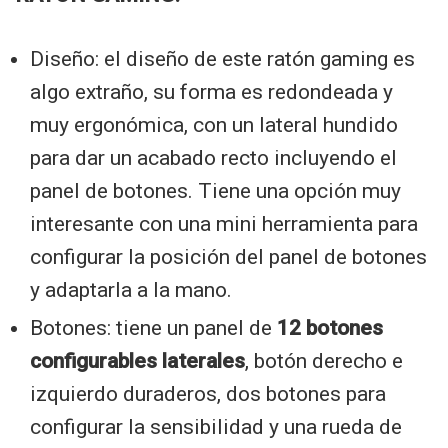
Diseño: el diseño de este ratón gaming es
algo extraño, su forma es redondeada y
muy ergonómica, con un lateral hundido
para dar un acabado recto incluyendo el
panel de botones. Tiene una opción muy
interesante con una mini herramienta para
configurar la posición del panel de botones
y adaptarla a la mano.
Botones: tiene un panel de
12 botones
configurables laterales
, botón derecho e
izquierdo duraderos, dos botones para
configurar la sensibilidad y una rueda de