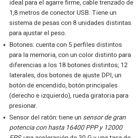
ideal para el agarre firme, cable trenzado de
1,8 metros de conector USB. Tiene un
sistema de pesas con 8 unidades distintas
para ajustar el peso.
Botones: cuenta con 5 perfiles distintos
para la memoria, con un color distinto para
diferencias a los 18 botones distintos; 12
laterales, dos botones de ajuste DPI, un
botón de encendido, botón principales
(derecho e izquierdo), rueda giratoria para
presionar.
Sensor del ratón: tiene un
sensor de gran
potencia con hasta 16400 PPP y 12000
FPS
, una aceleración de 30 G y una tasa de