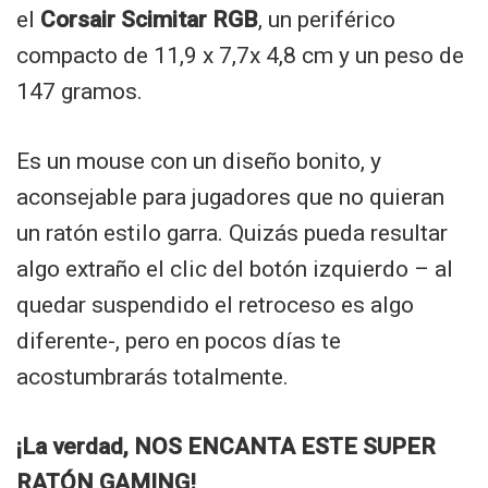
el
Corsair Scimitar RGB
, un periférico
compacto de 11,9 x 7,7x 4,8 cm y un peso de
147 gramos.
Es un mouse con un diseño bonito, y
aconsejable para jugadores que no quieran
un ratón estilo garra. Quizás pueda resultar
algo extraño el clic del botón izquierdo – al
quedar suspendido el retroceso es algo
diferente-, pero en pocos días te
acostumbrarás totalmente.
¡La verdad, NOS ENCANTA ESTE SUPER
RATÓN GAMING!