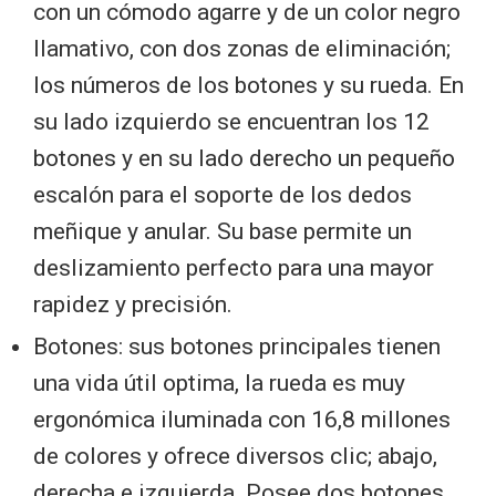
con un cómodo agarre y de un color negro
llamativo, con dos zonas de eliminación;
los números de los botones y su rueda. En
su lado izquierdo se encuentran los 12
botones y en su lado derecho un pequeño
escalón para el soporte de los dedos
meñique y anular. Su base permite un
deslizamiento perfecto para una mayor
rapidez y precisión.
Botones: sus botones principales tienen
una vida útil optima, la rueda es muy
ergonómica iluminada con 16,8 millones
de colores y ofrece diversos clic; abajo,
derecha e izquierda. Posee dos botones