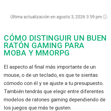
Última actualización en agosto 3, 2026 3:59 pm
ⓘ
CÓMO DISTINGUIR UN BUEN
RATÓN GAMING PARA
MOBA Y MMORPG
El aspecto al final más importante de un
mouse, o de un teclado, es que te sientas
cómodo con él y se ajuste a tu presupuesto.
También tendrás que elegir entre diferentes
modelos de ratones gaming dependiendo de
los juegos que más te gusten.