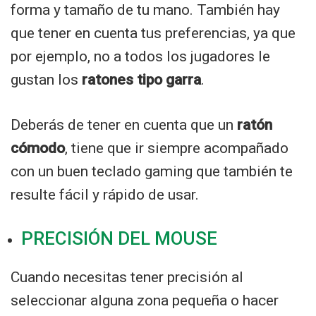
forma y tamaño de tu mano. También hay
que tener en cuenta tus preferencias, ya que
por ejemplo, no a todos los jugadores le
gustan los
ratones tipo garra
.
Deberás de tener en cuenta que un
ratón
cómodo
, tiene que ir siempre acompañado
con un buen teclado gaming que también te
resulte fácil y rápido de usar.
PRECISIÓN DEL MOUSE
Cuando necesitas tener precisión al
seleccionar alguna zona pequeña o hacer