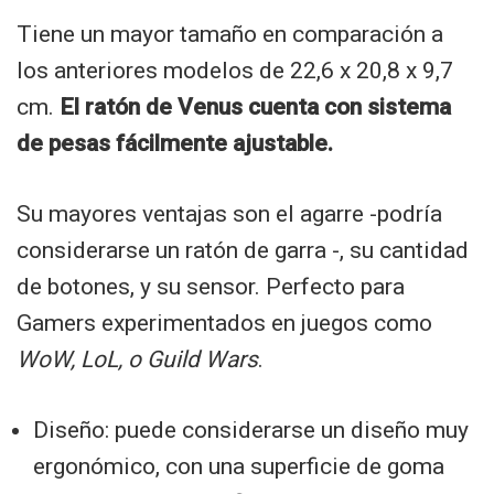
Tiene un mayor tamaño en comparación a
los anteriores modelos de 22,6 x 20,8 x 9,7
cm.
El ratón de Venus cuenta con sistema
de pesas fácilmente ajustable.
Su mayores ventajas son el agarre -podría
considerarse un ratón de garra -, su cantidad
de botones, y su sensor. Perfecto para
Gamers experimentados en juegos como
WoW, LoL, o Guild Wars
.
Diseño: puede considerarse un diseño muy
ergonómico, con una superficie de goma