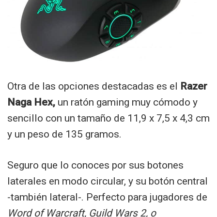
Otra de las opciones destacadas es el
Razer
Naga Hex,
un ratón gaming muy cómodo y
sencillo con un tamaño de 11,9 x 7,5 x 4,3 cm
y un peso de 135 gramos.
Seguro que lo conoces por sus botones
laterales en modo circular, y su botón central
-también lateral-. Perfecto para jugadores de
Word of Warcraft, Guild Wars 2, o