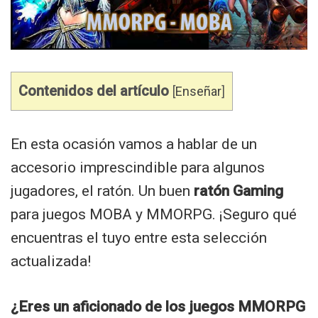
Contenidos del artículo
[
Enseñar
]
En esta ocasión vamos a hablar de un
accesorio imprescindible para algunos
jugadores, el ratón. Un buen
ratón Gaming
para juegos MOBA y MMORPG. ¡Seguro qué
encuentras el tuyo entre esta selección
actualizada!
¿Eres un aficionado de los juegos MMORPG