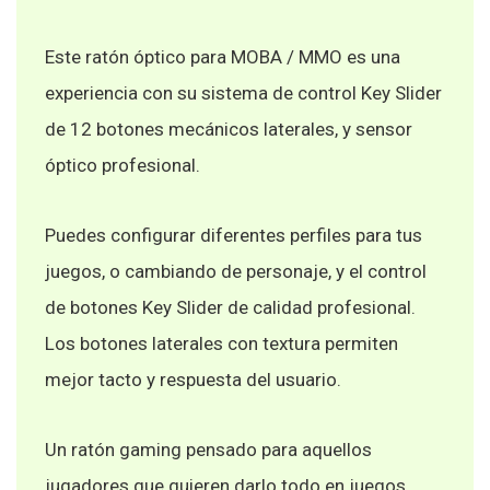
Este ratón óptico para MOBA / MMO es una
experiencia con su sistema de control Key Slider
de 12 botones mecánicos laterales, y sensor
óptico profesional.
Puedes configurar diferentes perfiles para tus
juegos, o cambiando de personaje, y el control
de botones Key Slider de calidad profesional.
Los botones laterales con textura permiten
mejor tacto y respuesta del usuario.
Un ratón gaming pensado para aquellos
jugadores que quieren darlo todo en juegos