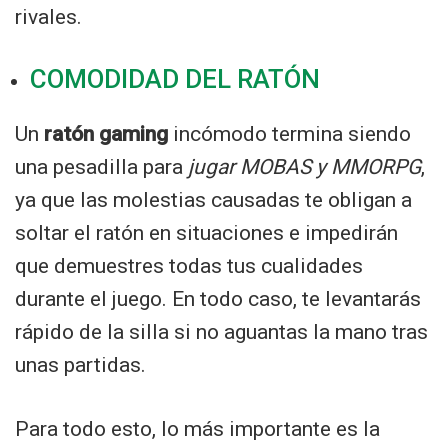
rivales.
COMODIDAD DEL RATÓN
Un
ratón gaming
incómodo termina siendo
una pesadilla para
jugar MOBAS y MMORPG
,
ya que las molestias causadas te obligan a
soltar el ratón en situaciones e impedirán
que demuestres todas tus cualidades
durante el juego. En todo caso, te levantarás
rápido de la silla si no aguantas la mano tras
unas partidas.
Para todo esto, lo más importante es la