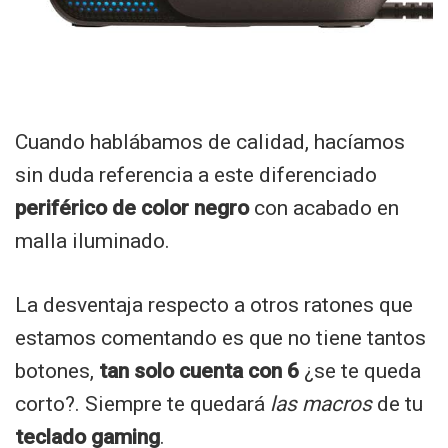
Cuando hablábamos de calidad, hacíamos
sin duda referencia a este diferenciado
periférico de color negro
con acabado en
malla iluminado.
La desventaja respecto a otros ratones que
estamos comentando es que no tiene tantos
botones,
tan solo cuenta con 6
¿se te queda
corto?. Siempre te quedará
las macros
de tu
teclado gaming
.