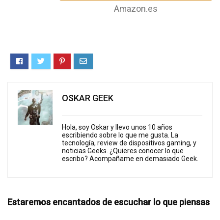
Amazon.es
OSKAR GEEK
Hola, soy Oskar y llevo unos 10 años
escribiendo sobre lo que me gusta. La
tecnología, review de dispositivos gaming, y
noticias Geeks. ¿Quieres conocer lo que
escribo? Acompañame en demasiado Geek.
Estaremos encantados de escuchar lo que piensas