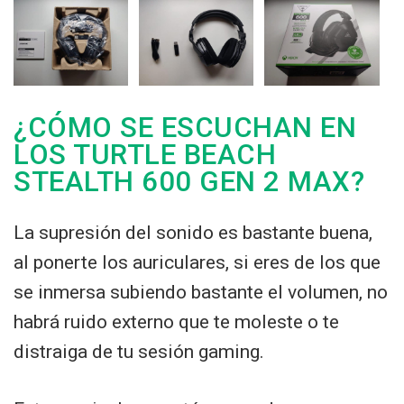
¿CÓMO SE ESCUCHAN EN
LOS TURTLE BEACH
STEALTH 600 GEN 2 MAX?
La supresión del sonido es bastante buena,
al ponerte los auriculares, si eres de los que
se inmersa subiendo bastante el volumen, no
habrá ruido externo que te moleste o te
distraiga de tu sesión gaming.