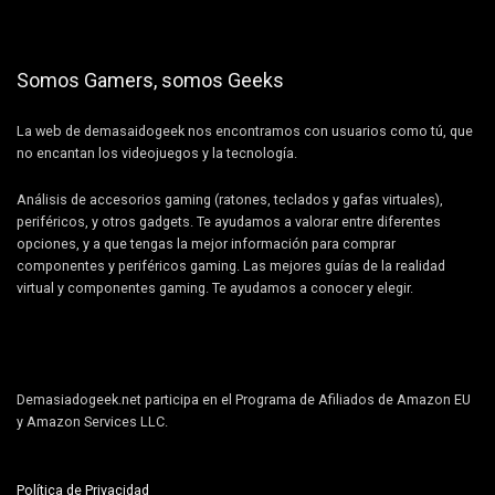
Somos Gamers, somos Geeks
La web de demasaidogeek nos encontramos con usuarios como tú, que
no encantan los videojuegos y la tecnología.
Análisis de accesorios gaming (ratones, teclados y gafas virtuales),
periféricos, y otros gadgets. Te ayudamos a valorar entre diferentes
opciones, y a que tengas la mejor información para comprar
componentes y periféricos gaming. Las mejores guías de la realidad
virtual y componentes gaming. Te ayudamos a conocer y elegir.
Demasiadogeek.net participa en el Programa de Afiliados de Amazon EU
y Amazon Services LLC.
Política de Privacidad