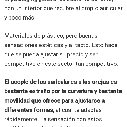
con un interior que recubre al propio auricular
y poco más.
Materiales de plástico, pero buenas
sensaciones estéticas y al tacto. Esto hace
que se pueda ajustar su precio y ser
competitivo en este sector tan competitivo.
El acople de los auriculares a las orejas es
bastante extraño por la curvatura y bastante
movilidad que ofrece para ajustarse a
diferentes formas
, al cual te adaptas
rápidamente. La sensación con estos