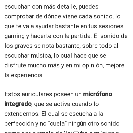
escuchan con más detalle, puedes
comprobar de dónde viene cada sonido, lo
que te va a ayudar bastante en tus sesiones
gaming y hacerte con la partida. El sonido de
los graves se nota bastante, sobre todo al
escuchar música, lo cual hace que se
disfrute mucho más y en mi opinión, mejore
la experiencia.
Estos auriculares poseen un
micrófono
integrado
, que se activa cuando lo
extendemos. El cual se escucha a la
perfección y no “cuela” ningún otro sonido