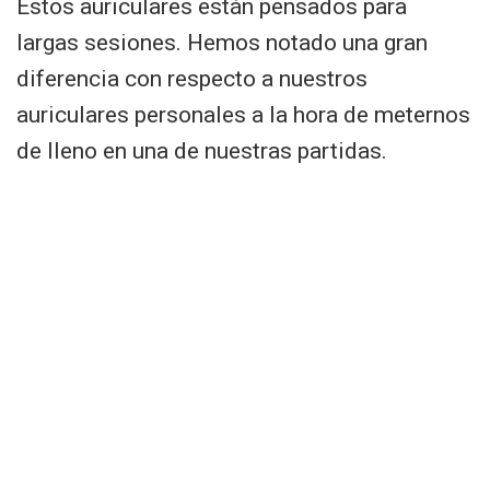
Estos auriculares están pensados para
largas sesiones. Hemos notado una gran
diferencia con respecto a nuestros
auriculares personales a la hora de meternos
de lleno en una de nuestras partidas.