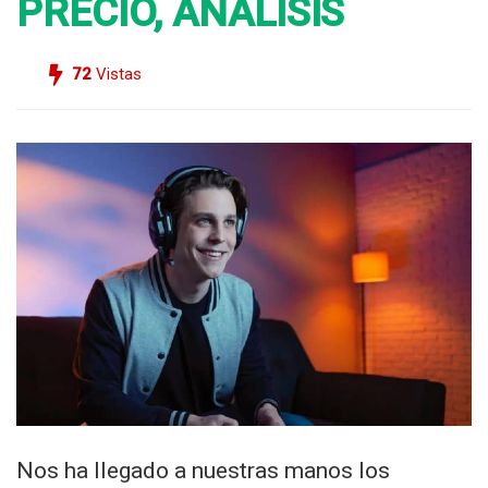
PRECIO, ANÁLISIS
72
Vistas
Nos ha llegado a nuestras manos los