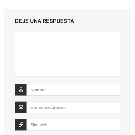
DEJE UNA RESPUESTA