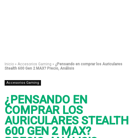
Inicio
»
Accesorios Gaming
»
¿Pensando en comprar los Auriculares
Stealth 600 Gen 2 MAX? Precio, Análisis
Accesorios Gaming
¿PENSANDO EN
COMPRAR LOS
AURICULARES STEALTH
600 GEN 2 MAX?