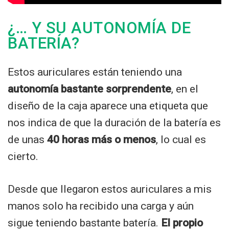
¿… Y SU AUTONOMÍA DE
BATERÍA?
Estos auriculares están teniendo una
autonomía bastante sorprendente
, en el
diseño de la caja aparece una etiqueta que
nos indica de que la duración de la batería es
de unas
40 horas más o menos
, lo cual es
cierto.
Desde que llegaron estos auriculares a mis
manos solo ha recibido una carga y aún
sigue teniendo bastante batería.
El propio