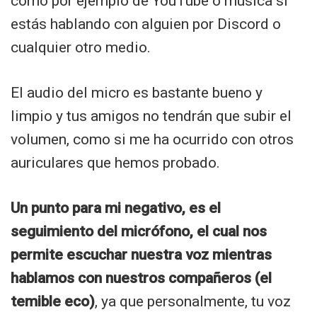
como por ejemplo de YouTube o música si
estás hablando con alguien por Discord o
cualquier otro medio.
El audio del micro es bastante bueno y
limpio y tus amigos no tendrán que subir el
volumen, como si me ha ocurrido con otros
auriculares que hemos probado.
Un punto para mi negativo, es el
seguimiento del micrófono, el cual nos
permite escuchar nuestra voz mientras
hablamos con nuestros compañeros (el
temible eco)
, ya que personalmente, tu voz