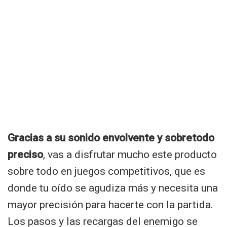
Gracias a su sonido envolvente y sobretodo
preciso
, vas a disfrutar mucho este producto
sobre todo en juegos competitivos, que es
donde tu oído se agudiza más y necesita una
mayor precisión para hacerte con la partida.
Los pasos y las recargas del enemigo se