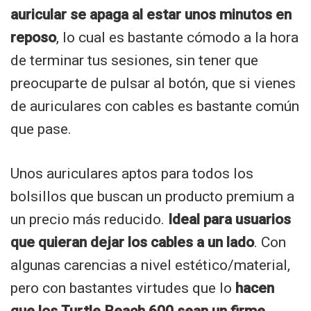
auricular se apaga al estar unos minutos en
reposo
, lo cual es bastante cómodo a la hora
de terminar tus sesiones, sin tener que
preocuparte de pulsar al botón, que si vienes
de auriculares con cables es bastante común
que pase.
Unos auriculares aptos para todos los
bolsillos que buscan un producto premium a
un precio más reducido.
Ideal para usuarios
que quieran dejar los cables a un lado
. Con
algunas carencias a nivel estético/material,
pero con bastantes virtudes que lo
hacen
que los Turtle Beach 600 sean un firme