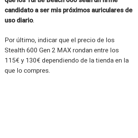
candidato a ser mis próximos auriculares de
uso diario
.
Por último, indicar que el precio de los
Stealth 600 Gen 2 MAX rondan entre los
115€ y 130€ dependiendo de la tienda en la
que lo compres.