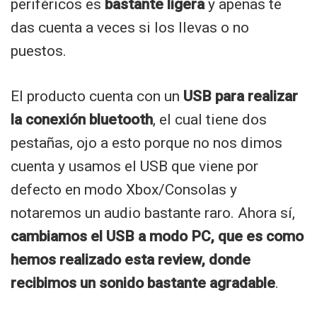
periféricos es
bastante ligera
y apenas te
das cuenta a veces si los llevas o no
puestos.
El producto cuenta con un
USB para realizar
la conexión bluetooth
, el cual tiene dos
pestañas, ojo a esto porque no nos dimos
cuenta y usamos el USB que viene por
defecto en modo Xbox/Consolas y
notaremos un audio bastante raro. Ahora sí,
cambiamos el USB a modo PC, que es como
hemos realizado esta review, donde
recibimos un sonido bastante agradable
.