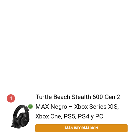
Turtle Beach Stealth 600 Gen 2
1
MAX Negro – Xbox Series X|S,
Xbox One, PS5, PS4 y PC
MAS INFORMACION