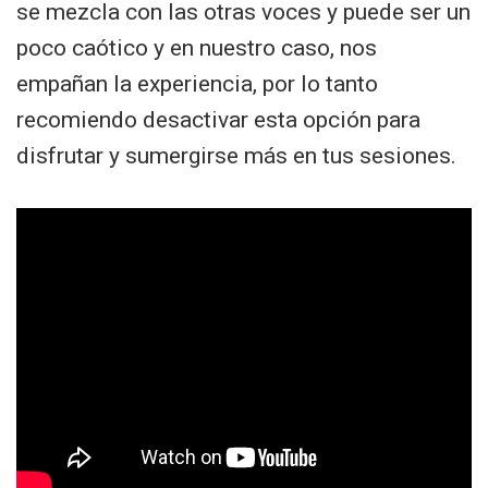
se mezcla con las otras voces y puede ser un
poco caótico y en nuestro caso, nos
empañan la experiencia, por lo tanto
recomiendo desactivar esta opción para
disfrutar y sumergirse más en tus sesiones.