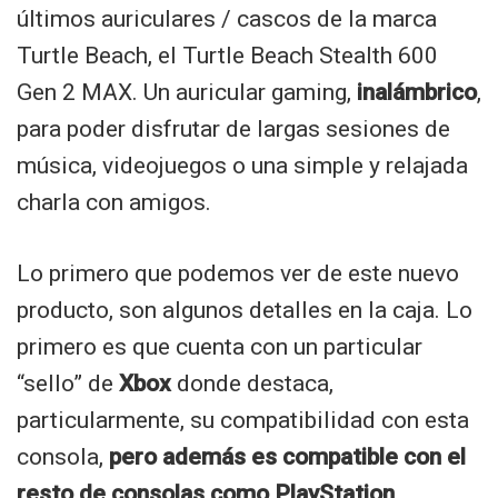
últimos auriculares / cascos de la marca
Turtle Beach
, el
Turtle Beach Stealth 600
Gen 2 MAX
. Un auricular gaming,
inalámbrico
,
para poder disfrutar de largas sesiones de
música, videojuegos o una simple y relajada
charla con amigos.
Lo primero que podemos ver de este nuevo
producto, son algunos detalles en la caja. Lo
primero es que cuenta con un particular
“sello” de
Xbox
donde destaca,
particularmente, su compatibilidad con esta
consola,
pero además es compatible con el
resto de consolas como PlayStation,