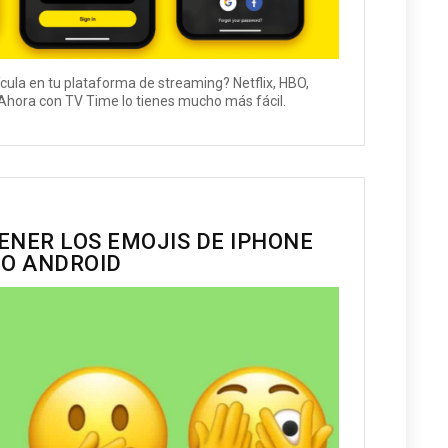
cula en tu plataforma de streaming? Netflix, HBO,
Ahora con TV Time lo tienes mucho más fácil.
ENER LOS EMOJIS DE IPHONE
NO ANDROID