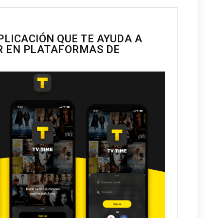
PLICACIÓN QUE TE AYUDA A
ER EN PLATAFORMAS DE