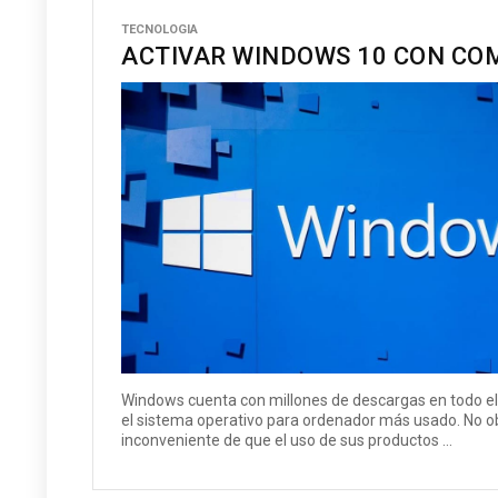
TECNOLOGIA
ACTIVAR WINDOWS 10 CON C
Windows cuenta con millones de descargas en todo e
el sistema operativo para ordenador más usado. No ob
inconveniente de que el uso de sus productos ...