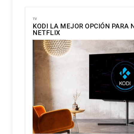
TV
KODI LA MEJOR OPCIÓN PARA 
NETFLIX