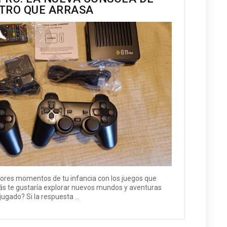
TRO QUE ARRASA
ejores momentos de tu infancia con los juegos que
ás te gustaría explorar nuevos mundos y aventuras
ugado? Si la respuesta ...