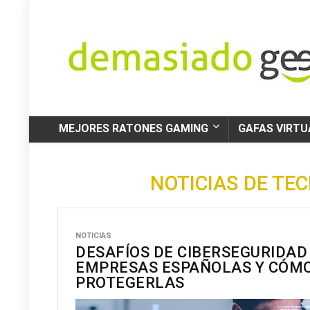
MEJORES RATONES GAMING
GAFAS VIRTU
NOTICIAS DE TE
NOTICIAS
DESAFÍOS DE CIBERSEGURIDAD
EMPRESAS ESPAÑOLAS Y CÓM
PROTEGERLAS