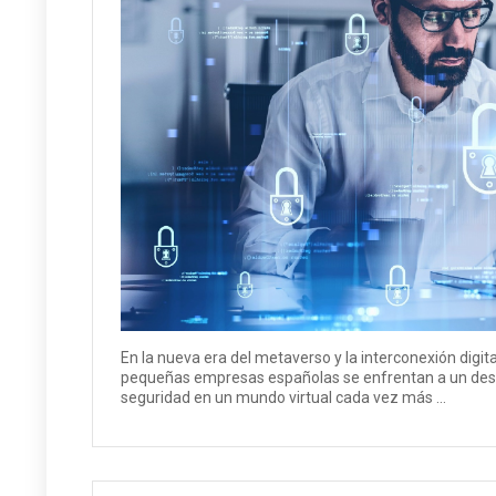
En la nueva era del metaverso y la interconexión digit
pequeñas empresas españolas se enfrentan a un desaf
seguridad en un mundo virtual cada vez más ...