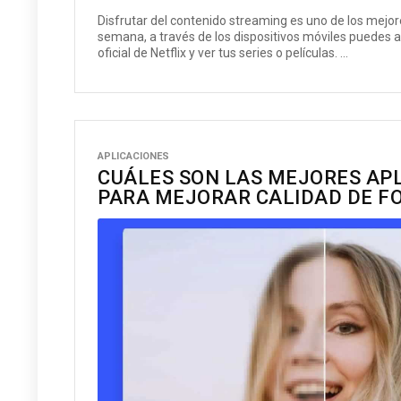
Disfrutar del contenido streaming es uno de los mejor
semana, a través de los dispositivos móviles puedes a
oficial de Netflix y ver tus series o películas. ...
APLICACIONES
CUÁLES SON LAS MEJORES AP
PARA MEJORAR CALIDAD DE F