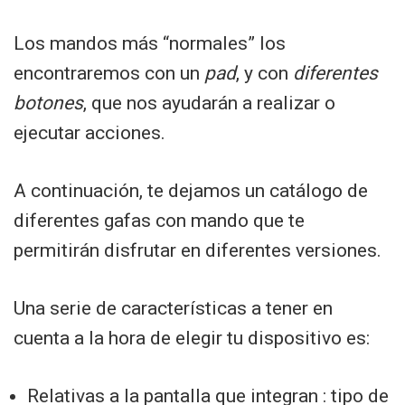
Los mandos más “normales” los
encontraremos con un
pad
, y con
diferentes
botones
, que nos ayudarán a realizar o
ejecutar acciones.
A continuación, te dejamos un catálogo de
diferentes gafas con mando que te
permitirán disfrutar en diferentes versiones.
Una serie de características a tener en
cuenta a la hora de elegir tu dispositivo es:
Relativas a la pantalla que integran : tipo de