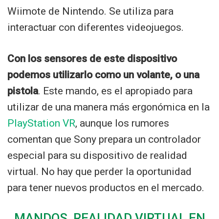
Wiimote de Nintendo. Se utiliza para
interactuar con diferentes videojuegos.
Con los sensores de este dispositivo
podemos utilizarlo como un volante, o una
pistola
. Este mando, es el apropiado para
utilizar de una manera más ergonómica en la
PlayStation VR
, aunque los rumores
comentan que Sony prepara un controlador
especial para su dispositivo de realidad
virtual. No hay que perder la oportunidad
para tener nuevos productos en el mercado.
MANDOS REALIDAD VIRTUAL EN