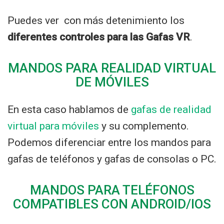
Puedes ver con más detenimiento los
diferentes controles para las Gafas VR
.
MANDOS PARA REALIDAD VIRTUAL
DE MÓVILES
En esta caso hablamos de
gafas de realidad
virtual para móviles
y su complemento.
Podemos diferenciar entre los mandos para
gafas de teléfonos y gafas de consolas o PC.
MANDOS PARA TELÉFONOS
COMPATIBLES CON ANDROID/IOS