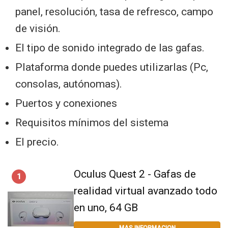
panel, resolución, tasa de refresco, campo
de visión.
El tipo de sonido integrado de las gafas.
Plataforma donde puedes utilizarlas (Pc,
consolas, autónomas).
Puertos y conexiones
Requisitos mínimos del sistema
El precio.
Oculus Quest 2 - Gafas de
1
realidad virtual avanzado todo
en uno, 64 GB
MAS INFORMACION