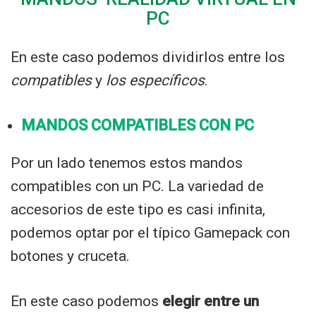
PC
En este caso podemos dividirlos entre los
compatibles
y
los específicos
.
MANDOS COMPATIBLES CON PC
Por un lado tenemos estos mandos
compatibles con un PC. La variedad de
accesorios de este tipo es casi infinita,
podemos optar por el típico Gamepack con
botones y cruceta.
En este caso podemos
elegir entre un