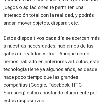
juegos o apliaciones te permiten una
interacción total con la realidad, y podrás
andar, mover objetos, disparar, etc.
Estos dispositivos cada día se acercan más
a nuestras necesidades, hablamos de las
gafas de realidad virtual. Aunque como
hemos hablado en anteriores artículos, esta
tecnología tiene ya algunos años, es desde
hace poco tiempo que las grandes
compañías (Google, Facebook, HTC,
Samsung) están apostando claramente por
estos dispositivos.