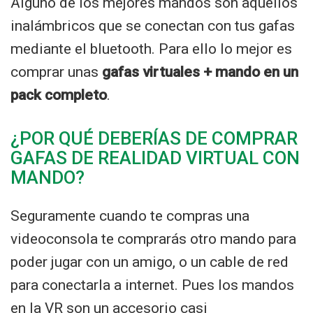
Alguno de los mejores mandos son aquellos
inalámbricos que se conectan con tus gafas
mediante el bluetooth. Para ello lo mejor es
comprar unas
gafas virtuales + mando en un
pack completo
.
¿POR QUÉ DEBERÍAS DE COMPRAR
GAFAS DE REALIDAD VIRTUAL CON
MANDO?
Seguramente cuando te compras una
videoconsola te comprarás otro mando para
poder jugar con un amigo, o un cable de red
para conectarla a internet. Pues los mandos
en la VR son un accesorio casi