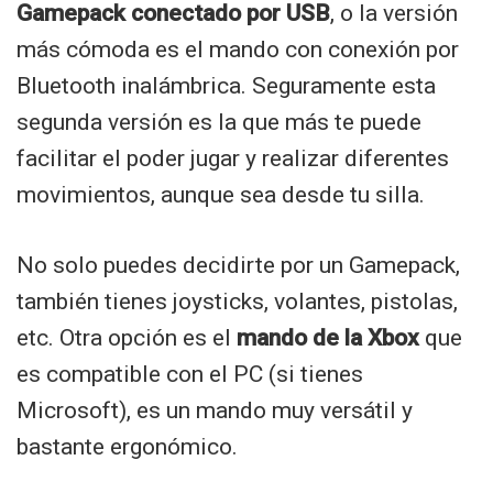
Gamepack conectado por USB
, o la versión
más cómoda es el mando con conexión por
Bluetooth inalámbrica. Seguramente esta
segunda versión es la que más te puede
facilitar el poder jugar y realizar diferentes
movimientos, aunque sea desde tu silla.
No solo puedes decidirte por un Gamepack,
también tienes joysticks, volantes, pistolas,
etc. Otra opción es el
mando de la Xbox
que
es compatible con el PC (si tienes
Microsoft), es un mando muy versátil y
bastante ergonómico.