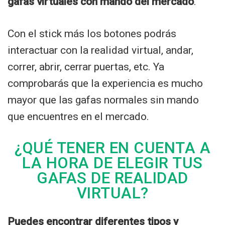
gafas virtuales con mando del mercado
.
Con el stick más los botones podrás
interactuar con la realidad virtual, andar,
correr, abrir, cerrar puertas, etc. Ya
comprobarás que la experiencia es mucho
mayor que las gafas normales sin mando
que encuentres en el mercado.
¿QUÉ TENER EN CUENTA A
LA HORA DE ELEGIR TUS
GAFAS DE REALIDAD
VIRTUAL?
Puedes encontrar diferentes tipos y