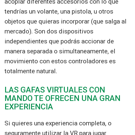
acoplar diferentes accesorios con lo que
tendrías un volante, una pistola, u otros
objetos que quieras incorporar (que salga al
mercado). Son dos dispositivos
independientes que podrás accionar de
manera separada o simultaneamente, el
movimiento con estos controladores es
totalmente natural.
LAS GAFAS VIRTUALES CON
MANDO TE OFRECEN UNA GRAN
EXPERIENCIA
Si quieres una experiencia completa, o
seguramente utilizar la VR para jugar