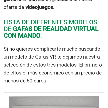
oferta de
videojuegos
.
LISTA DE DIFERENTES MODELOS
DE
GAFAS DE REALIDAD VIRTUAL
CON MANDO
.
Si no quieres complicarte mucho buscando
un modelo de Gafas VR te dejamos nuestra
selección de estos tres modelos. El primero
de ellos el más económico con un precio de
menos de 50 euros.