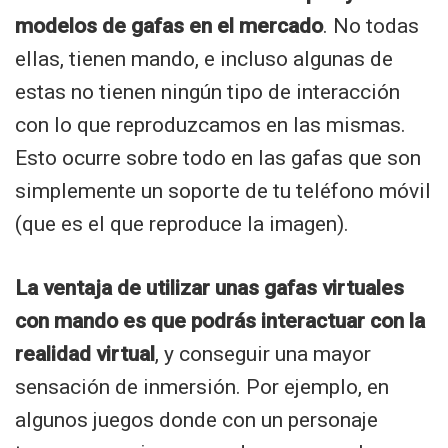
modelos de gafas en el mercado
. No todas
ellas, tienen mando, e incluso algunas de
estas no tienen ningún tipo de interacción
con lo que reproduzcamos en las mismas.
Esto ocurre sobre todo en las gafas que son
simplemente un soporte de tu teléfono móvil
(que es el que reproduce la imagen).
La ventaja de utilizar unas gafas virtuales
con mando es que podrás interactuar con la
realidad virtual
, y conseguir una mayor
sensación de inmersión. Por ejemplo, en
algunos juegos donde con un personaje