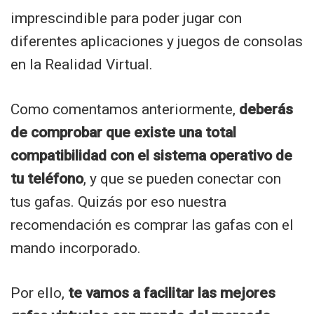
imprescindible para poder jugar con
diferentes aplicaciones y juegos de consolas
en la Realidad Virtual.
Como comentamos anteriormente,
deberás
de comprobar que existe una total
compatibilidad con el sistema operativo de
tu teléfono
, y que se pueden conectar con
tus gafas. Quizás por eso nuestra
recomendación es comprar las gafas con el
mando incorporado.
Por ello,
te vamos a facilitar las mejores