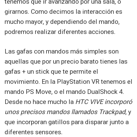
tenemos que ir avanzando por una sala, o
girarnos. Como decimos la interacción es
mucho mayor, y dependiendo del mando,
podremos realizar diferentes acciones.
Las gafas con mandos más simples son
aquellas que por un precio barato tienes las
gafas + un stick que te permite el
movimiento. En la PlayStation VR tenemos el
mando PS Move, o el mando DualShock 4.
Desde no hace mucho la
HTC VIVE incorporó
unos precisos mandos llamados Trackpad
, y
que incorporan gatillos para disparar junto a
diferentes sensores.