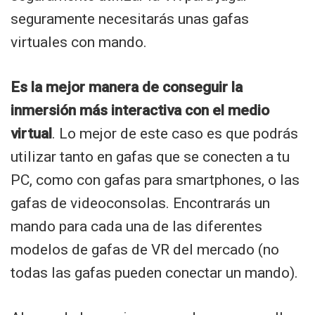
seguramente necesitarás unas gafas
virtuales con mando.
Es la mejor manera de conseguir la
inmersión más interactiva con el medio
virtual
. Lo mejor de este caso es que podrás
utilizar tanto en gafas que se conecten a tu
PC, como con gafas para smartphones, o las
gafas de videoconsolas. Encontrarás un
mando para cada una de las diferentes
modelos de gafas de VR del mercado (no
todas las gafas pueden conectar un mando).