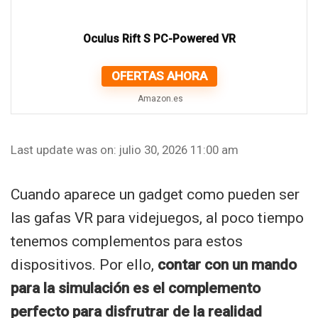
Oculus Rift S PC-Powered VR
OFERTAS AHORA
Amazon.es
Last update was on: julio 30, 2026 11:00 am
Cuando aparece un gadget como pueden ser
las gafas VR para videjuegos, al poco tiempo
tenemos complementos para estos
dispositivos. Por ello,
contar con un mando
para la simulación es el complemento
perfecto para disfrutrar de la realidad