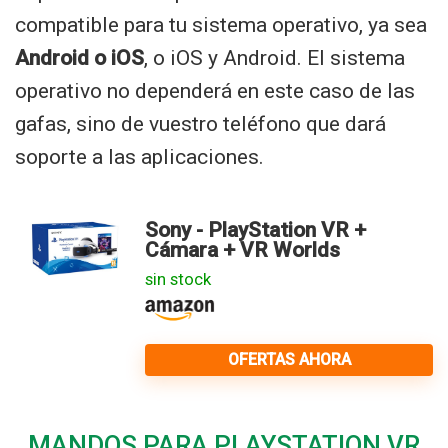
compatible para tu sistema operativo, ya sea
Android o iOS
, o iOS y Android. El sistema
operativo no dependerá en este caso de las
gafas, sino de vuestro teléfono que dará
soporte a las aplicaciones.
Sony - PlayStation VR +
Cámara + VR Worlds
sin stock
OFERTAS AHORA
MANDOS PARA PLAYSTATION VR