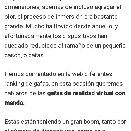
dimensiones, además de incluso agregar el
olor, el proceso de inmersión era bastante
grande. Mucho ha llovido desde aquello, y
afortunadamente los dispositivos han
quedado reducidos al tamaño de un pequeño
casco, o gafas.
Hemos comentado en la web diferentes
ranking de gafas, en esta ocasión queremos
hablaros de las
gafas de realidad virtual con
mando
.
Estas están teniendo un gran boom, tanto por