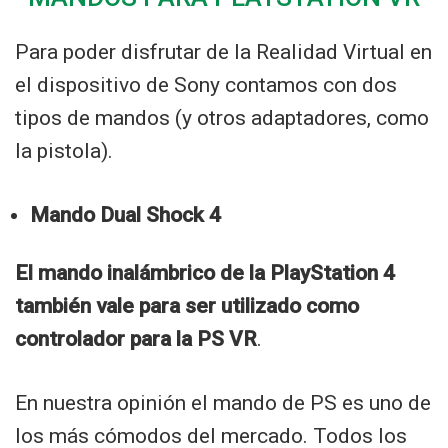
Para poder disfrutar de la Realidad Virtual en
el dispositivo de Sony contamos con dos
tipos de mandos (y otros adaptadores, como
la pistola).
Mando Dual Shock 4
El mando inalámbrico de la PlayStation 4
también vale para ser utilizado como
controlador para la PS VR
.
En nuestra opinión el mando de PS es uno de
los más cómodos del mercado. Todos los