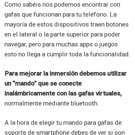
Como sabéis nos podemos encontrar con
gafas que funcionan para tu teléfono. La
mayoría de estos dispositivos traen botones
en el lateral o la parte superior para poder
navegar, pero para muchas apps o juegos
esto no llega a cumplir toda la funcionalidad.
Para mejorar la inmersión debemos utilizar
un “mando” que se conecte
inalámbricamente con las gafas virtuales,
normalmente mediante bluetooth.
A la hora de elegir tu mando para gafas de
soporte de smartphone debes de ver si son