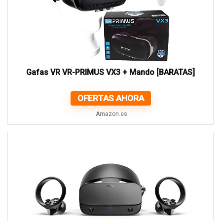
Gafas VR VR-PRIMUS VX3 + Mando [BARATAS]
OFERTAS AHORA
Amazon.es