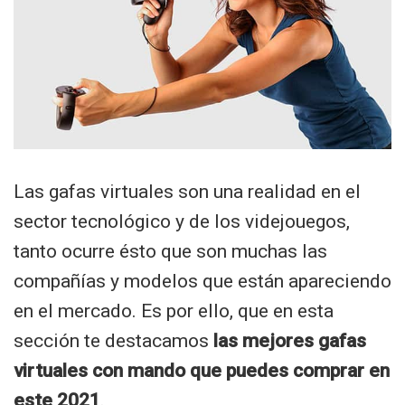
Las gafas virtuales son una realidad en el
sector tecnológico y de los videjouegos,
tanto ocurre ésto que son muchas las
compañías y modelos que están apareciendo
en el mercado. Es por ello, que en esta
sección te destacamos
las mejores gafas
virtuales con mando que puedes comprar en
este 2021
.