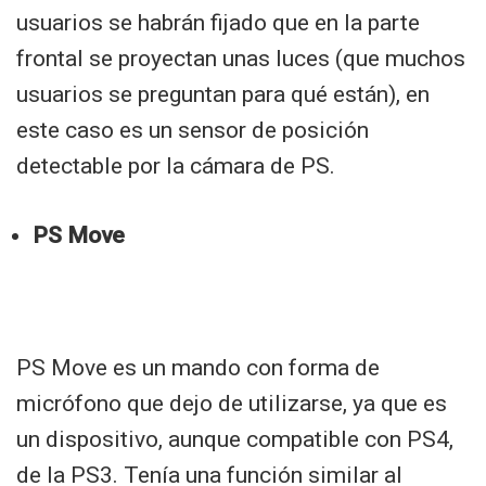
usuarios se habrán fijado que en la parte
frontal se proyectan unas luces (que muchos
usuarios se preguntan para qué están), en
este caso es un sensor de posición
detectable por la cámara de PS.
PS Move
PS Move es un mando con forma de
micrófono que dejo de utilizarse, ya que es
un dispositivo, aunque compatible con PS4,
de la PS3. Tenía una función similar al