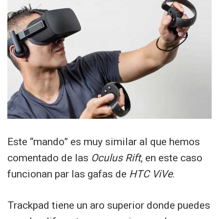
Este “mando” es muy similar al que hemos
comentado de las
Oculus Rift
, en este caso
funcionan par las gafas de
HTC ViVe
.
Trackpad tiene un aro superior donde puedes