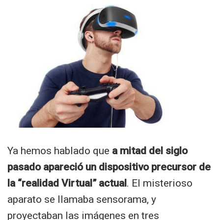
Ya hemos hablado que
a mitad del siglo
pasado apareció un dispositivo precursor de
la “realidad Virtual” actual
. El misterioso
aparato se llamaba sensorama, y
proyectaban las imágenes en tres