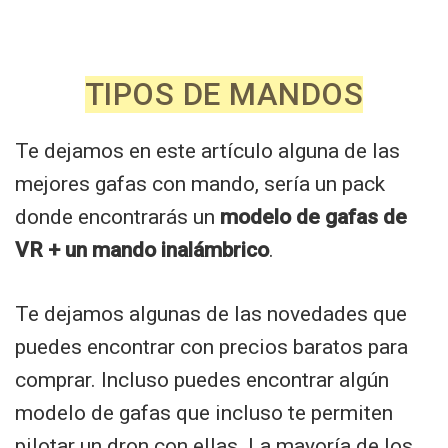
TIPOS DE MANDOS
Te dejamos en este artículo alguna de las
mejores gafas con mando, sería un pack
donde encontrarás un
modelo de gafas de
VR + un mando inalámbrico
.
Te dejamos algunas de las novedades que
puedes encontrar con precios baratos para
comprar. Incluso puedes encontrar algún
modelo de gafas que incluso te permiten
pilotar un dron con ellas. La mayoría de los