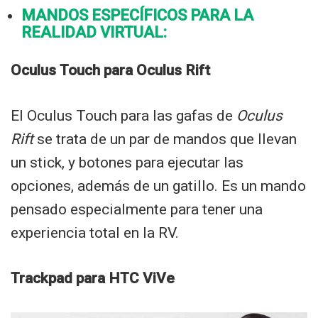
MANDOS ESPECÍFICOS PARA LA
REALIDAD VIRTUAL:
Oculus Touch para Oculus Rift
El Oculus Touch para las gafas de
Oculus
Rift
se trata de un par de mandos que llevan
un stick, y botones para ejecutar las
opciones, además de un gatillo. Es un mando
pensado especialmente para tener una
experiencia total en la RV.
Trackpad para HTC ViVe