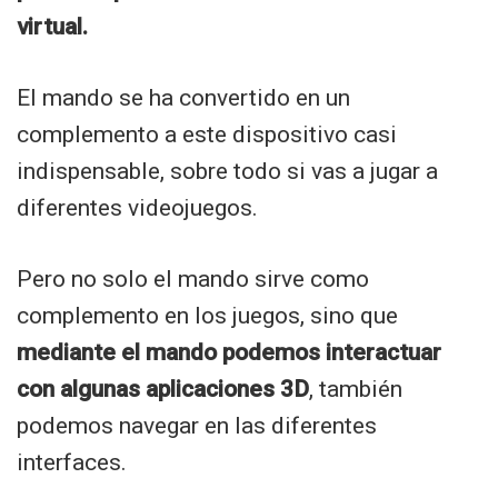
virtual.
El mando se ha convertido en un
complemento a este dispositivo casi
indispensable, sobre todo si vas a jugar a
diferentes videojuegos.
Pero no solo el mando sirve como
complemento en los juegos, sino que
mediante el mando podemos interactuar
con algunas aplicaciones 3D
, también
podemos navegar en las diferentes
interfaces.