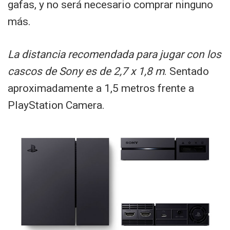
gafas, y no será necesario comprar ninguno
más.
La distancia recomendada para jugar con los
cascos de Sony es de 2,7 x 1,8 m
. Sentado
aproximadamente a 1,5 metros frente a
PlayStation Camera.