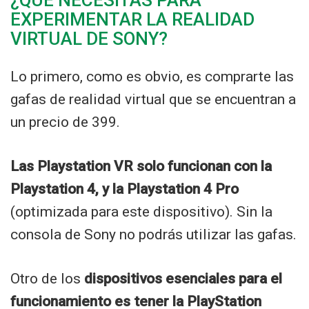
EXPERIMENTAR LA REALIDAD
VIRTUAL DE SONY?
Lo primero, como es obvio, es comprarte las
gafas de realidad virtual que se encuentran a
un precio de 399.
Las Playstation VR solo funcionan con la
Playstation 4, y la Playstation 4 Pro
(optimizada para este dispositivo). Sin la
consola de Sony no podrás utilizar las gafas.
Otro de los
dispositivos esenciales para el
funcionamiento es tener la PlayStation