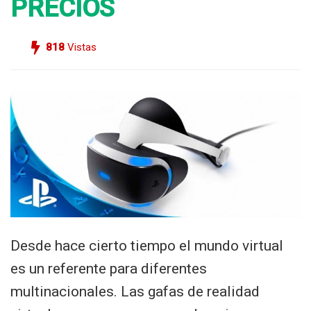
PRECIOS
818
Vistas
Desde hace cierto tiempo el mundo virtual
es un referente para diferentes
multinacionales. Las gafas de realidad