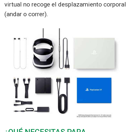
virtual no recoge el desplazamiento corporal
(andar o correr).
¿QUÉ NECESITAS PARA