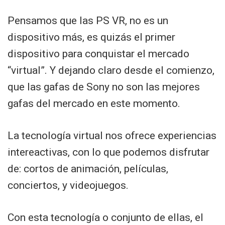
Pensamos que las PS VR, no es un
dispositivo más, es quizás el primer
dispositivo para conquistar el mercado
“virtual”. Y dejando claro desde el comienzo,
que las gafas de Sony no son las mejores
gafas del mercado en este momento.
La tecnología virtual nos ofrece experiencias
intereactivas, con lo que podemos disfrutar
de: cortos de animación, películas,
conciertos, y videojuegos.
Con esta tecnología o conjunto de ellas, el