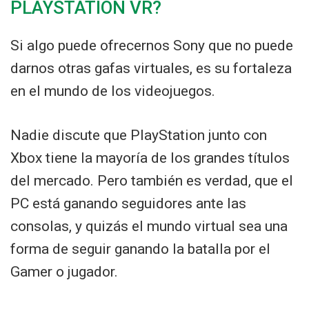
PLAYSTATION VR?
Si algo puede ofrecernos Sony que no puede
darnos otras gafas virtuales, es su fortaleza
en el mundo de los videojuegos.
Nadie discute que PlayStation junto con
Xbox tiene la mayoría de los grandes títulos
del mercado. Pero también es verdad, que el
PC está ganando seguidores ante las
consolas, y quizás el mundo virtual sea una
forma de seguir ganando la batalla por el
Gamer o jugador.