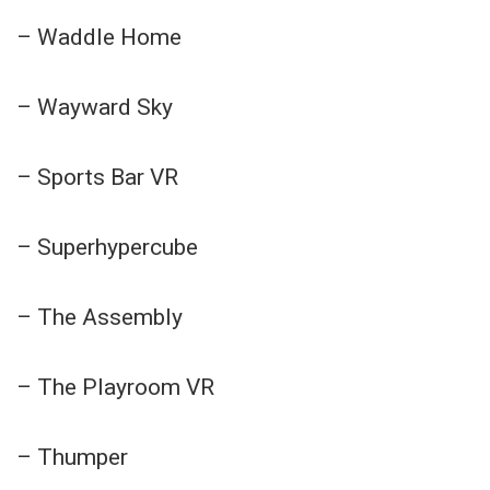
– Waddle Home
– Wayward Sky
– Sports Bar VR
– Superhypercube
– The Assembly
– The Playroom VR
– Thumper