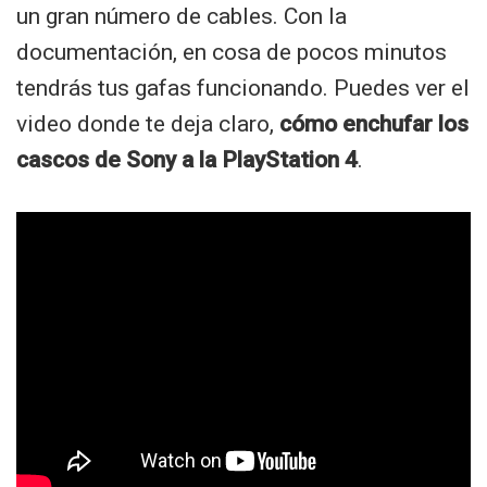
un gran número de cables. Con la
documentación, en cosa de pocos minutos
tendrás tus gafas funcionando. Puedes ver el
video donde te deja claro,
cómo enchufar los
cascos de Sony a la PlayStation 4
.