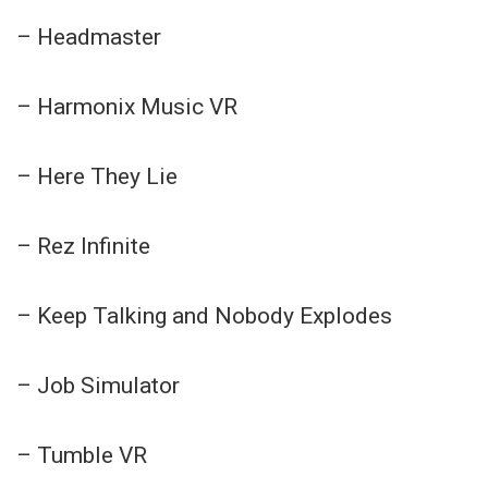
– Headmaster
– Harmonix Music VR
– Here They Lie
– Rez Infinite
– Keep Talking and Nobody Explodes
– Job Simulator
– Tumble VR