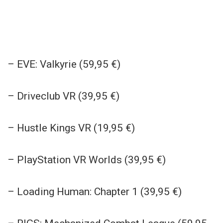
– EVE: Valkyrie (59,95 €)
– Driveclub VR (39,95 €)
– Hustle Kings VR (19,95 €)
– PlayStation VR Worlds (39,95 €)
– Loading Human: Chapter 1 (39,95 €)