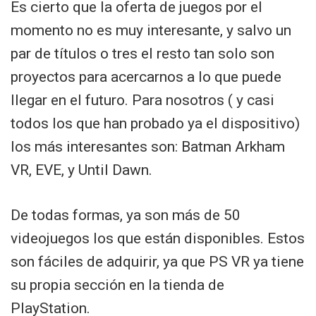
Es cierto que la oferta de juegos por el
momento no es muy interesante, y salvo un
par de títulos o tres el resto tan solo son
proyectos para acercarnos a lo que puede
llegar en el futuro. Para nosotros ( y casi
todos los que han probado ya el dispositivo)
los más interesantes son: Batman Arkham
VR, EVE, y Until Dawn.
De todas formas, ya son más de 50
videojuegos los que están disponibles. Estos
son fáciles de adquirir, ya que PS VR ya tiene
su propia sección en la tienda de
PlayStation.