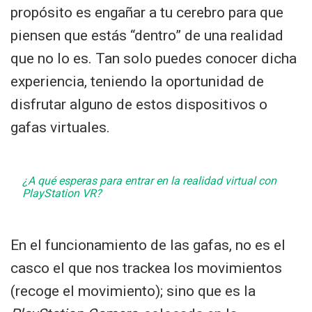
propósito es engañar a tu cerebro para que
piensen que estás “dentro” de una realidad
que no lo es. Tan solo puedes conocer dicha
experiencia, teniendo la oportunidad de
disfrutar alguno de estos dispositivos o
gafas virtuales.
¿A qué esperas para entrar en la realidad virtual con
PlayStation VR?
En el funcionamiento de las gafas, no es el
casco el que nos trackea los movimientos
(recoge el movimiento); sino que es la