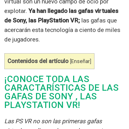
virtual son un nuevo campo de ocio por
explotar.
Ya han llegado las gafas virtuales
de Sony, las PlayStation VR;
las gafas que
acercarán esta tecnología a ciento de miles
de jugadores.
Contenidos del artículo
[
Enseñar
]
¡CONOCE TODA LAS
CARACTARÍSTICAS DE LAS
GAFAS DE SONY , LAS
PLAYSTATION VR!
Las PS VR no son las primeras gafas