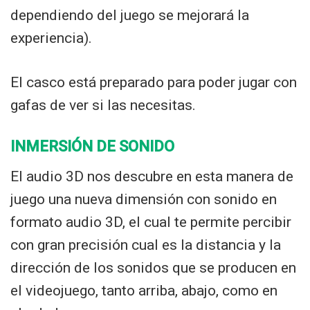
dependiendo del juego se mejorará la
experiencia).
El casco está preparado para poder jugar con
gafas de ver si las necesitas.
INMERSIÓN DE SONIDO
El audio 3D nos descubre en esta manera de
juego una nueva dimensión con sonido en
formato audio 3D, el cual te permite percibir
con gran precisión cual es la distancia y la
dirección de los sonidos que se producen en
el videojuego, tanto arriba, abajo, como en