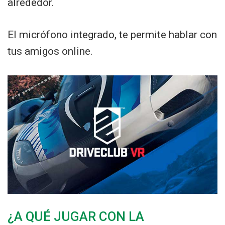
alrededor.
El micrófono integrado, te permite hablar con
tus amigos online.
¿A QUÉ JUGAR CON LA