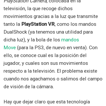
PlayStation Camera
, colocada en la
televisión, la que recoge dichos
movimientos gracias a la luz que transmite
tanto la
PlayStation VR
, como los mandos
DualShock (ya tenemos una utilidad para
dicha luz), y la bola de los
mandos
Move
(para la PS3, de nuevo en venta). Con
ello, se conoce cual es la posición del
jugador, y cuales son sus movimientos
respecto a la televisión. El problema existe
cuando nos agachamos o salimos del campo
de visión de la cámara.
Hay que dejar claro que esta tecnología