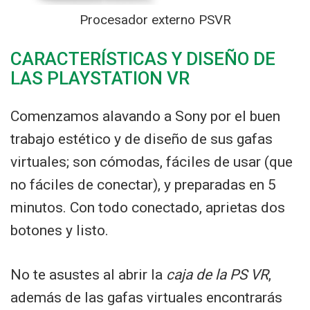
Procesador externo PSVR
CARACTERÍSTICAS Y DISEÑO DE
LAS PLAYSTATION VR
Comenzamos alavando a Sony por el buen
trabajo estético y de diseño de sus gafas
virtuales; son cómodas, fáciles de usar (que
no fáciles de conectar), y preparadas en 5
minutos. Con todo conectado, aprietas dos
botones y listo.
No te asustes al abrir la
caja de la PS VR
,
además de las gafas virtuales encontrarás