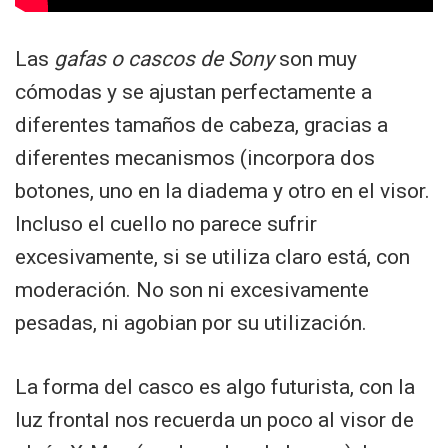
Las
gafas o cascos de Sony
son muy
cómodas y se ajustan perfectamente a
diferentes tamaños de cabeza, gracias a
diferentes mecanismos (incorpora dos
botones, uno en la diadema y otro en el visor.
Incluso el cuello no parece sufrir
excesivamente, si se utiliza claro está, con
moderación. No son ni excesivamente
pesadas, ni agobian por su utilización.
La forma del casco es algo futurista, con la
luz frontal nos recuerda un poco al visor de