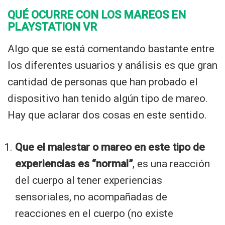
QUÉ OCURRE CON LOS MAREOS EN
PLAYSTATION VR
Algo que se está comentando bastante entre
los diferentes usuarios y análisis es que gran
cantidad de personas que han probado el
dispositivo han tenido algún tipo de mareo.
Hay que aclarar dos cosas en este sentido.
Que el malestar o mareo en este tipo de
experiencias es “normal”
, es una reacción
del cuerpo al tener experiencias
sensoriales, no acompañadas de
reacciones en el cuerpo (no existe