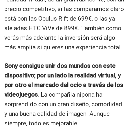
precio competitivo, si las comparamos claro
está con las Oculus Rift de 699€, o las ya
alejadas HTC ViVe de 899€. También como
verás más adelante la inversión será algo
más amplia si quieres una experiencia total.
Sony consigue unir dos mundos con este
dispositivo; por un lado la realidad virtual, y
por otro el mercado del ocio a través de los
videojuegos
. La compañia nipona ha
sorprendido con un gran diseño, comodidad
y una buena calidad de imagen. Aunque
siempre, todo es mejorable.