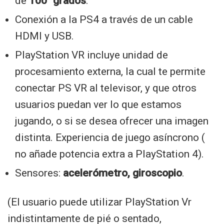
de
100° grados
.
Conexión a la PS4 a través de un cable
HDMI y USB.
PlayStation VR incluye unidad de
procesamiento externa, la cual te permite
conectar PS VR al televisor, y que otros
usuarios puedan ver lo que estamos
jugando, o si se desea ofrecer una imagen
distinta. Experiencia de juego asíncrono (
no añade potencia extra a PlayStation 4).
Sensores:
acelerómetro, giroscopio
.
(El usuario puede utilizar PlayStation Vr
indistintamente de pié o sentado,