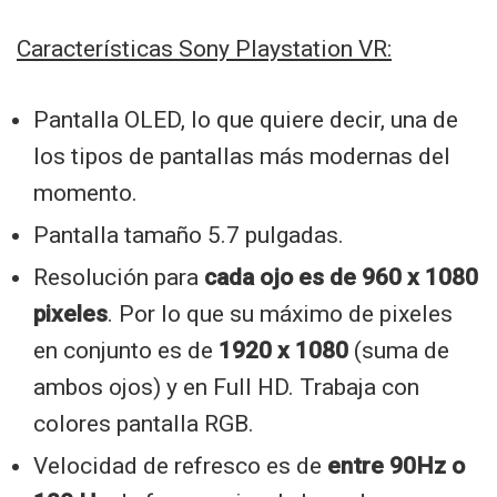
Características Sony Playstation VR:
Pantalla OLED, lo que quiere decir, una de
los tipos de pantallas más modernas del
momento.
Pantalla tamaño 5.7 pulgadas.
Resolución para
cada ojo es de 960 x 1080
pixeles
. Por lo que su máximo de pixeles
en conjunto es de
1920 x 1080
(suma de
ambos ojos) y en Full HD. Trabaja con
colores pantalla RGB.
Velocidad de refresco es de
entre 90Hz o