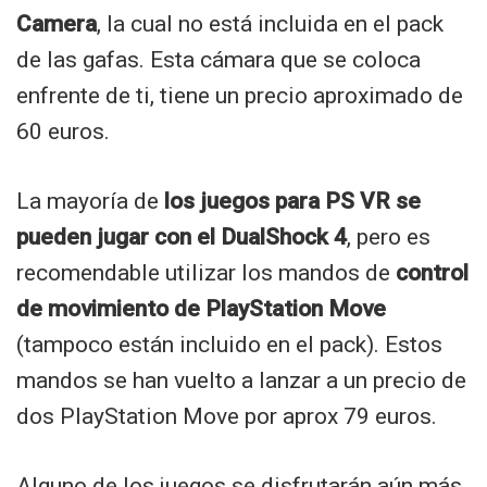
Camera
, la cual no está incluida en el pack
de las gafas. Esta cámara que se coloca
enfrente de ti, tiene un precio aproximado de
60 euros.
La mayoría de
los juegos para PS VR se
pueden jugar con el DualShock 4
, pero es
recomendable utilizar los mandos de
control
de movimiento de PlayStation Move
(tampoco están incluido en el pack). Estos
mandos se han vuelto a lanzar a un precio de
dos PlayStation Move por aprox 79 euros.
Alguno de los juegos se disfrutarán aún más