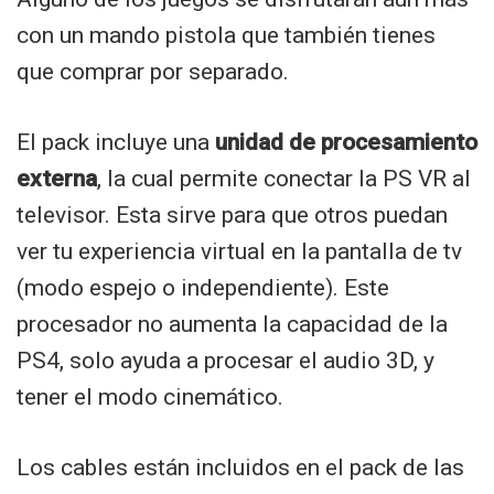
con un mando pistola que también tienes
que comprar por separado.
El pack incluye una
unidad de procesamiento
externa
, la cual permite conectar la PS VR al
televisor. Esta sirve para que otros puedan
ver tu experiencia virtual en la pantalla de tv
(modo espejo o independiente). Este
procesador no aumenta la capacidad de la
PS4, solo ayuda a procesar el audio 3D, y
tener el modo cinemático.
Los cables están incluidos en el pack de las