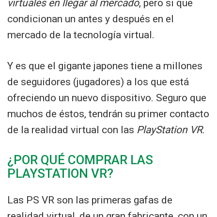
virtuales en llegar al mercado
, pero si que
condicionan un antes y después en el
mercado de la tecnología virtual.
Y es que el gigante japones tiene a millones
de seguidores (jugadores) a los que está
ofreciendo un nuevo dispositivo. Seguro que
muchos de éstos, tendrán su primer contacto
de la realidad virtual con las
PlayStation VR
.
¿POR QUÉ COMPRAR LAS
PLAYSTATION VR?
Las PS VR son las primeras gafas de
realidad virtual, de un gran fabricante, con un