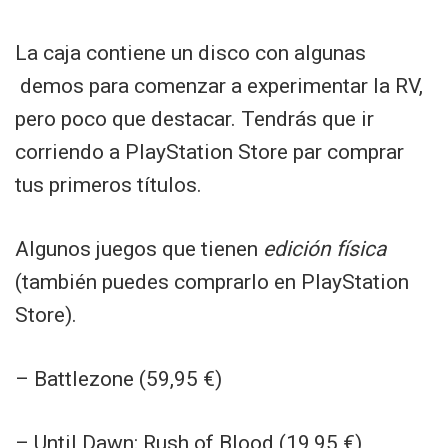
La caja contiene un disco con algunas
demos para comenzar a experimentar la RV,
pero poco que destacar. Tendrás que ir
corriendo a PlayStation Store par comprar
tus primeros títulos.
Algunos juegos que tienen
edición física
(también puedes comprarlo en PlayStation
Store).
– Battlezone (59,95 €)
– Until Dawn: Rush of Blood (19,95 €)