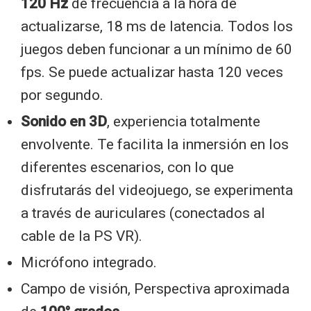
120 Hz
de frecuencia a la hora de
actualizarse, 18 ms de latencia. Todos los
juegos deben funcionar a un mínimo de 60
fps. Se puede actualizar hasta 120 veces
por segundo.
Sonido en 3D
, experiencia totalmente
envolvente. Te facilita la inmersión en los
diferentes escenarios, con lo que
disfrutarás del videojuego, se experimenta
a través de auriculares (conectados al
cable de la PS VR).
Micrófono integrado.
Campo de visión, Perspectiva aproximada