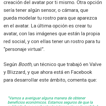
creación del avatar por ti mismo. Otra opción
sería tener algún sensor, o cámara, que
pueda modelar tu rostro para que aparezca
en el avatar. La última opción es crear tu
avatar, con las imágenes que están la propia
red social, y con ellas tener un rostro para tu
“personaje virtual”.
Según
Booth
, un técnico que trabajó en Valve
y Blizzard, y que ahora está en Facebook
para desarrollar este ámbito, comenta que:
“Vamos a averiguar alguna manera de obtener
beneficios económicos. Estamos seguros de que la