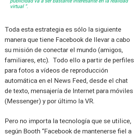
publicidad va a ser bastante interesante en la realidad
virtual “.
Toda esta estrategia es sólo la siguiente
manera que tiene Facebook de llevar a cabo
su misión de conectar el mundo (amigos,
familiares, etc). Todo ello a partir de perfiles
para fotos a vídeos de reproducción
automática en el News Feed, desde el chat
de texto, mensajería de Internet para móviles
(Messenger) y por último la VR.
Pero no importa la tecnología que se utilice,
según Booth “Facebook de mantenerse fiel a