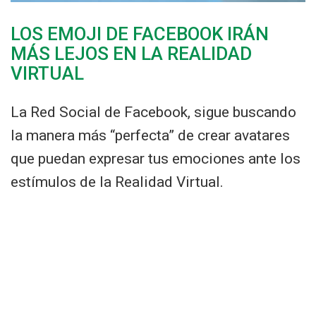
LOS EMOJI DE FACEBOOK IRÁN
MÁS LEJOS EN LA REALIDAD
VIRTUAL
La Red Social de Facebook, sigue buscando
la manera más “perfecta” de crear avatares
que puedan expresar tus emociones ante los
estímulos de la Realidad Virtual.