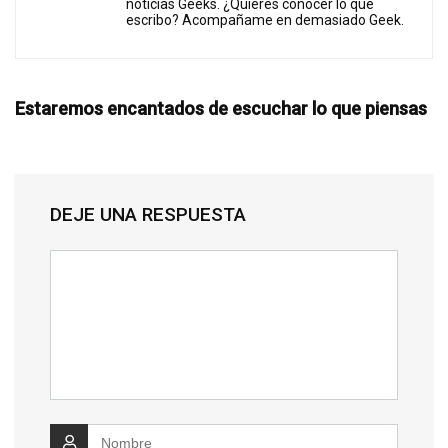
noticias Geeks. ¿Quieres conocer lo que
escribo? Acompañame en demasiado Geek.
Estaremos encantados de escuchar lo que piensas
DEJE UNA RESPUESTA