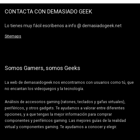
CONTACTA CON DEMASIADO GEEK
Lo tienes muy fácil escríbenos a info @ demasiadogeek.net
Sitemaps
Somos Gamers, somos Geeks
La web de demasaidogeek nos encontramos con usuarios como tú, que
no encantan los videojuegos y la tecnología.
Análisis de accesorios gaming (ratones, teclados y gafas virtuales),
periféricos, y otros gadgets. Te ayudamos a valorar entre diferentes
opciones, y a que tengas la mejor información para comprar
componentes y periféricos gaming. Las mejores guías de la realidad
virtual y componentes gaming. Te ayudamos a conocer y elegir.