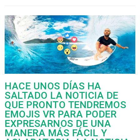
HACE UNOS DÍAS HA
SALTADO LA NOTICIA DE
QUE PRONTO TENDREMOS
EMOJIS VR PARA PODER
EXPRESARNOS DE UNA
MANERA MÁS FÁCIL Y