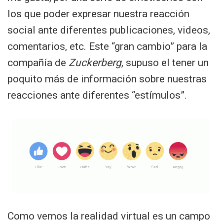
los que poder expresar nuestra reacción
social ante diferentes publicaciones, videos,
comentarios, etc. Este “gran cambio” para la
compañía de
Zuckerberg
, supuso el tener un
poquito más de información sobre nuestras
reacciones ante diferentes “estímulos”.
Como vemos la realidad virtual es un campo