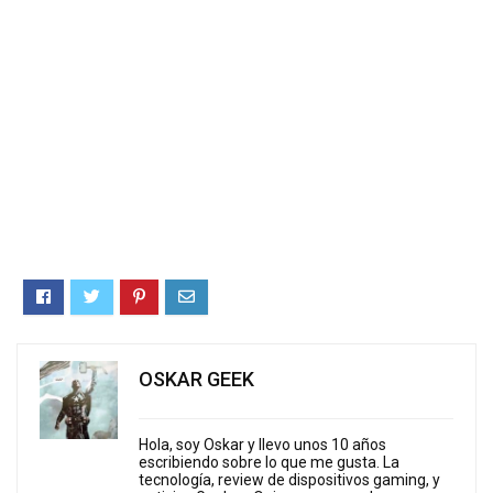
OSKAR GEEK
Hola, soy Oskar y llevo unos 10 años
escribiendo sobre lo que me gusta. La
tecnología, review de dispositivos gaming, y