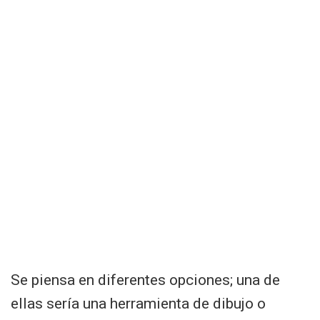
Se piensa en diferentes opciones; una de
ellas sería una herramienta de dibujo o