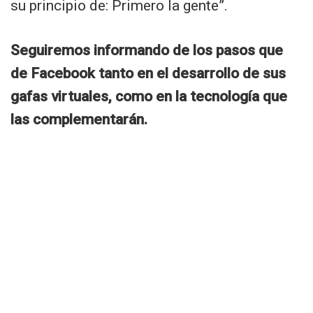
su principio de: Primero la gente”.
Seguiremos informando de los pasos que
de Facebook tanto en el desarrollo de sus
gafas virtuales, como en la tecnología que
las complementarán.