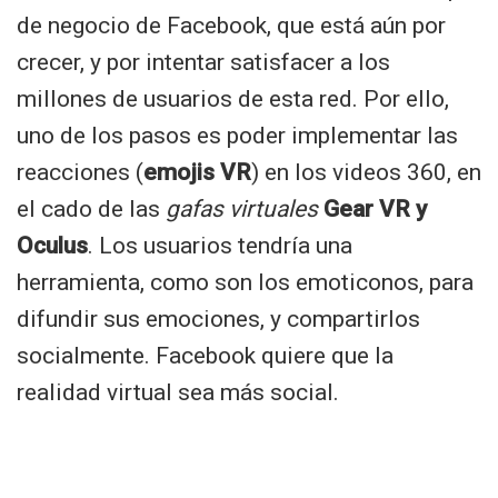
de negocio de Facebook, que está aún por
crecer, y por intentar satisfacer a los
millones de usuarios de esta red. Por ello,
uno de los pasos es poder implementar las
reacciones (
emojis VR
) en los videos 360, en
el cado de las
gafas virtuales
Gear VR y
Oculus
. Los usuarios tendría una
herramienta, como son los emoticonos, para
difundir sus emociones, y compartirlos
socialmente. Facebook quiere que la
realidad virtual sea más social.