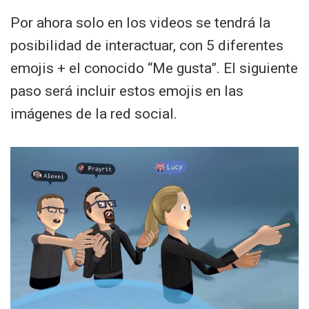
Por ahora solo en los videos se tendrá la
posibilidad de interactuar, con 5 diferentes
emojis + el conocido “Me gusta”. El siguiente
paso será incluir estos emojis en las
imágenes de la red social.