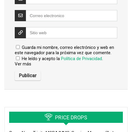
Guarda mi nombre, correo electrónico y web en
este navegador para la próxima vez que comente.
He leído y acepto la
Política de Privacidad
.
Ver más
PRICE DROPS