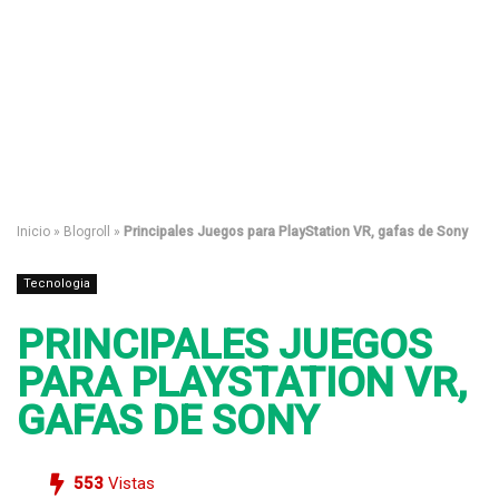
Inicio
»
Blogroll
»
Principales Juegos para PlayStation VR, gafas de Sony
Tecnologia
PRINCIPALES JUEGOS
PARA PLAYSTATION VR,
GAFAS DE SONY
553
Vistas