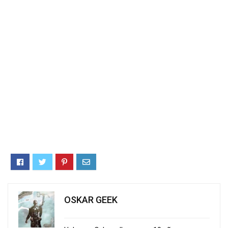
OSKAR GEEK