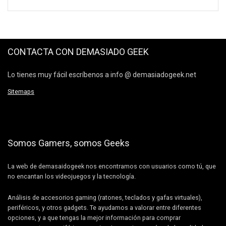
CONTACTA CON DEMASIADO GEEK
Lo tienes muy fácil escríbenos a info @ demasiadogeek.net
Sitemaps
Somos Gamers, somos Geeks
La web de demasaidogeek nos encontramos con usuarios como tú, que
no encantan los videojuegos y la tecnología.
Análisis de accesorios gaming (ratones, teclados y gafas virtuales),
periféricos, y otros gadgets. Te ayudamos a valorar entre diferentes
opciones, y a que tengas la mejor información para comprar