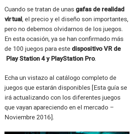
Cuando se tratan de unas
gafas de realidad
virtual
, el precio y el diseño son importantes,
pero no debemos olvidarnos de los juegos.
En esta ocasión, ya se han confirmado más
de 100 juegos para este
dispositivo VR de
Play Station 4 y PlayStation Pro
.
Echa un vistazo al catálogo completo de
juegos que estarán disponibles [Esta guía se
irá actualizando con los diferentes juegos
que vayan apareciendo en el mercado –
Noviembre 2016].