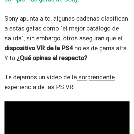
Sony apunta alto, algunas cadenas clasifican
a estas gafas como ´el mejor catálogo de
salida´, sin embargo, otros aseguran que el
dispositivo VR de la PS4
no es de gama alta.
Y tú
¿Qué opinas al respecto?
Te dejamos un vídeo de la
sorprendente
experiencia de las PS VR
.