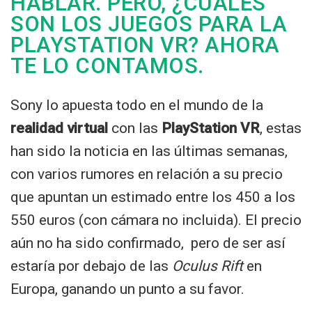
HABLAR. PERO, ¿CUÁLES
SON LOS JUEGOS PARA LA
PLAYSTATION VR? AHORA
TE LO CONTAMOS.
Sony lo apuesta todo en el mundo de la
realidad virtual
con las
PlayStation VR
, estas
han sido la noticia en las últimas semanas,
con varios rumores en relación a su precio
que apuntan un estimado entre los 450 a los
550 euros (con cámara no incluida). El precio
aún no ha sido confirmado, pero de ser así
estaría por debajo de las
Oculus Rift
en
Europa, ganando un punto a su favor.