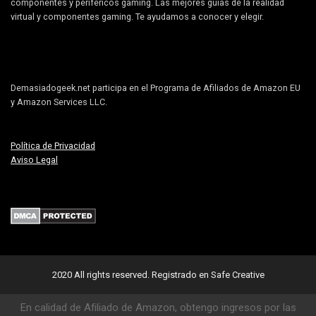
componentes y periféricos gaming. Las mejores guías de la realidad
virtual y componentes gaming. Te ayudamos a conocer y elegir.
Demasiadogeek.net participa en el Programa de Afiliados de Amazon EU
y Amazon Services LLC.
Política de Privacidad
Aviso Legal
2020 All rights reserved.
Registrado en Safe Creative
En calidad de Afiliado de Amazon, obtengo ingresos por las