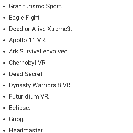
Gran turismo Sport.
Eagle Fight.
Dead or Alive Xtreme3.
Apollo 11 VR.
Ark Survival envolved.
Chernobyl VR.
Dead Secret.
Dynasty Warriors 8 VR.
Futuridium VR.
Eclipse.
Gnog.
Headmaster.