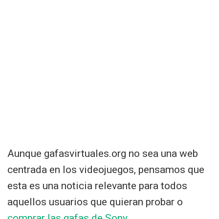
Aunque gafasvirtuales.org no sea una web
centrada en los videojuegos, pensamos que
esta es una noticia relevante para todos
aquellos usuarios que quieran probar o
comprar las gafas de Sony
.