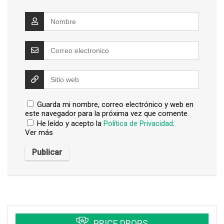
Guarda mi nombre, correo electrónico y web en
este navegador para la próxima vez que comente.
He leído y acepto la
Política de Privacidad
.
Ver más
PRICE DROPS