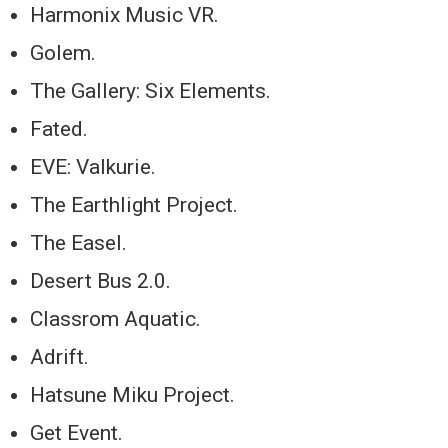
Harmonix Music VR.
Golem.
The Gallery: Six Elements.
Fated.
EVE: Valkurie.
The Earthlight Project.
The Easel.
Desert Bus 2.0.
Classrom Aquatic.
Adrift.
Hatsune Miku Project.
Get Event.