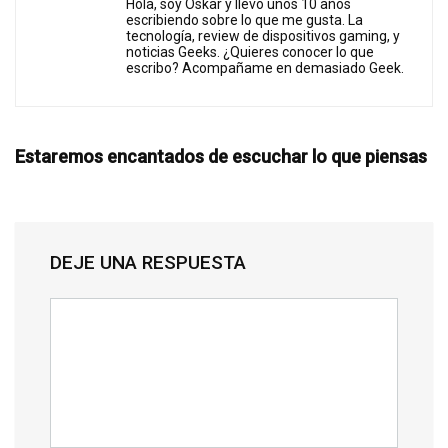
Hola, soy Oskar y llevo unos 10 años
escribiendo sobre lo que me gusta. La
tecnología, review de dispositivos gaming, y
noticias Geeks. ¿Quieres conocer lo que
escribo? Acompañame en demasiado Geek.
Estaremos encantados de escuchar lo que piensas
DEJE UNA RESPUESTA