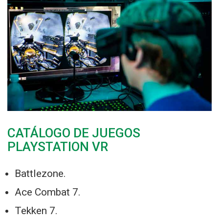
CATÁLOGO DE JUEGOS
PLAYSTATION VR
Battlezone.
Ace Combat 7.
Tekken 7.