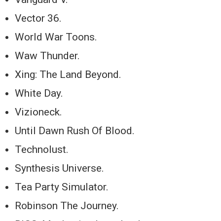
Vector 36.
World War Toons.
Waw Thunder.
Xing: The Land Beyond.
White Day.
Vizioneck.
Until Dawn Rush Of Blood.
Technolust.
Synthesis Universe.
Tea Party Simulator.
Robinson The Journey.