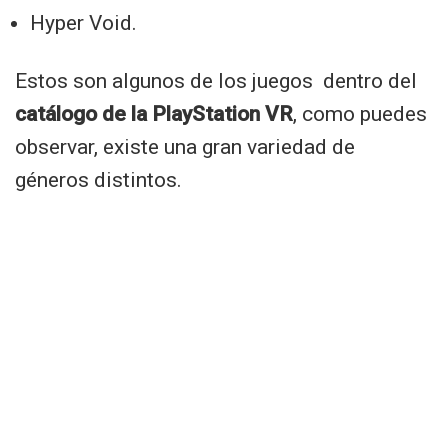
Hyper Void.
Estos son algunos de los juegos dentro del
catálogo de la PlayStation VR
, como puedes
observar, existe una gran variedad de
géneros distintos.