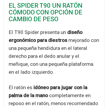
EL SPIDER T90 UN RATÓN
CÓMODO CON OPCIÓN DE
CAMBIO DE PESO
El T90 Spider presenta un
diseño
ergonómico para diestros
mejorado con
una pequeña hendidura en el lateral
derecho para el dedo anular y el
meñique, con una pequeña plataforma
en el lado izquierdo.
El ratón es
idóneo para jugar con la
palma de la mano
completamente en
reposo en el ratón, menos recomendado