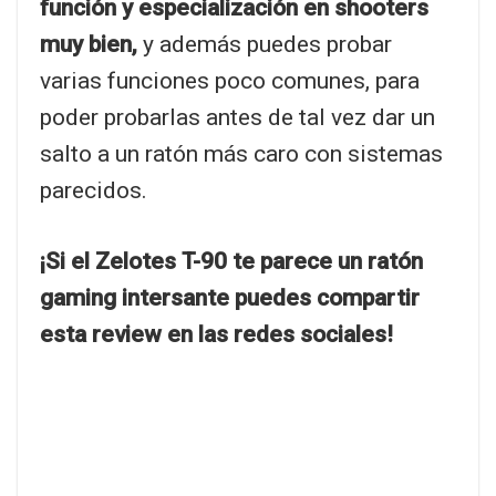
función y especialización en shooters
muy bien,
y además puedes probar
varias funciones poco comunes, para
poder probarlas antes de tal vez dar un
salto a un ratón más caro con sistemas
parecidos.
¡Si el Zelotes T-90 te parece un ratón
gaming intersante puedes compartir
esta review en las redes sociales!