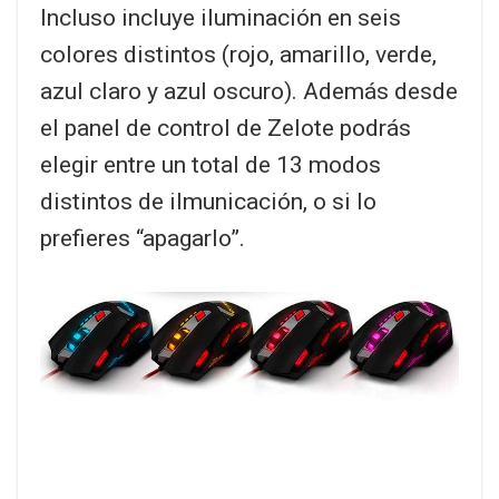
Incluso incluye iluminación en seis
colores distintos (rojo, amarillo, verde,
azul claro y azul oscuro). Además desde
el panel de control de Zelote podrás
elegir entre un total de 13 modos
distintos de ilmunicación, o si lo
prefieres “apagarlo”.