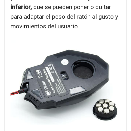
inferior,
que se pueden poner o quitar
para adaptar el peso del ratón al gusto y
movimientos del usuario.