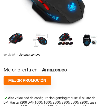
2966
Ratones gaming
Mejor oferta en:
Amazon.es
MEJOR PROMOCIÓN
Alta velocidad de configuración gaming mouse: 6 ajuste de
DPI, Hasta 9200 DPI (1000/1600/2500/3300/5500/9200), tasa