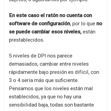
En este caso el ratón no cuenta con
software de configuración
, por lo que
no
se puede cambiar esos niveles,
están
prestablecidos.
5 niveles de DPI nos parece
demasiados, cambiar entre niveles
rápidamente bajo presión es difícil, con
3 o 4 sería más que suficiente.
Pensamos que los niveles están mal
establecidos, ya que no hay una
sensibilidad baja, todas son bastante