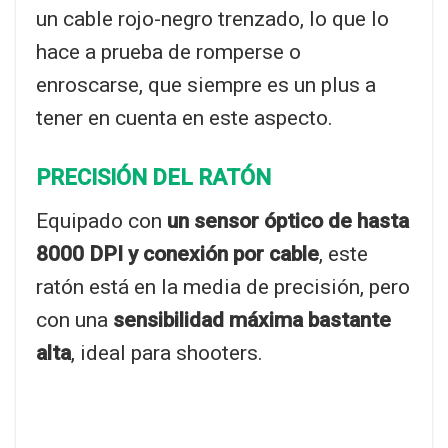
un cable rojo-negro trenzado, lo que lo
hace a prueba de romperse o
enroscarse, que siempre es un plus a
tener en cuenta en este aspecto.
PRECISIÓN DEL RATÓN
Equipado con
un sensor óptico de hasta
8000 DPI y conexión por cable
, este
ratón está en la media de precisión, pero
con una
sensibilidad máxima bastante
alta
, ideal para shooters.