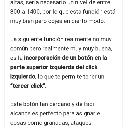
altas, sería necesario un nivel de entre
800 a 1400, por lo que esta función está
muy bien pero cojea en cierto modo.
La siguiente función realmente no muy
común pero realmente muy muy buena,
es la
incorporación de un botón en la
parte superior izquierda del click
izquierdo
, lo que te permite tener un
“tercer click”
.
Este botón tan cercano y de fácil
alcance es perfecto para asignarle
cosas como granadas, ataques