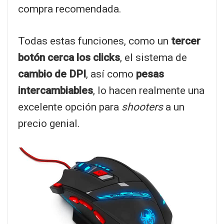
compra recomendada.
Todas estas funciones, como un
tercer
botón cerca los clicks
, el sistema de
cambio de DPI
, así como
pesas
intercambiables
, lo hacen realmente una
excelente opción para
shooters
a un
precio genial.