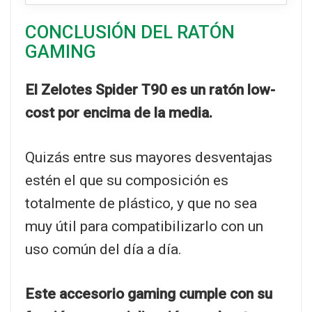
CONCLUSIÓN DEL RATÓN
GAMING
El Zelotes Spider T90 es un ratón low-
cost por encima de la media.
Quizás entre sus mayores desventajas
estén el que su composición es
totalmente de plástico, y que no sea
muy útil para compatibilizarlo con un
uso común del día a día.
Este accesorio gaming cumple con su