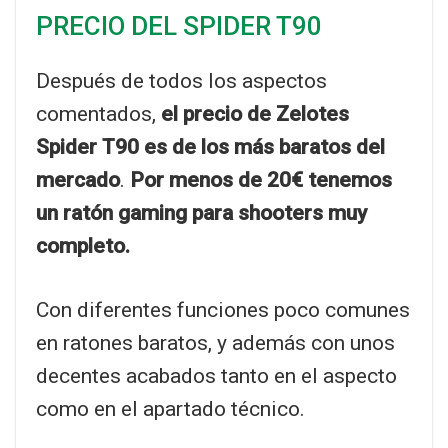
PRECIO DEL SPIDER T90
Después de todos los aspectos
comentados,
el precio de Zelotes
Spider T90 es de los más baratos del
mercado
.
Por menos de 20€ tenemos
un ratón gaming para shooters muy
completo.
Con diferentes funciones poco comunes
en ratones baratos, y además con unos
decentes acabados tanto en el aspecto
como en el apartado técnico.