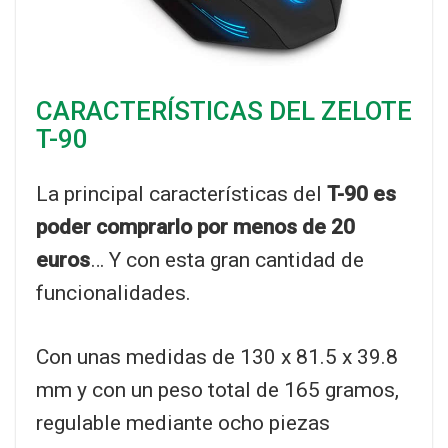
CARACTERÍSTICAS DEL ZELOTE
T-90
La principal características del
T-90 es
poder comprarlo por menos de 20
euros
… Y con esta gran cantidad de
funcionalidades.
Con unas medidas de 130 x 81.5 x 39.8
mm y con un peso total de 165 gramos,
regulable mediante ocho piezas