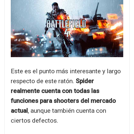
Este es el punto más interesante y largo
respecto de este ratón.
Spider
realmente cuenta con todas las
funciones para shooters del mercado
actual
, aunque también cuenta con
ciertos defectos.