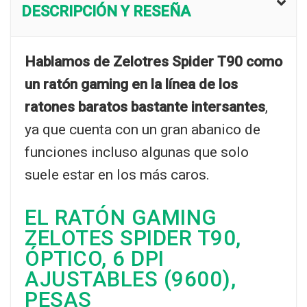
DESCRIPCIÓN Y RESEÑA
Hablamos de Zelotres Spider T90 como
un
ratón gaming en la línea de los
ratones baratos bastante intersantes
,
ya que cuenta con un gran abanico de
funciones incluso algunas que solo
suele estar en los más caros.
EL RATÓN GAMING
ZELOTES SPIDER T90,
ÓPTICO, 6 DPI
AJUSTABLES (9600),
PESAS