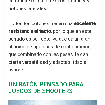
central de cambio de sensibilidad y 3
botones laterales.
Todos los botones tienen una
excelente
resistencia al tacto
, por lo que en este
sentido es perfecto, ya que da un gran
abanico de opciones de configuración,
que combinado con las pesas, le dan
cierta versatilidad y adaptabilidad al
usuario.
UN RATÓN PENSADO PARA
JUEGOS DE SHOOTERS