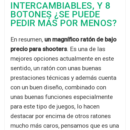
INTERCAMBIABLES, Y 8
BOTONES ¿SE PUEDE
PEDIR MÁS POR MENOS?
En resumen,
un magnífico ratón de bajo
precio para shooters
. Es una de las
mejores opciones actualmente en este
sentido, un ratón con unas buenas
prestaciones técnicas y además cuenta
con un buen diseño, combinado con
unas buenas funciones especialmente
para este tipo de juegos, lo hacen
destacar por encima de otros ratones
mucho más caros, pensamos que es una