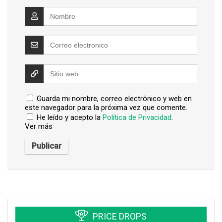
Guarda mi nombre, correo electrónico y web en
este navegador para la próxima vez que comente.
He leído y acepto la
Política de Privacidad
.
Ver más
PRICE DROPS