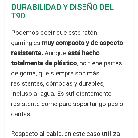
DURABILIDAD Y DISEÑO DEL
T90
Podemos decir que este ratón
gaming es
muy compacto y de aspecto
resistente.
Aunque
está hecho
totalmente de plástico
, no tiene partes
de goma, que siempre son más
resistentes, cómodas y durables,
incluso al agua. Es suficientemente
resistente como para soportar golpes o
caídas.
Respecto al cable, en este caso utiliza