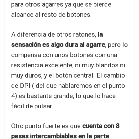
para otros agarres ya que se pierde
alcance al resto de botones.
A diferencia de otros ratones,
la
sensación es algo dura al agarre
, pero lo
compensa con unos botones con una
resistencia excelente, ni muy blandos ni
muy duros, y el botón central. El cambio
de DPI ( del que hablaremos en el punto
4) es bastante grande, lo que lo hace
fácil de pulsar.
Otro punto fuerte es que
cuenta con 8
pesas intercambiables en la parte