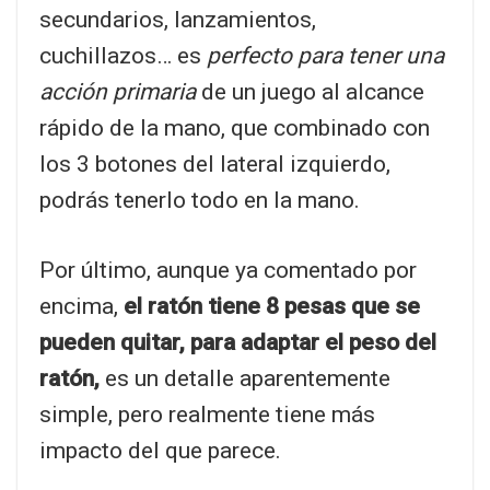
secundarios, lanzamientos,
cuchillazos… es
perfecto para tener una
acción primaria
de un juego al alcance
rápido de la mano, que combinado con
los 3 botones del lateral izquierdo,
podrás tenerlo todo en la mano.
Por último, aunque ya comentado por
encima,
el ratón tiene 8 pesas que se
pueden quitar, para adaptar el peso del
ratón,
es un detalle aparentemente
simple, pero realmente tiene más
impacto del que parece.