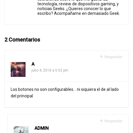
tecnología, review de dispositivos gaming, y
noticias Geeks. ¿Quieres conocer lo que
escribo? Acompañame en demasiado Geek.
2 Comentarios
Responder
A
julio 4, 2018 a 6:02 pm
Los botones no son configurables… ni siquiera el de al lado
del principal
Responder
ADMIN