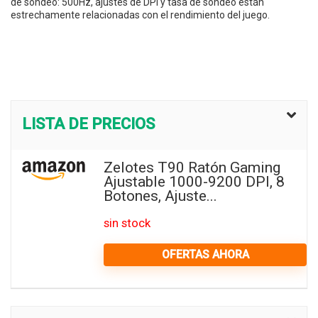
de sondeo: 500Hz, ajustes de DPI y tasa de sondeo están
estrechamente relacionadas con el rendimiento del juego.
LISTA DE PRECIOS
Zelotes T90 Ratón Gaming
Ajustable 1000-9200 DPI, 8
Botones, Ajuste...
sin stock
OFERTAS AHORA