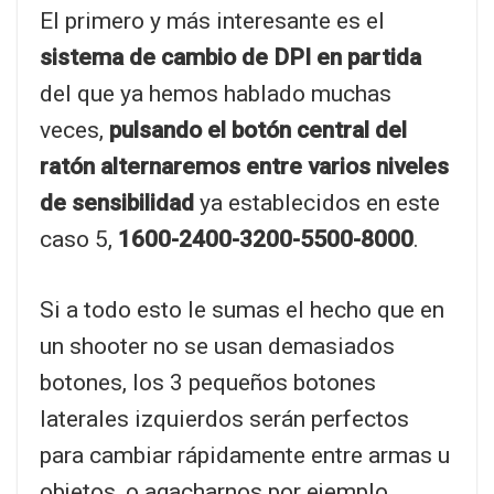
El primero y más interesante es el
sistema de cambio de DPI en partida
del que ya hemos hablado muchas
veces,
pulsando el botón central del
ratón alternaremos entre varios niveles
de sensibilidad
ya establecidos en este
caso 5,
1600-2400-3200-5500-8000
.
Si a todo esto le sumas el hecho que en
un shooter no se usan demasiados
botones, los 3 pequeños botones
laterales izquierdos serán perfectos
para cambiar rápidamente entre armas u
objetos, o agacharnos por ejemplo.