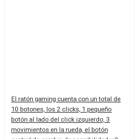
El ratón gaming cuenta con un total de
10 botones, los 2 clicks, 1 pequeño
botón al lado del click izquierdo, 3
movimientos en la rueda, el botón