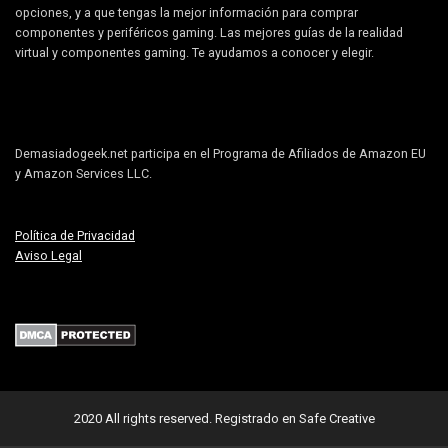
opciones, y a que tengas la mejor información para comprar
componentes y periféricos gaming. Las mejores guías de la realidad
virtual y componentes gaming. Te ayudamos a conocer y elegir.
Demasiadogeek.net participa en el Programa de Afiliados de Amazon EU
y Amazon Services LLC.
Política de Privacidad
Aviso Legal
2020 All rights reserved.
Registrado en Safe Creative