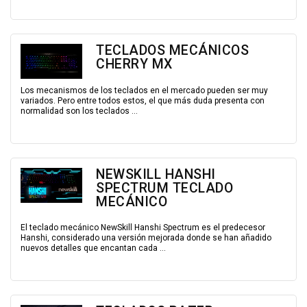
TECLADOS MECÁNICOS
CHERRY MX
Los mecanismos de los teclados en el mercado pueden ser muy
variados. Pero entre todos estos, el que más duda presenta con
normalidad son los teclados ...
NEWSKILL HANSHI
SPECTRUM TECLADO
MECÁNICO
El teclado mecánico NewSkill Hanshi Spectrum es el predecesor
Hanshi, considerado una versión mejorada donde se han añadido
nuevos detalles que encantan cada ...