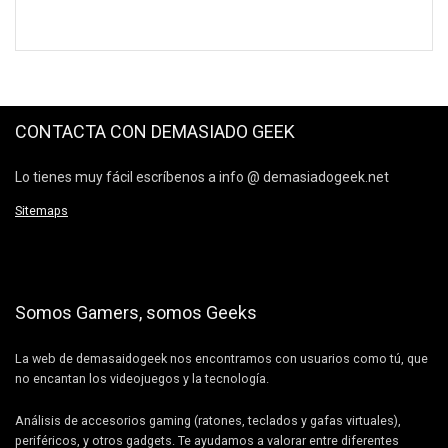
CONTACTA CON DEMASIADO GEEK
Lo tienes muy fácil escríbenos a info @ demasiadogeek.net
Sitemaps
Somos Gamers, somos Geeks
La web de demasaidogeek nos encontramos con usuarios como tú, que
no encantan los videojuegos y la tecnología.
Análisis de accesorios gaming (ratones, teclados y gafas virtuales),
periféricos, y otros gadgets. Te ayudamos a valorar entre diferentes