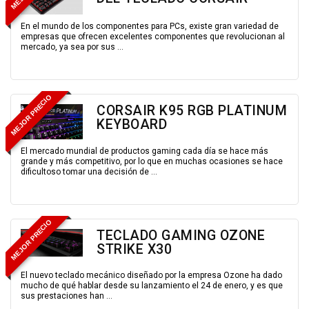
En el mundo de los componentes para PCs, existe gran variedad de
empresas que ofrecen excelentes componentes que revolucionan al
mercado, ya sea por sus ...
MEJOR PRECIO
CORSAIR K95 RGB PLATINUM
KEYBOARD
El mercado mundial de productos gaming cada día se hace más
grande y más competitivo, por lo que en muchas ocasiones se hace
dificultoso tomar una decisión de ...
MEJOR PRECIO
TECLADO GAMING OZONE
STRIKE X30
El nuevo teclado mecánico diseñado por la empresa Ozone ha dado
mucho de qué hablar desde su lanzamiento el 24 de enero, y es que
sus prestaciones han ...