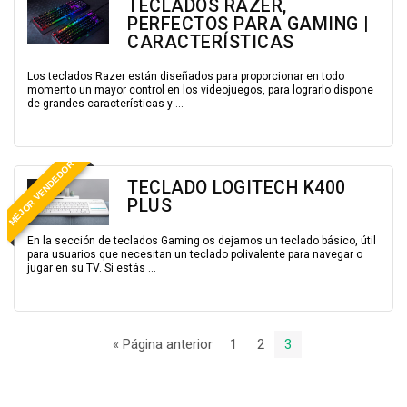
TECLADOS RAZER,
PERFECTOS PARA GAMING |
CARACTERÍSTICAS
Los teclados Razer están diseñados para proporcionar en todo
momento un mayor control en los videojuegos, para lograrlo dispone
de grandes características y ...
MEJOR VENDEDOR
TECLADO LOGITECH K400
PLUS
En la sección de teclados Gaming os dejamos un teclado básico, útil
para usuarios que necesitan un teclado polivalente para navegar o
jugar en su TV. Si estás ...
« Página anterior
1
2
3