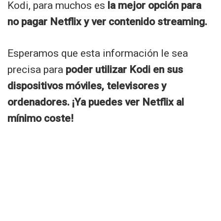
Kodi, para muchos es
la mejor opción para
no pagar Netflix y ver contenido streaming.
Esperamos que esta información le sea
precisa para
poder utilizar Kodi en sus
dispositivos móviles, televisores y
ordenadores. ¡Ya puedes ver Netflix al
mínimo coste!