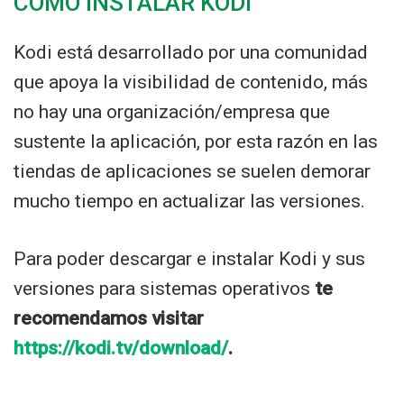
CÓMO INSTALAR KODI
Kodi está desarrollado por una comunidad
que apoya la visibilidad de contenido, más
no hay una organización/empresa que
sustente la aplicación, por esta razón en las
tiendas de aplicaciones se suelen demorar
mucho tiempo en actualizar las versiones.
Para poder descargar e instalar Kodi y sus
versiones para sistemas operativos
te
recomendamos visitar
https://kodi.tv/download/
.