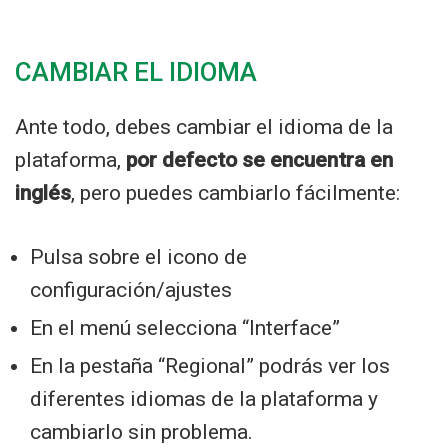
CAMBIAR EL IDIOMA
Ante todo, debes cambiar el idioma de la
plataforma,
por defecto se encuentra en
inglés
, pero puedes cambiarlo fácilmente:
Pulsa sobre el icono de
configuración/ajustes
En el menú selecciona “Interface”
En la pestaña “Regional” podrás ver los
diferentes idiomas de la plataforma y
cambiarlo sin problema.