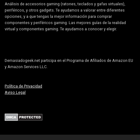
Análisis de accesorios gaming (ratones, teclados y gafas virtuales),
periféricos, y otros gadgets. Te ayudamos a valorar entre diferentes
opciones, y a que tengas la mejor información para comprar
componentes y periféricos gaming. Las mejores guías de la realidad
virtual y componentes gaming. Te ayudamos a conocer y elegir.
Demasiadogeek.net participa en el Programa de Afiliados de Amazon EU
y Amazon Services LLC.
Política de Privacidad
Aviso Legal