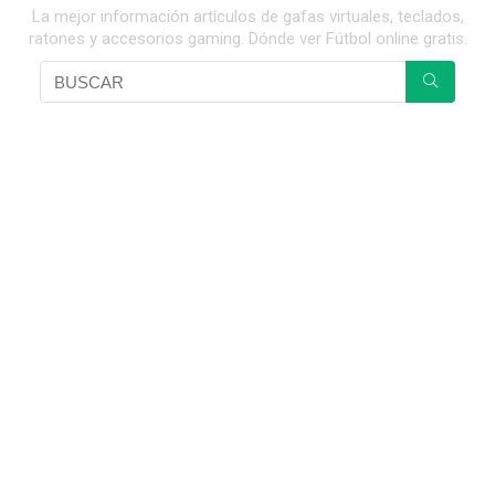
La mejor información artículos de gafas virtuales, teclados,
ratones y accesorios gaming. Dónde ver Fútbol online gratis.