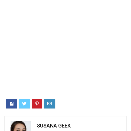
SUSANA GEEK