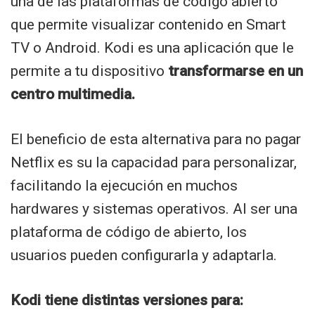
una de las plataformas de código abierto
que permite visualizar contenido en Smart
TV o Android. Kodi es una aplicación que le
permite a tu dispositivo
transformarse en un
centro multimedia.
El beneficio de esta alternativa para no pagar
Netflix es su la capacidad para personalizar,
facilitando la ejecución en muchos
hardwares y sistemas operativos. Al ser una
plataforma de código de abierto, los
usuarios pueden configurarla y adaptarla.
Kodi tiene distintas versiones para: