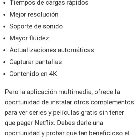
Tiempos de cargas rápidos
Mejor resolución
Soporte de sonido
Mayor fluidez
Actualizaciones automáticas
Capturar pantallas
Contenido en 4K
Pero la aplicación multimedia, ofrece la
oportunidad de instalar otros complementos
para ver series y películas gratis sin tener
que pagar Netflix. Debes darle una
oportunidad y probar que tan beneficioso el