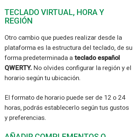
TECLADO VIRTUAL, HORA Y
REGIÓN
Otro cambio que puedes realizar desde la
plataforma es la estructura del teclado, de su
forma predeterminada a
teclado español
QWERTY.
No olvides configurar la región y el
horario según tu ubicación.
El formato de horario puede ser de 12 o 24
horas, podrás establecerlo según tus gustos
y preferencias.
AÑADIR COMPLEMENTOS O