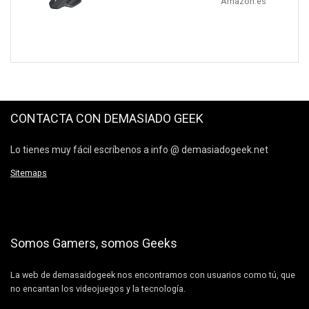
Amazon.es
CONTACTA CON DEMASIADO GEEK
Lo tienes muy fácil escríbenos a info @ demasiadogeek.net
Sitemaps
Somos Gamers, somos Geeks
La web de demasaidogeek nos encontramos con usuarios como tú, que
no encantan los videojuegos y la tecnología.