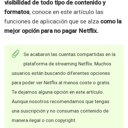
visibilidad de todo tipo de contenido y
formatos
, conoce en este artículo las
funciones de aplicación que se alza
como la
mejor opción para no pagar Netflix.
Se acabaron las cuentas compartidas en la
plataforma de streaming Netflix. Muchos
usuarios están buscando diferentes opciones
para poder ver Netflix al menos coste o gratis.
Te dejamos alguna opción en este artículo.
Aunque nosotros recomendamos que tengas
una suscripción y no consumas contenido de
manera ilegal o con copyright.