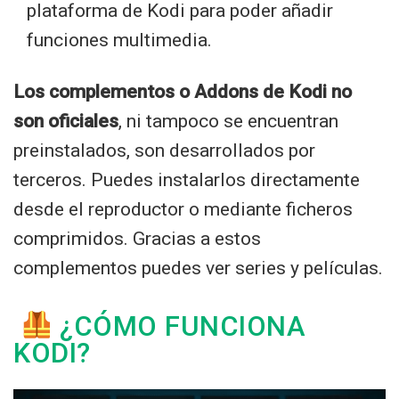
plataforma de Kodi para poder añadir
funciones multimedia.
Los complementos o Addons de Kodi no
son oficiales
, ni tampoco se encuentran
preinstalados, son desarrollados por
terceros. Puedes instalarlos directamente
desde el reproductor o mediante ficheros
comprimidos. Gracias a estos
complementos puedes ver series y películas.
¿CÓMO FUNCIONA
KODI?