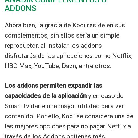
ADDONS
Ahora bien, la gracia de Kodi reside en sus
complementos, sin ellos sería un simple
reproductor, al instalar los addons
disfrutarás de las aplicaciones como Netflix,
HBO Max, YouTube, Dazn, entre otros.
Los addons permiten expandir las
capacidades de la aplicación
y en caso de
SmartTv darle una mayor utilidad para ver
contenido. Por ello, Kodi se considera una de
las mejores opciones para no pagar Netflix a
través de los Addons obtienes más