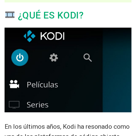
¿QUÉ ES KODI?
En los últimos años, Kodi ha resonado como