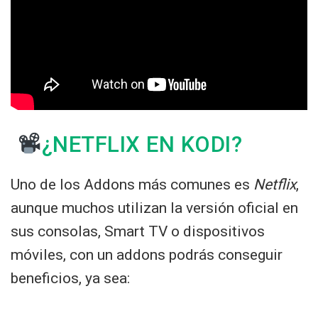
¿NETFLIX EN KODI?
Uno de los Addons más comunes es
Netflix
,
aunque muchos utilizan la versión oficial en
sus consolas, Smart TV o dispositivos
móviles, con un addons podrás conseguir
beneficios, ya sea: