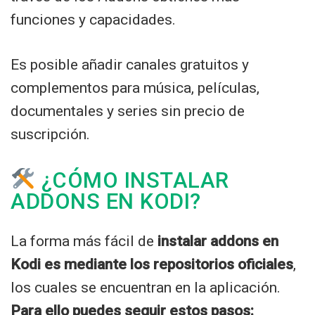
funciones y capacidades.
Es posible añadir canales gratuitos y
complementos para música, películas,
documentales y series sin precio de
suscripción.
¿CÓMO INSTALAR
ADDONS EN KODI?
La forma más fácil de
instalar addons en
Kodi es mediante los repositorios oficiales
,
los cuales se encuentran en la aplicación.
Para ello puedes seguir estos pasos: