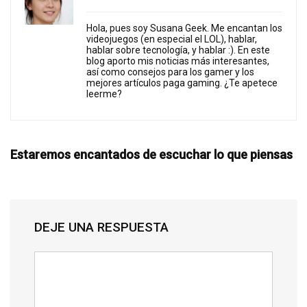
Hola, pues soy Susana Geek. Me encantan los
videojuegos (en especial el LOL), hablar,
hablar sobre tecnología, y hablar :). En este
blog aporto mis noticias más interesantes,
así como consejos para los gamer y los
mejores artículos paga gaming. ¿Te apetece
leerme?
Estaremos encantados de escuchar lo que piensas
DEJE UNA RESPUESTA