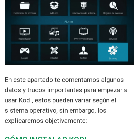
En este apartado te comentamos algunos
datos y trucos importantes para empezar a
usar Kodi, estos pueden variar según el
sistema operativo, sin embargo, los
explicaremos objetivamente: