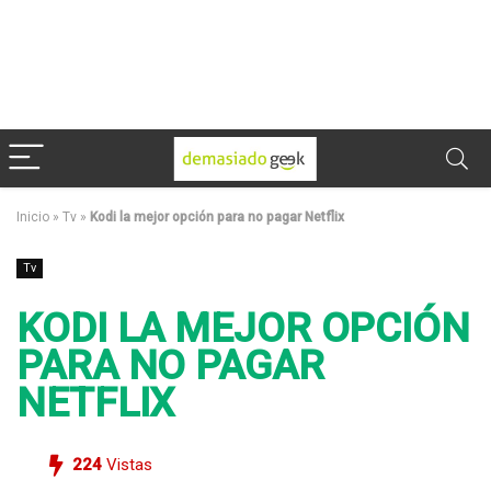
Inicio
»
Tv
»
Kodi la mejor opción para no pagar Netflix
Tv
KODI LA MEJOR OPCIÓN
PARA NO PAGAR
NETFLIX
224
Vistas