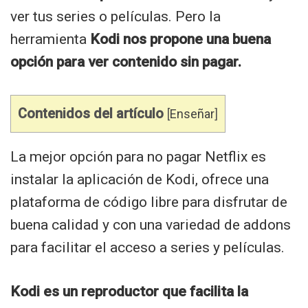
ver tus series o películas. Pero la
herramienta
Kodi nos propone una buena
opción para ver contenido sin pagar.
Contenidos del artículo
[
Enseñar
]
La mejor opción para no pagar Netflix es
instalar la aplicación de Kodi, ofrece una
plataforma de código libre para disfrutar de
buena calidad y con una variedad de addons
para facilitar el acceso a series y películas.
Kodi es un reproductor que facilita la