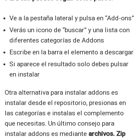
Ve a la pestaña lateral y pulsa en “Add-ons”
Verás un icono de “buscar” y una lista con
diferentes categorías de Addons
Escribe en la barra el elemento a descargar
Si aparece el resultado solo debes pulsar
en instalar
Otra alternativa para instalar addons es
instalar desde el repositorio, presionas en
las categorías e instalas el complemento
que necesitas. Un último consejo para
instalar addons es mediante
archivos. Zip