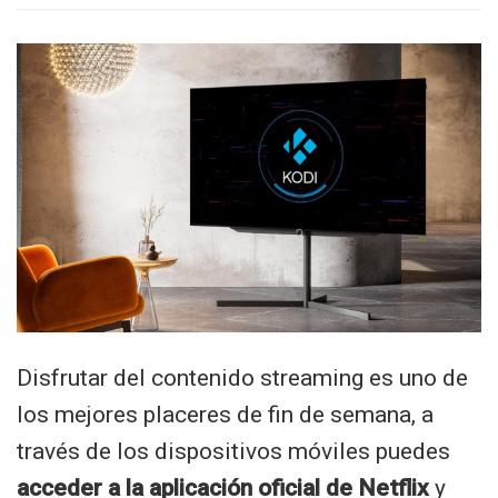
Disfrutar del contenido streaming es uno de
los mejores placeres de fin de semana, a
través de los dispositivos móviles puedes
acceder a la aplicación oficial de Netflix
y