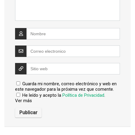
Guarda mi nombre, correo electrónico y web en
este navegador para la próxima vez que comente.
He leído y acepto la
Política de Privacidad
.
Ver más