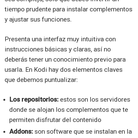
tiempo prudente para instalar complementos
y ajustar sus funciones.
Presenta una interfaz muy intuitiva con
instrucciones básicas y claras, así no
deberás tener un conocimiento previo para
usarla. En Kodi hay dos elementos claves
que debemos puntualizar:
Los repositorios:
estos son los servidores
donde se alojan los complementos que te
permiten disfrutar del contenido
Addons:
son software que se instalan en la