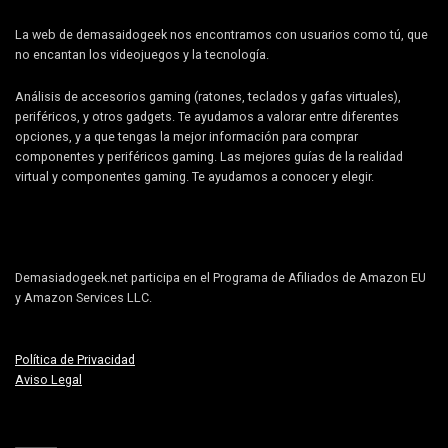
La web de demasaidogeek nos encontramos con usuarios como tú, que
no encantan los videojuegos y la tecnología.
Análisis de accesorios gaming (ratones, teclados y gafas virtuales),
periféricos, y otros gadgets. Te ayudamos a valorar entre diferentes
opciones, y a que tengas la mejor información para comprar
componentes y periféricos gaming. Las mejores guías de la realidad
virtual y componentes gaming. Te ayudamos a conocer y elegir.
Demasiadogeek.net participa en el Programa de Afiliados de Amazon EU
y Amazon Services LLC.
Política de Privacidad
Aviso Legal