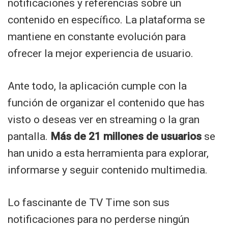
notificaciones y referencias sobre un
contenido en específico. La plataforma se
mantiene en constante evolución para
ofrecer la mejor experiencia de usuario.
Ante todo, la aplicación cumple con la
función de organizar el contenido que has
visto o deseas ver en streaming o la gran
pantalla.
Más de 21 millones de usuarios
se
han unido a esta herramienta para explorar,
informarse y seguir contenido multimedia.
Lo fascinante de TV Time son sus
notificaciones para no perderse ningún