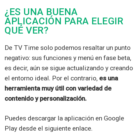
¿ES UNA BUENA
APLICACIÓN PARA ELEGIR
QUÉ VER?
De TV Time solo podemos resaltar un punto
negativo: sus funciones y menú en fase beta,
es decir, aún se sigue actualizando y creando
el entorno ideal. Por el contrario,
es una
herramienta muy útil con variedad de
contenido y personalización.
Puedes descargar la aplicación en Google
Play desde el siguiente enlace.