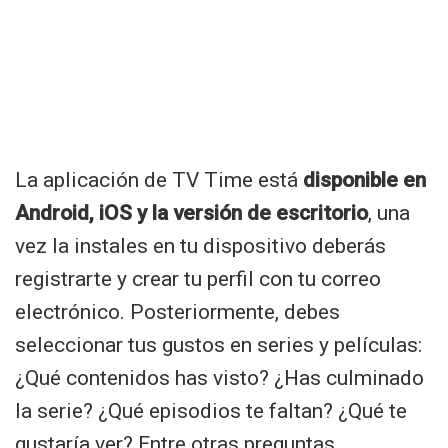
La aplicación de TV Time está
disponible en
Android, iOS y la versión de escritorio
, una
vez la instales en tu dispositivo deberás
registrarte y crear tu perfil con tu correo
electrónico. Posteriormente, debes
seleccionar tus gustos en series y películas:
¿Qué contenidos has visto? ¿Has culminado
la serie? ¿Qué episodios te faltan? ¿Qué te
gustaría ver? Entre otras preguntas.