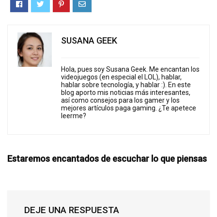
SUSANA GEEK
Hola, pues soy Susana Geek. Me encantan los
videojuegos (en especial el LOL), hablar,
hablar sobre tecnología, y hablar :). En este
blog aporto mis noticias más interesantes,
así como consejos para los gamer y los
mejores artículos paga gaming. ¿Te apetece
leerme?
Estaremos encantados de escuchar lo que piensas
DEJE UNA RESPUESTA