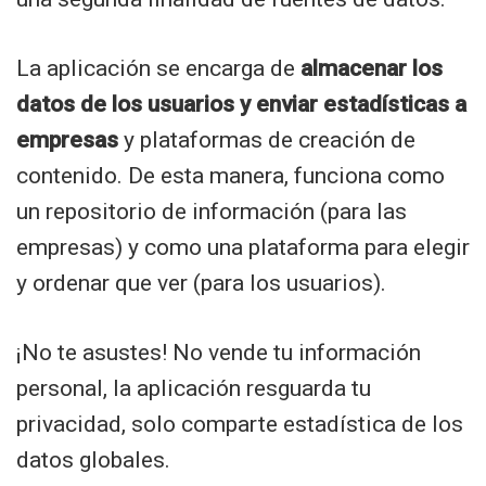
La aplicación se encarga de
almacenar los
datos de los usuarios y enviar estadísticas a
empresas
y plataformas de creación de
contenido. De esta manera, funciona como
un repositorio de información (para las
empresas) y como una plataforma para elegir
y ordenar que ver (para los usuarios).
¡No te asustes! No vende tu información
personal, la aplicación resguarda tu
privacidad, solo comparte estadística de los
datos globales.