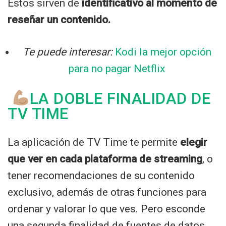
Estos sirven de
identificativo al momento de
reseñar un contenido.
Te puede interesar:
Kodi la mejor opción
para no pagar Netflix
LA DOBLE FINALIDAD DE
TV TIME
La aplicación de TV Time te permite
elegir
que ver en cada plataforma de streaming
, o
tener recomendaciones de su contenido
exclusivo, además de otras funciones para
ordenar y valorar lo que ves. Pero esconde
una segunda finalidad de fuentes de datos.