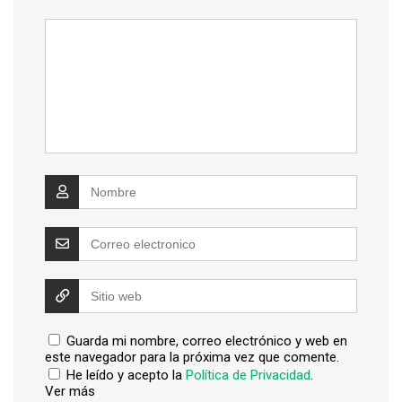
Guarda mi nombre, correo electrónico y web en
este navegador para la próxima vez que comente.
He leído y acepto la
Política de Privacidad
.
Ver más