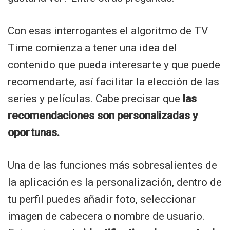
Con esas interrogantes el algoritmo de TV
Time comienza a tener una idea del
contenido que pueda interesarte y que puede
recomendarte, así facilitar la elección de las
series y películas. Cabe precisar que
las
recomendaciones son personalizadas y
oportunas.
Una de las funciones más sobresalientes de
la aplicación es la personalización, dentro de
tu perfil puedes añadir foto, seleccionar
imagen de cabecera o nombre de usuario.