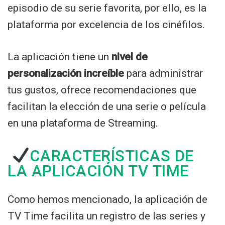
episodio de su serie favorita, por ello, es la
plataforma por excelencia de los cinéfilos.
La aplicación tiene un
nivel de
personalización increíble
para administrar
tus gustos, ofrece recomendaciones que
facilitan la elección de una serie o película
en una plataforma de Streaming.
CARACTERÍSTICAS DE
LA APLICACIÓN TV TIME
Como hemos mencionado, la aplicación de
TV Time facilita un registro de las series y