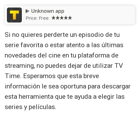
Unknown app
Price:
Free
Si no quieres perderte un episodio de tu
serie favorita o estar atento a las últimas
novedades del cine en tu plataforma de
streaming, no puedes dejar de utilizar TV
Time. Esperamos que esta breve
información le sea oportuna para descargar
esta herramienta que te ayuda a elegir las
series y películas.