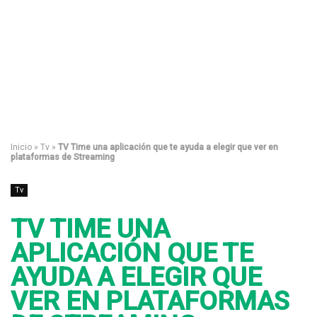
Inicio
»
Tv
»
TV Time una aplicación que te ayuda a elegir que ver en
plataformas de Streaming
Tv
TV TIME UNA
APLICACIÓN QUE TE
AYUDA A ELEGIR QUE
VER EN PLATAFORMAS