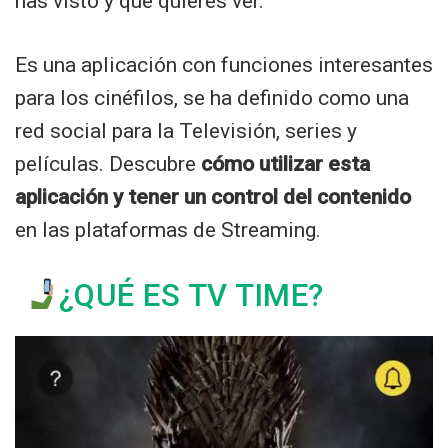
has visto y que quieres ver.
Es una aplicación con funciones interesantes
para los cinéfilos, se ha definido como una
red social para la Televisión, series y
películas. Descubre
cómo utilizar esta
aplicación y tener un control del contenido
en las plataformas de Streaming.
¿QUÉ ES TV TIME?