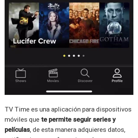
TV Time es una aplicación para dispositivos
móviles que
te permite seguir series y
películas
, de esta manera adquieres datos,