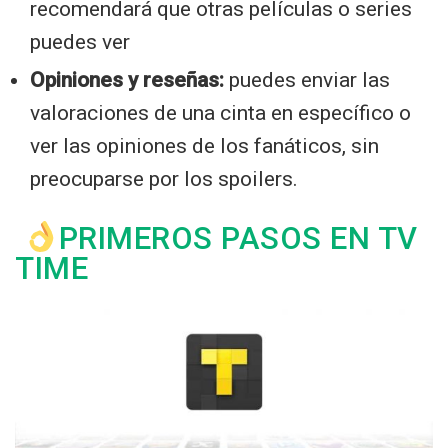
recomendará que otras películas o series
puedes ver
Opiniones y reseñas:
puedes enviar las
valoraciones de una cinta en específico o
ver las opiniones de los fanáticos, sin
preocuparse por los spoilers.
PRIMEROS PASOS EN TV
TIME