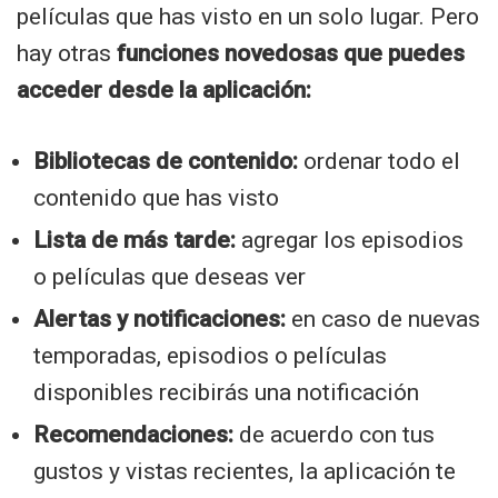
películas que has visto en un solo lugar. Pero
hay otras
funciones novedosas que puedes
acceder desde la aplicación:
Bibliotecas de contenido:
ordenar todo el
contenido que has visto
Lista de más tarde:
agregar los episodios
o películas que deseas ver
Alertas y notificaciones:
en caso de nuevas
temporadas, episodios o películas
disponibles recibirás una notificación
Recomendaciones:
de acuerdo con tus
gustos y vistas recientes, la aplicación te