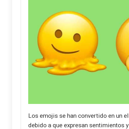
Los emojis se han convertido en un e
debido a que expresan sentimientos 