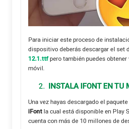
Para iniciar este proceso de instalac
dispositivo deberás descargar el set 
12.1.ttf
pero también puedes obtener 
móvil.
2.
INSTALA IFONT EN TU 
Una vez hayas descargado el paquete
iFont
la cual está disponible en Play 
cuenta con más de 10 millones de de