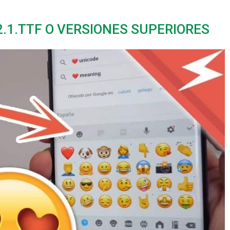
.1.TTF O VERSIONES SUPERIORES