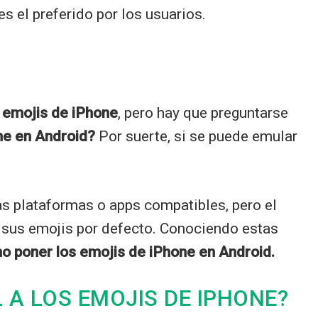
s el preferido por los usuarios.
s emojis de iPhone
, pero hay que preguntarse
ne en Android?
Por suerte, si se puede emular
as plataformas o apps compatibles, pero el
 sus emojis por defecto. Conociendo estas
o poner los emojis de iPhone en Android.
 A LOS EMOJIS DE IPHONE?