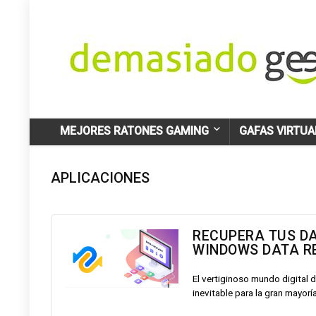
MEJORES RATONES GAMING
GAFAS VIRTUA
APLICACIONES
RECUPERA TUS DA
WINDOWS DATA R
El vertiginoso mundo digital d
inevitable para la gran mayoría