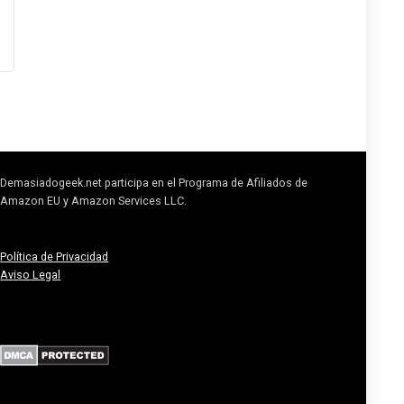
Demasiadogeek.net participa en el Programa de Afiliados de
Amazon EU y Amazon Services LLC.
Política de Privacidad
Aviso Legal