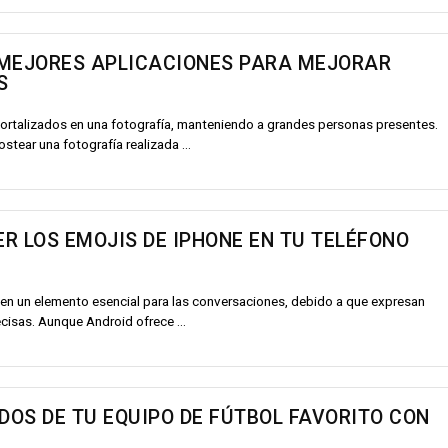
 MEJORES APLICACIONES PARA MEJORAR
S
ortalizados en una fotografía, manteniendo a grandes personas presentes.
tear una fotografía realizada ...
R LOS EMOJIS DE IPHONE EN TU TELÉFONO
 en un elemento esencial para las conversaciones, debido a que expresan
isas. Aunque Android ofrece ...
IDOS DE TU EQUIPO DE FÚTBOL FAVORITO CON