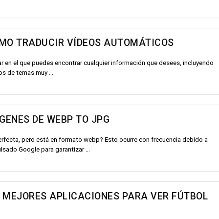
ÓMO TRADUCIR VÍDEOS AUTOMÁTICOS
gar en el que puedes encontrar cualquier información que desees, incluyendo
os de temas muy ...
GENES DE WEBP TO JPG
rfecta, pero está en formato webp? Esto ocurre con frecuencia debido a
lsado Google para garantizar ...
 MEJORES APLICACIONES PARA VER FÚTBOL