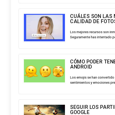
CUÁLES SON LAS
CALIDAD DE FOTO
Los mejores recursos son inm
Seguramente has intentado pos
CÓMO PODER TENE
ANDROID
Los emojis se han convertido
sentimientos y emociones prec
SEGUIR LOS PART
GOOGLE