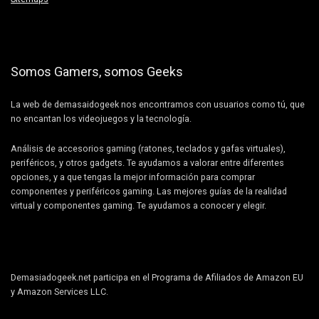
Somos Gamers, somos Geeks
La web de demasaidogeek nos encontramos con usuarios como tú, que
no encantan los videojuegos y la tecnología.
Análisis de accesorios gaming (ratones, teclados y gafas virtuales),
periféricos, y otros gadgets. Te ayudamos a valorar entre diferentes
opciones, y a que tengas la mejor información para comprar
componentes y periféricos gaming. Las mejores guías de la realidad
virtual y componentes gaming. Te ayudamos a conocer y elegir.
Demasiadogeek.net participa en el Programa de Afiliados de Amazon EU
y Amazon Services LLC.