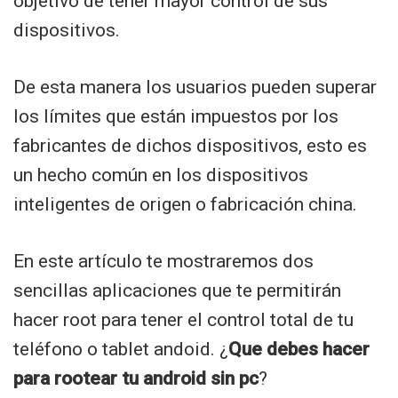
objetivo de tener mayor control de sus
dispositivos.
De esta manera los usuarios pueden superar
los límites que están impuestos por los
fabricantes de dichos dispositivos, esto es
un hecho común en los dispositivos
inteligentes de origen o fabricación china.
En este artículo te mostraremos dos
sencillas aplicaciones que te permitirán
hacer root para tener el control total de tu
teléfono o tablet andoid. ¿
Que debes hacer
para rootear tu android sin pc
?