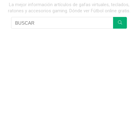
La mejor información artículos de gafas virtuales, teclados,
ratones y accesorios gaming. Dónde ver Fútbol online gratis.