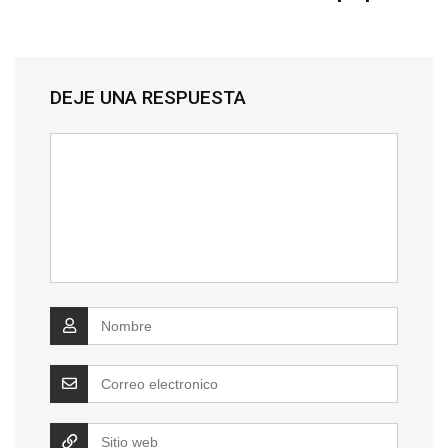
DEJE UNA RESPUESTA