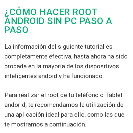
¿CÓMO HACER ROOT
ANDROID SIN PC PASO A
PASO
La información del siguiente tutorial es
completamente efectiva, hasta ahora ha sido
probada en la mayoría de los dispositivos
inteligentes andoid y ha funcionado.
Para realizar el root de tu teléfono o Tablet
andorid, te recomendamos la utilización de
una aplicación ideal para ello, como las que
te mostramos a continuación.