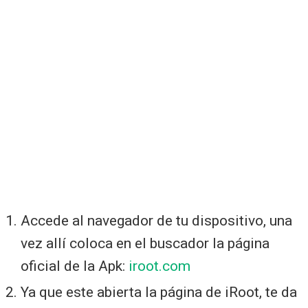
Accede al navegador de tu dispositivo, una
vez allí coloca en el buscador la página
oficial de la Apk:
iroot.com
Ya que este abierta la página de iRoot, te da