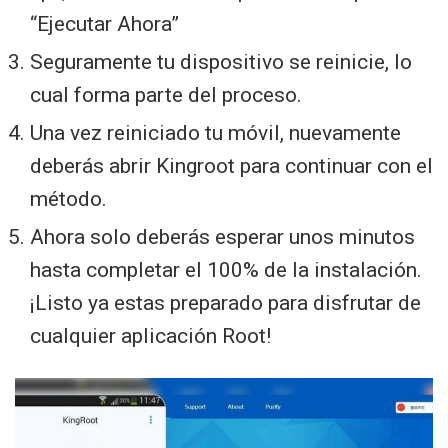
“Ejecutar Ahora”
Seguramente tu dispositivo se reinicie, lo
cual forma parte del proceso.
Una vez reiniciado tu móvil, nuevamente
deberás abrir Kingroot para continuar con el
método.
Ahora solo deberás esperar unos minutos
hasta completar el 100% de la instalación.
¡Listo ya estas preparado para disfrutar de
cualquier aplicación Root!