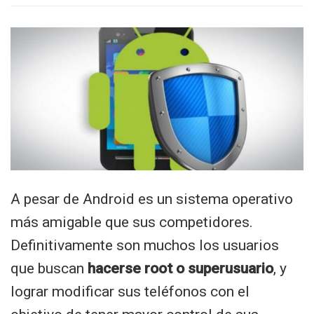
A pesar de Android es un sistema operativo
más amigable que sus competidores.
Definitivamente son muchos los usuarios
que buscan
hacerse root o superusuario
, y
lograr modificar sus teléfonos con el