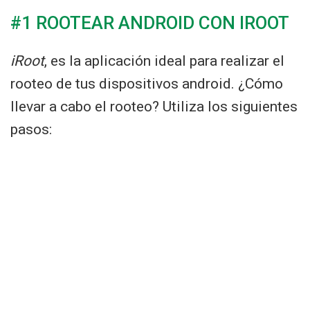
#1 ROOTEAR ANDROID CON IROOT
iRoot
, es la aplicación ideal para realizar el
rooteo de tus dispositivos android. ¿Cómo
llevar a cabo el rooteo? Utiliza los siguientes
pasos: