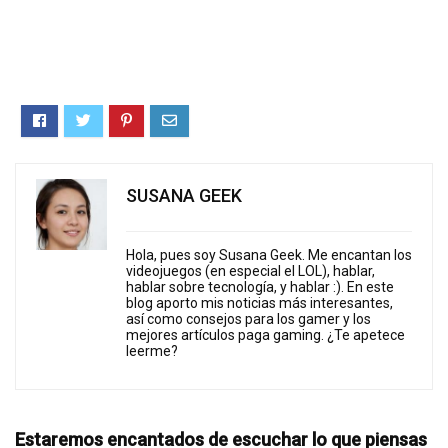
SUSANA GEEK
Hola, pues soy Susana Geek. Me encantan los
videojuegos (en especial el LOL), hablar,
hablar sobre tecnología, y hablar :). En este
blog aporto mis noticias más interesantes,
así como consejos para los gamer y los
mejores artículos paga gaming. ¿Te apetece
leerme?
Estaremos encantados de escuchar lo que piensas