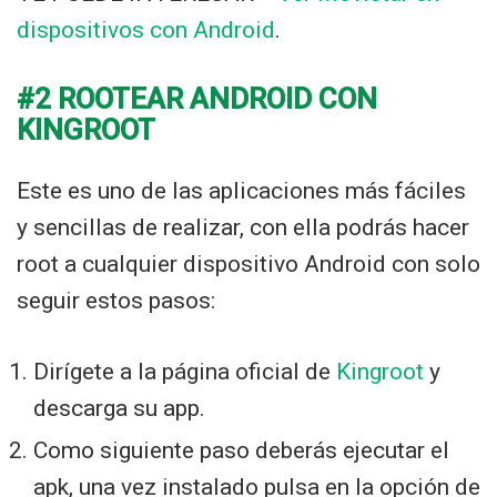
dispositivos con Android
.
#2 ROOTEAR ANDROID CON
KINGROOT
Este es uno de las aplicaciones más fáciles
y sencillas de realizar, con ella podrás hacer
root a cualquier dispositivo Android con solo
seguir estos pasos:
Dirígete a la página oficial de
Kingroot
y
descarga su app.
Como siguiente paso deberás ejecutar el
apk, una vez instalado pulsa en la opción de