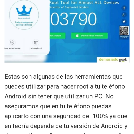
Estas son algunas de las herramientas que
puedes utilizar para hacer root a tu teléfono
Android sin tener que utilizar un PC. No
aseguramos que en tu teléfono puedas
aplicarlo con una seguridad del 100% ya que
en teoría depende de tu versión de Android y