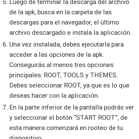
Luego de terminar la descarga del archivo
de la apk, busca en la carpeta de las
descargas para el navegador, el último
archivo descargado e instala la aplicación.
Una vez instalada, debes ejecutarla para
acceder a las opciones de la apk.
Conseguirás al menos tres opciones
principales: ROOT, TOOLS y THEMES.
Debes seleccionar ROOT, ya que es lo que
deseas hacer con la aplicación.
En la parte inferior de la pantalla podrás ver
y seleccionar el botón “START ROOT”, de
esta manera comenzará en rooteo de tu
dispositivo.