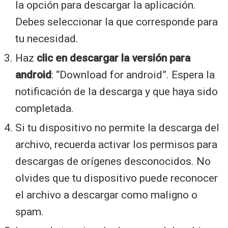
la opción para descargar la aplicación.
Debes seleccionar la que corresponde para
tu necesidad.
Haz
clic en descargar la versión para
android
: “Download for android”. Espera la
notificación de la descarga y que haya sido
completada.
Si tu dispositivo no permite la descarga del
archivo, recuerda activar los permisos para
descargas de orígenes desconocidos. No
olvides que tu dispositivo puede reconocer
el archivo a descargar como maligno o
spam.