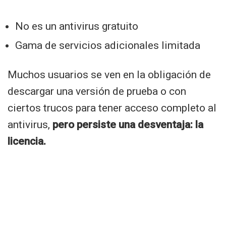
No es un antivirus gratuito
Gama de servicios adicionales limitada
Muchos usuarios se ven en la obligación de
descargar una versión de prueba o con
ciertos trucos para tener acceso completo al
antivirus,
pero persiste una desventaja: la
licencia.