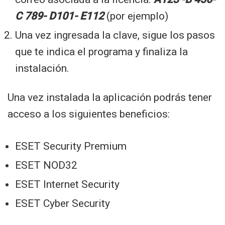
C 789- D101- E112
(por ejemplo)
Una vez ingresada la clave, sigue los pasos
que te indica el programa y finaliza la
instalación.
Una vez instalada la aplicación podrás tener
acceso a los siguientes beneficios:
ESET Security Premium
ESET NOD32
ESET Internet Security
ESET Cyber Security