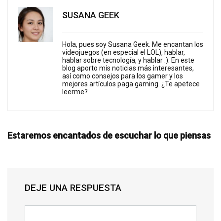
SUSANA GEEK
Hola, pues soy Susana Geek. Me encantan los
videojuegos (en especial el LOL), hablar,
hablar sobre tecnología, y hablar :). En este
blog aporto mis noticias más interesantes,
así como consejos para los gamer y los
mejores artículos paga gaming. ¿Te apetece
leerme?
Estaremos encantados de escuchar lo que piensas
DEJE UNA RESPUESTA