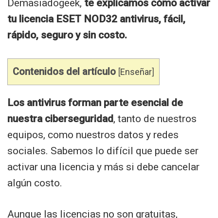
Demasiadogeek,
te explicamos cómo activar
tu licencia ESET NOD32 antivirus, fácil,
rápido, seguro y sin costo.
Contenidos del artículo
[
Enseñar
]
Los antivirus forman parte esencial de
nuestra ciberseguridad
, tanto de nuestros
equipos, como nuestros datos y redes
sociales. Sabemos lo difícil que puede ser
activar una licencia y más si debe cancelar
algún costo.
Aunque las licencias no son gratuitas,