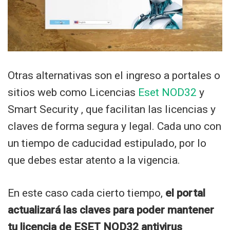
Otras alternativas son el ingreso a portales o
sitios web como Licencias
Eset NOD32
y
Smart Security , que facilitan las licencias y
claves de forma segura y legal. Cada uno con
un tiempo de caducidad estipulado, por lo
que debes estar atento a la vigencia.
En este caso cada cierto tiempo,
el portal
actualizará las claves para poder mantener
tu licencia de ESET NOD32 antivirus