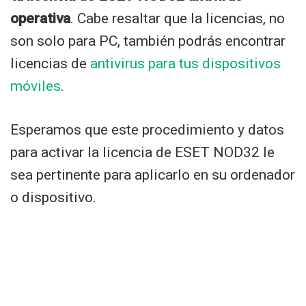
operativa
. Cabe resaltar que la licencias, no
son solo para PC, también podrás encontrar
licencias de
antivirus para tus dispositivos
móviles
.
Esperamos que este procedimiento y datos
para activar la licencia de ESET NOD32 le
sea pertinente para aplicarlo en su ordenador
o dispositivo.