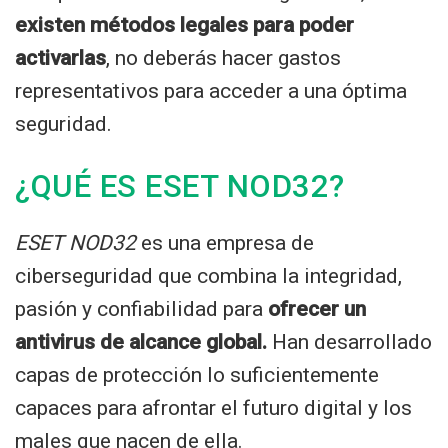
existen métodos legales para poder
activarlas
, no deberás hacer gastos
representativos para acceder a una óptima
seguridad.
¿QUÉ ES ESET NOD32?
ESET NOD32
es una empresa de
ciberseguridad que combina la integridad,
pasión y confiabilidad para
ofrecer un
antivirus de alcance global.
Han desarrollado
capas de protección lo suficientemente
capaces para afrontar el futuro digital y los
males que nacen de ella.