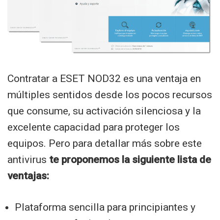
Contratar a ESET NOD32 es una ventaja en
múltiples sentidos desde los pocos recursos
que consume, su activación silenciosa y la
excelente capacidad para proteger los
equipos. Pero para detallar más sobre este
antivirus
te proponemos la siguiente lista de
ventajas:
Plataforma sencilla para principiantes y