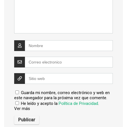
Guarda mi nombre, correo electrónico y web en
este navegador para la próxima vez que comente.
He leído y acepto la
Política de Privacidad
.
Ver más