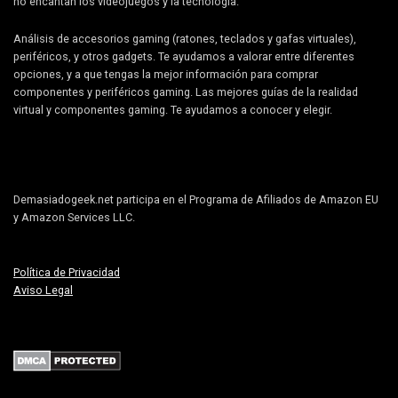
no encantan los videojuegos y la tecnología.
Análisis de accesorios gaming (ratones, teclados y gafas virtuales),
periféricos, y otros gadgets. Te ayudamos a valorar entre diferentes
opciones, y a que tengas la mejor información para comprar
componentes y periféricos gaming. Las mejores guías de la realidad
virtual y componentes gaming. Te ayudamos a conocer y elegir.
Demasiadogeek.net participa en el Programa de Afiliados de Amazon EU
y Amazon Services LLC.
Política de Privacidad
Aviso Legal