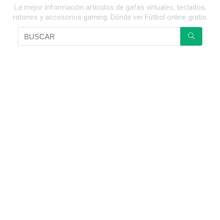
La mejor información artículos de gafas virtuales, teclados,
ratones y accesorios gaming. Dónde ver Fútbol online gratis.