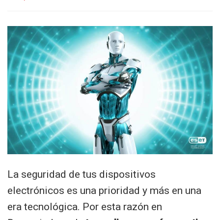
La seguridad de tus dispositivos
electrónicos es una prioridad y más en una
era tecnológica. Por esta razón en