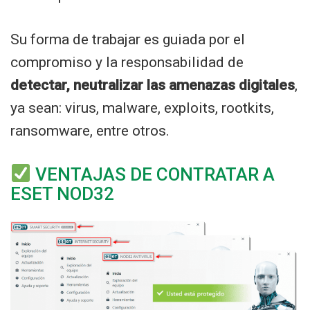
Su forma de trabajar es guiada por el
compromiso y la responsabilidad de
detectar, neutralizar las amenazas digitales
,
ya sean: virus, malware, exploits, rootkits,
ransomware, entre otros.
VENTAJAS DE CONTRATAR A
ESET NOD32