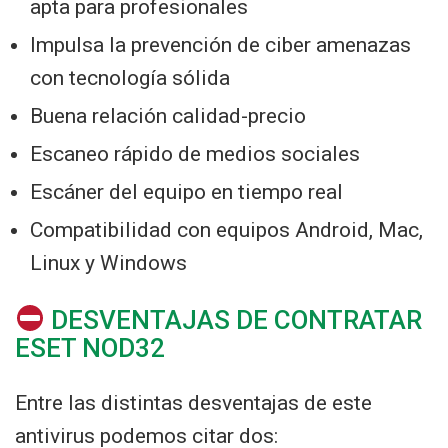
apta para profesionales
Impulsa la prevención de ciber amenazas
con tecnología sólida
Buena relación calidad-precio
Escaneo rápido de medios sociales
Escáner del equipo en tiempo real
Compatibilidad con equipos Android, Mac,
Linux y Windows
DESVENTAJAS DE CONTRATAR
ESET NOD32
Entre las distintas desventajas de este
antivirus podemos citar dos: