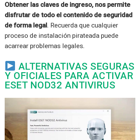
Obtener las claves de ingreso, nos permite
disfrutar de todo el contenido de seguridad
de forma legal
. Recuerda que cualquier
proceso de instalación pirateada puede
acarrear problemas legales.
ALTERNATIVAS SEGURAS
Y OFICIALES PARA ACTIVAR
ESET NOD32 ANTIVIRUS