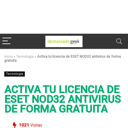
Inicio
»
Tecnologia
»
Activa tu licencia de ESET NOD32 antivirus de forma
gratuita
Tecnologia
ACTIVA TU LICENCIA DE
ESET NOD32 ANTIVIRUS
DE FORMA GRATUITA
1021
Vistas