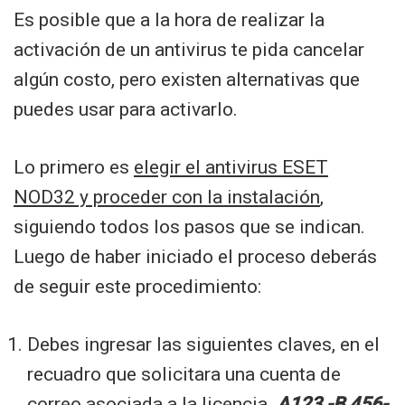
Es posible que a la hora de realizar la
activación de un antivirus te pida cancelar
algún costo, pero existen alternativas que
puedes usar para activarlo.
Lo primero es
elegir el antivirus ESET
NOD32 y proceder con la instalación
,
siguiendo todos los pasos que se indican.
Luego de haber iniciado el proceso deberás
de seguir este procedimiento:
Debes ingresar las siguientes claves, en el
recuadro que solicitara una cuenta de
correo asociada a la licencia.
A123 -B 456-