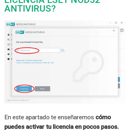
ANTIVIRUS?
En este apartado te enseñaremos
cómo
puedes activar tu licencia en pocos pasos.