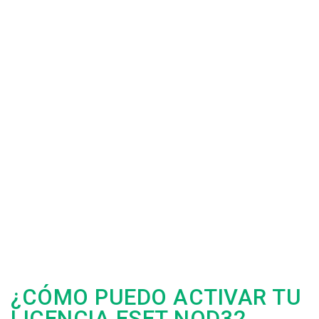
¿CÓMO PUEDO ACTIVAR TU
LICENCIA ESET NOD32