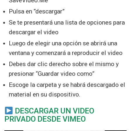
SaveVideo.Me
Pulsa en “descargar”
Se te presentará una lista de opciones para
descargar el video
Luego de elegir una opción se abrirá una
ventana y comenzará a reproducir el video
Debes dar clic derecho sobre el mismo y
presionar “Guardar video como”
Escoge la carpeta y se habrá descargado el
material en su dispositivo.
DESCARGAR UN VIDEO
PRIVADO DESDE VIMEO