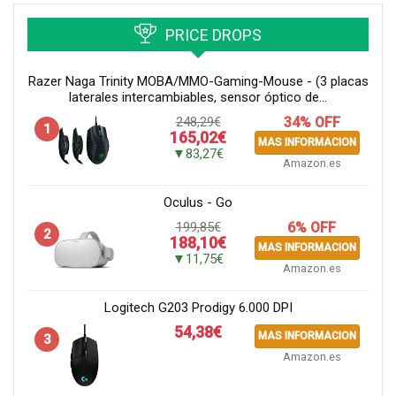
PRICE DROPS
Razer Naga Trinity MOBA/MMO-Gaming-Mouse - (3 placas
laterales intercambiables, sensor óptico de...
248,29€
34% OFF
1
165,02€
MAS INFORMACION
▼83,27€
Amazon.es
Oculus - Go
199,85€
6% OFF
2
188,10€
MAS INFORMACION
▼11,75€
Amazon.es
Logitech G203 Prodigy 6.000 DPI
54,38€
MAS INFORMACION
3
Amazon.es