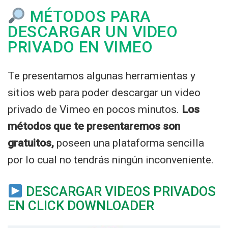
MÉTODOS PARA
DESCARGAR UN VIDEO
PRIVADO EN VIMEO
Te presentamos algunas herramientas y
sitios web para poder descargar un video
privado de Vimeo en pocos minutos.
Los
métodos que te presentaremos son
gratuitos,
poseen una plataforma sencilla
por lo cual no tendrás ningún inconveniente.
DESCARGAR VIDEOS PRIVADOS
EN CLICK DOWNLOADER