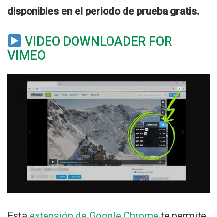
disponibles en el periodo de prueba gratis.
VIDEO DOWNLOADER FOR
VIMEO
Esta
extensión de Google Chrome
te permite