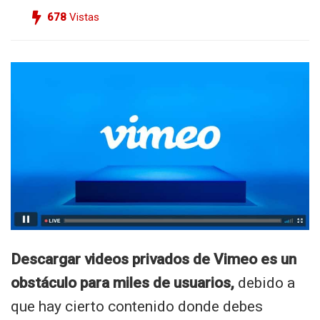
678
Vistas
Descargar videos privados de Vimeo es un
obstáculo para miles de usuarios,
debido a
que hay cierto contenido donde debes