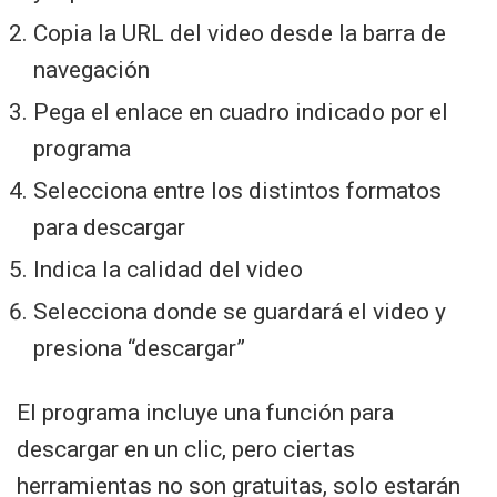
Copia la URL del video desde la barra de
navegación
Pega el enlace en cuadro indicado por el
programa
Selecciona entre los distintos formatos
para descargar
Indica la calidad del video
Selecciona donde se guardará el video y
presiona “descargar”
El programa incluye una función para
descargar en un clic, pero ciertas
herramientas no son gratuitas, solo estarán