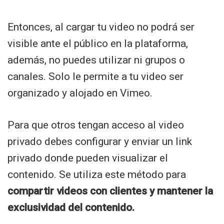
Entonces, al cargar tu video no podrá ser
visible ante el público en la plataforma,
además, no puedes utilizar ni grupos o
canales. Solo le permite a tu video ser
organizado y alojado en Vimeo.
Para que otros tengan acceso al video
privado debes configurar y enviar un link
privado donde pueden visualizar el
contenido. Se utiliza este método para
compartir videos con clientes y mantener la
exclusividad del contenido.