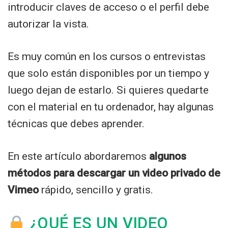
introducir claves de acceso o el perfil debe
autorizar la vista.
Es muy común en los cursos o entrevistas
que solo están disponibles por un tiempo y
luego dejan de estarlo. Si quieres quedarte
con el material en tu ordenador, hay algunas
técnicas que debes aprender.
En este artículo abordaremos
algunos
métodos para descargar un video privado de
Vimeo
rápido, sencillo y gratis.
¿QUÉ ES UN VIDEO