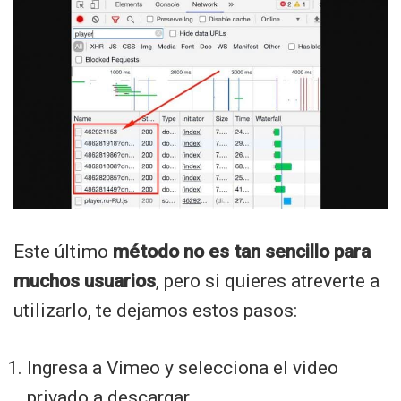
Este último
método no es tan sencillo para
muchos usuarios
, pero si quieres atreverte a
utilizarlo, te dejamos estos pasos:
Ingresa a Vimeo y selecciona el video
privado a descargar