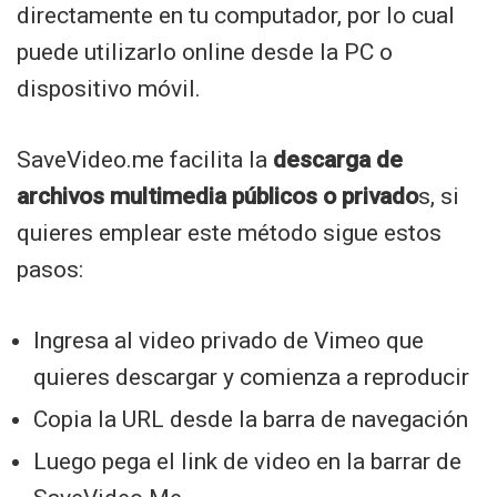
directamente en tu computador, por lo cual
puede utilizarlo online desde la PC o
dispositivo móvil.
SaveVideo.me facilita la
descarga de
archivos multimedia públicos o privado
s, si
quieres emplear este método sigue estos
pasos:
Ingresa al video privado de Vimeo que
quieres descargar y comienza a reproducir
Copia la URL desde la barra de navegación
Luego pega el link de video en la barrar de