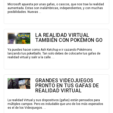
Microsoft apuesta por unas gafas, o cascos, que nos trae la realidad
aumentada. Estas son inalámbricas, independientes, y con muchas
posibilidades. Nuevas ...
LA REALIDAD VIRTUAL
TAMBIÉN CON POKÉMON GO
Ya puedes hacer como Ash Ketchup e ir cazando Pokémons
lanzando tus poketballs. Tan solo debes de colocarte tus gafas de
realidad virtual y salir a la calle. ...
GRANDES VIDEOJUEGOS
PRONTO EN TUS GAFAS DE
REALIDAD VIRTUAL
La realidad Virtual y sus dispositivos (gafas) están pensados para
múltiples campos. Pero es indudable que uno de los más esperados
es el de los Videojuegos. ...