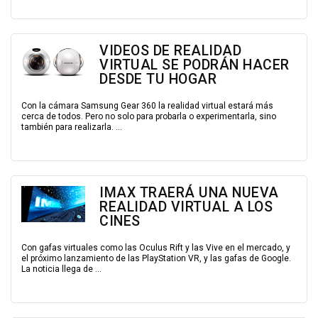
VIDEOS DE REALIDAD
VIRTUAL SE PODRÁN HACER
DESDE TU HOGAR
Con la cámara Samsung Gear 360 la realidad virtual estará más
cerca de todos. Pero no solo para probarla o experimentarla, sino
también para realizarla. ...
IMAX TRAERÁ UNA NUEVA
REALIDAD VIRTUAL A LOS
CINES
Con gafas virtuales como las Oculus Rift y las Vive en el mercado, y
el próximo lanzamiento de las PlayStation VR, y las gafas de Google.
La noticia llega de ...