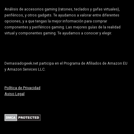
Análisis de accesorios gaming (ratones, teclados y gafas virtuales),
periféricos, y otros gadgets. Te ayudamos a valorar entre diferentes
opciones, y a que tengas la mejor información para comprar
componentes y periféricos gaming. Las mejores guías de la realidad
virtual y componentes gaming. Te ayudamos a conocer y elegir.
Demasiadogeek.net participa en el Programa de Afiliados de Amazon EU
y Amazon Services LLC.
Política de Privacidad
Aviso Legal