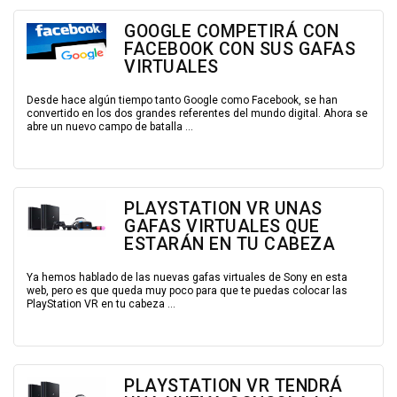
GOOGLE COMPETIRÁ CON
FACEBOOK CON SUS GAFAS
VIRTUALES
Desde hace algún tiempo tanto Google como Facebook, se han
convertido en los dos grandes referentes del mundo digital. Ahora se
abre un nuevo campo de batalla ...
PLAYSTATION VR UNAS
GAFAS VIRTUALES QUE
ESTARÁN EN TU CABEZA
Ya hemos hablado de las nuevas gafas virtuales de Sony en esta
web, pero es que queda muy poco para que te puedas colocar las
PlayStation VR en tu cabeza ...
PLAYSTATION VR TENDRÁ