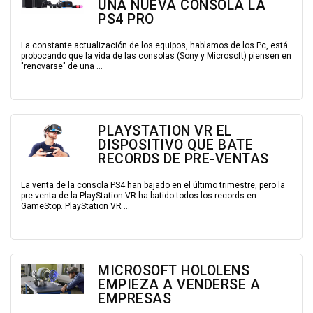
UNA NUEVA CONSOLA LA
PS4 PRO
La constante actualización de los equipos, hablamos de los Pc, está
probocando que la vida de las consolas (Sony y Microsoft) piensen en
"renovarse" de una ...
PLAYSTATION VR EL
DISPOSITIVO QUE BATE
RECORDS DE PRE-VENTAS
La venta de la consola PS4 han bajado en el último trimestre, pero la
pre venta de la PlayStation VR ha batido todos los records en
GameStop. PlayStation VR ...
MICROSOFT HOLOLENS
EMPIEZA A VENDERSE A
EMPRESAS