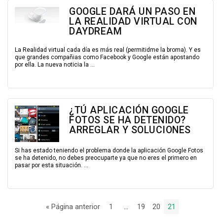
GOOGLE DARÁ UN PASO EN
LA REALIDAD VIRTUAL CON
DAYDREAM
La Realidad virtual cada día es más real (permitidme la broma). Y es
que grandes compañias como Facebook y Google están apostando
por ella. La nueva noticia la ...
¿TÚ APLICACIÓN GOOGLE
FOTOS SE HA DETENIDO?
ARREGLAR Y SOLUCIONES
Si has estado teniendo el problema donde la aplicación Google Fotos
se ha detenido, no debes preocuparte ya que no eres el primero en
pasar por esta situación. ...
« Página anterior
1
…
19
20
21