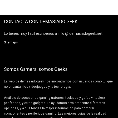
CONTACTA CON DEMASIADO GEEK
Lo tienes muy fácil escríbenos a info @ demasiadogeek.net
Sitemaps
Somos Gamers, somos Geeks
La web de demasaidogeek nos encontramos con usuarios como tú, que
no encantan los videojuegos y la tecnología.
Análisis de accesorios gaming (ratones, teclados y gafas virtuales),
periféricos, y otros gadgets. Te ayudamos a valorar entre diferentes
opciones, y a que tengas la mejor información para comprar
componentes y periféricos gaming. Las mejores guías de la realidad