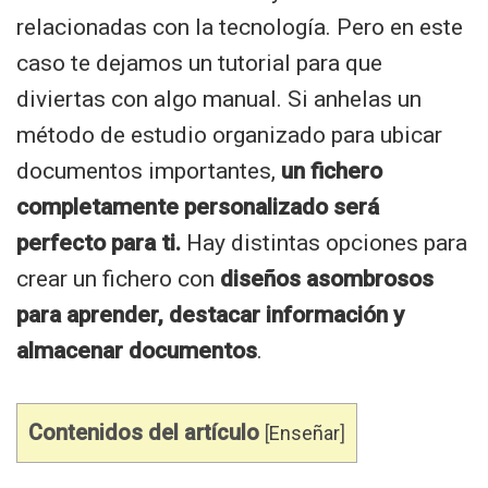
relacionadas con la tecnología. Pero en este
caso te dejamos un tutorial para que
diviertas con algo manual. Si anhelas un
método de estudio organizado para ubicar
documentos importantes,
un fichero
completamente personalizado será
perfecto para ti.
Hay distintas opciones para
crear un fichero con
diseños asombrosos
para aprender, destacar información y
almacenar documentos
.
Contenidos del artículo
[
Enseñar
]