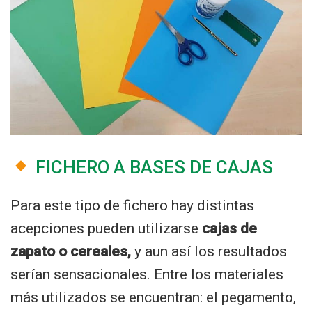
FICHERO A BASES DE CAJAS
Para este tipo de fichero hay distintas
acepciones pueden utilizarse
cajas de
zapato o cereales,
y aun así los resultados
serían sensacionales. Entre los materiales
más utilizados se encuentran: el pegamento,