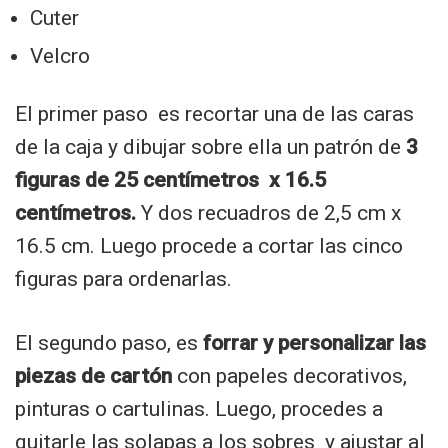
Cuter
Velcro
El primer paso es recortar una de las caras
de la caja y dibujar sobre ella un patrón de
3
figuras de 25 centímetros x 16.5
centímetros.
Y dos recuadros de 2,5 cm x
16.5 cm. Luego procede a cortar las cinco
figuras para ordenarlas.
El segundo paso, es
forrar y personalizar las
piezas de cartón
con papeles decorativos,
pinturas o cartulinas. Luego, procedes a
quitarle las solapas a los sobres y ajustar al