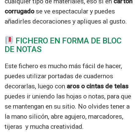
cualquier tipo de materiales, eso sí en
cartón
corrugado
se ve espectacular y puedes
añadirles decoraciones y apliques al gusto.
FICHERO EN FORMA DE BLOC
DE NOTAS
Este fichero es mucho más fácil de hacer,
puedes utilizar portadas de cuadernos
decorarlas, luego con
aros o cintas de telas
puedes ir uniendo las hojas o notas, para que
se mantengan en su sitio. No olvides tener a
la mano silicón, abre agujero, marcadores,
tijeras y mucha creatividad.