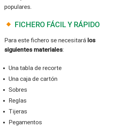
populares.
FICHERO FÁCIL Y RÁPIDO
Para este fichero se necesitará
los
siguientes materiales
:
Una tabla de recorte
Una caja de cartón
Sobres
Reglas
Tijeras
Pegamentos