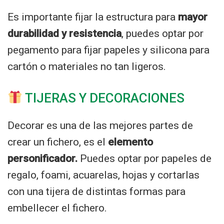
Es importante fijar la estructura para
mayor
durabilidad y resistencia
, puedes optar por
pegamento para fijar papeles y silicona para
cartón o materiales no tan ligeros.
TIJERAS Y DECORACIONES
Decorar es una de las mejores partes de
crear un fichero, es el
elemento
personificador.
Puedes optar por papeles de
regalo, foami, acuarelas, hojas y cortarlas
con una tijera de distintas formas para
embellecer el fichero.