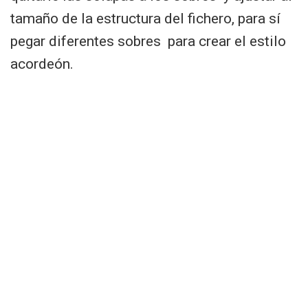
tamaño de la estructura del fichero, para sí
pegar diferentes sobres para crear el estilo
acordeón.