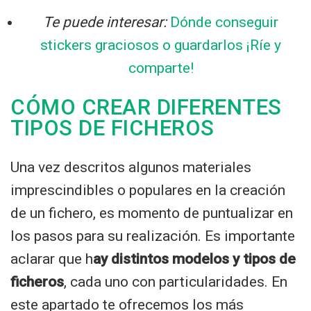
Te puede interesar:
Dónde conseguir
stickers graciosos o guardarlos ¡Ríe y
comparte!
CÓMO CREAR DIFERENTES
TIPOS DE FICHEROS
Una vez descritos algunos materiales
imprescindibles o populares en la creación
de un fichero, es momento de puntualizar en
los pasos para su realización. Es importante
aclarar que h
ay distintos modelos y tipos de
ficheros
, cada uno con particularidades. En
este apartado te ofrecemos los más