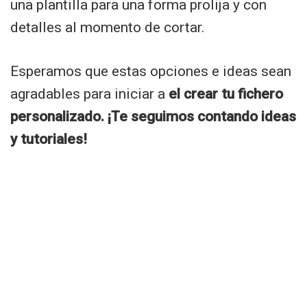
una plantilla para una forma prolija y con
detalles al momento de cortar.
Esperamos que estas opciones e ideas sean
agradables para iniciar a
el crear tu fichero
personalizado. ¡Te seguimos contando ideas
y tutoriales!