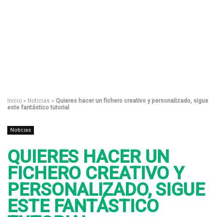
Inicio
»
Noticias
»
Quieres hacer un fichero creativo y personalizado, sigue
este fantástico tutorial
Noticias
QUIERES HACER UN
FICHERO CREATIVO Y
PERSONALIZADO, SIGUE
ESTE FANTÁSTICO