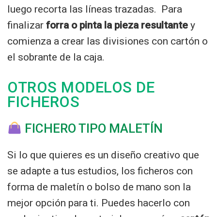
luego recorta las líneas trazadas. Para
finalizar
forra o pinta la pieza resultante
y
comienza a crear las divisiones con cartón o
el sobrante de la caja.
OTROS MODELOS DE
FICHEROS
FICHERO TIPO MALETÍN
Si lo que quieres es un diseño creativo que
se adapte a tus estudios, los ficheros con
forma de maletín o bolso de mano son la
mejor opción para ti. Puedes hacerlo con