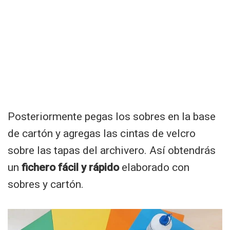
Posteriormente pegas los sobres en la base
de cartón y agregas las cintas de velcro
sobre las tapas del archivero. Así obtendrás
un
fichero fácil y rápido
elaborado con
sobres y cartón.