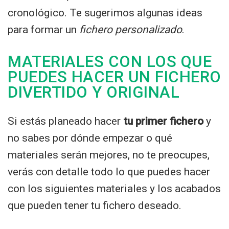
cronológico. Te sugerimos algunas ideas
para formar un
fichero personalizado
.
MATERIALES CON LOS QUE
PUEDES HACER UN FICHERO
DIVERTIDO Y ORIGINAL
Si estás planeado hacer
tu primer fichero
y
no sabes por dónde empezar o qué
materiales serán mejores, no te preocupes,
verás con detalle todo lo que puedes hacer
con los siguientes materiales y los acabados
que pueden tener tu fichero deseado.