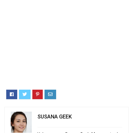
SUSANA GEEK