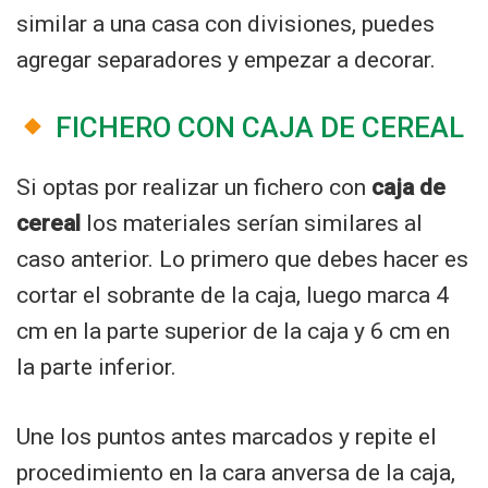
similar a una casa con divisiones, puedes
agregar separadores y empezar a decorar.
FICHERO CON CAJA DE CEREAL
Si optas por realizar un fichero con
caja de
cereal
los materiales serían similares al
caso anterior. Lo primero que debes hacer es
cortar el sobrante de la caja, luego marca 4
cm en la parte superior de la caja y 6 cm en
la parte inferior.
Une los puntos antes marcados y repite el
procedimiento en la cara anversa de la caja,