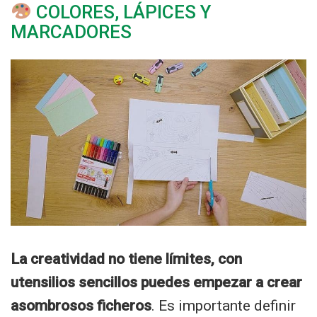
COLORES, LÁPICES Y
MARCADORES
La creatividad no tiene límites, con
utensilios sencillos puedes empezar a crear
asombrosos ficheros
. Es importante definir