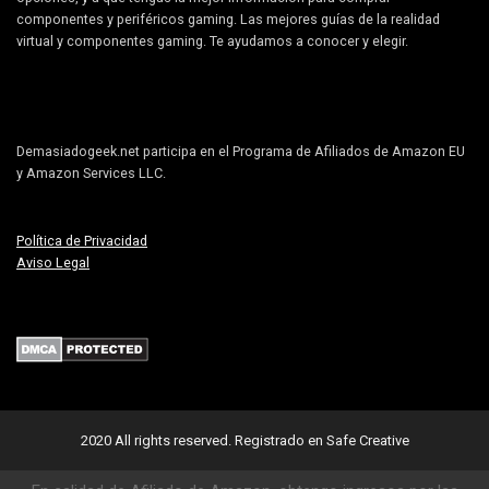
componentes y periféricos gaming. Las mejores guías de la realidad
virtual y componentes gaming. Te ayudamos a conocer y elegir.
Demasiadogeek.net participa en el Programa de Afiliados de Amazon EU
y Amazon Services LLC.
Política de Privacidad
Aviso Legal
2020 All rights reserved.
Registrado en Safe Creative