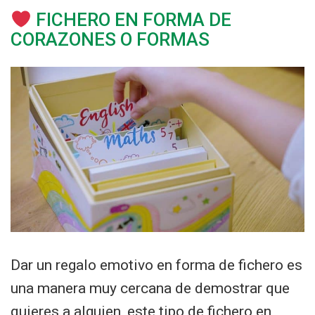
FICHERO EN FORMA DE
CORAZONES O FORMAS
Dar un regalo emotivo en forma de fichero es
una manera muy cercana de demostrar que
quieres a alguien, este tipo de fichero en