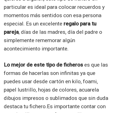
particular es ideal para colocar recuerdos y
momentos más sentidos con esa persona
especial. Es un excelente
regalo para tu
pareja
, días de las madres, día del padre o
simplemente rememorar algún
acontecimiento importante.
Lo mejor de este tipo de ficheros
es que las
formas de hacerlas son infinitas ya que
puedes usar desde cartón en kilo, foami,
papel lustrillo, hojas de colores, acuarela
dibujos impresos o sublimados que sin duda
destaca tu fichero.Es importante contar con