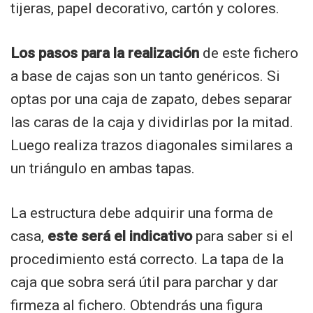
tijeras, papel decorativo, cartón y colores.
Los pasos para la realización
de este fichero
a base de cajas son un tanto genéricos. Si
optas por una caja de zapato, debes separar
las caras de la caja y dividirlas por la mitad.
Luego realiza trazos diagonales similares a
un triángulo en ambas tapas.
La estructura debe adquirir una forma de
casa,
este será el indicativo
para saber si el
procedimiento está correcto. La tapa de la
caja que sobra será útil para parchar y dar
firmeza al fichero. Obtendrás una figura