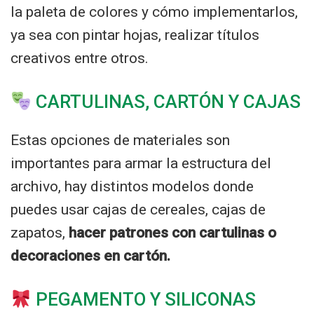
la paleta de colores y cómo implementarlos,
ya sea con pintar hojas, realizar títulos
creativos entre otros.
CARTULINAS, CARTÓN Y CAJAS
Estas opciones de materiales son
importantes para armar la estructura del
archivo, hay distintos modelos donde
puedes usar cajas de cereales, cajas de
zapatos,
hacer patrones con cartulinas o
decoraciones en cartón.
PEGAMENTO Y SILICONAS