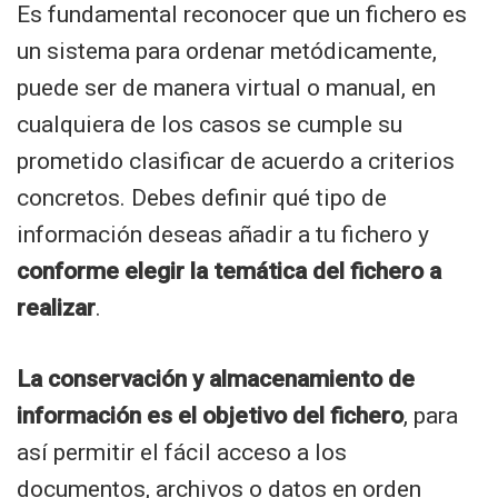
Es fundamental reconocer que un fichero es
un sistema para ordenar metódicamente,
puede ser de manera virtual o manual, en
cualquiera de los casos se cumple su
prometido clasificar de acuerdo a criterios
concretos. Debes definir qué tipo de
información deseas añadir a tu fichero y
conforme elegir la temática del fichero a
realizar
.
La conservación y almacenamiento de
información es el objetivo del fichero
, para
así permitir el fácil acceso a los
documentos, archivos o datos en orden