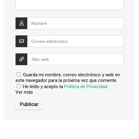
Guarda mi nombre, correo electrónico y web en
este navegador para la próxima vez que comente.
He leído y acepto la
Política de Privacidad
.
Ver más