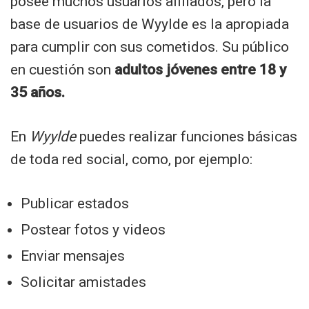
posee muchos usuarios afiliados, pero la
base de usuarios de Wyylde es la apropiada
para cumplir con sus cometidos. Su público
en cuestión son
adultos jóvenes entre 18 y
35 años.
En
Wyylde
puedes realizar funciones básicas
de toda red social, como, por ejemplo:
Publicar estados
Postear fotos y videos
Enviar mensajes
Solicitar amistades