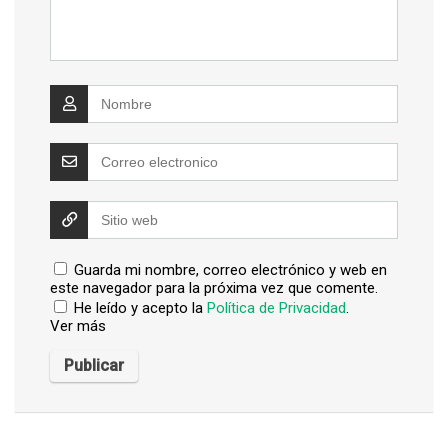
Guarda mi nombre, correo electrónico y web en
este navegador para la próxima vez que comente.
He leído y acepto la
Política de Privacidad
.
Ver más