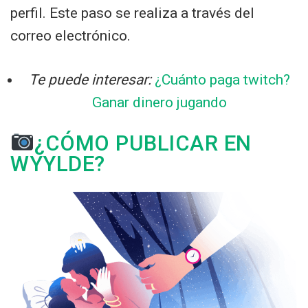
perfil. Este paso se realiza a través del
correo electrónico.
Te puede interesar:
¿Cuánto paga twitch?
Ganar dinero jugando
¿CÓMO PUBLICAR EN
WYYLDE?