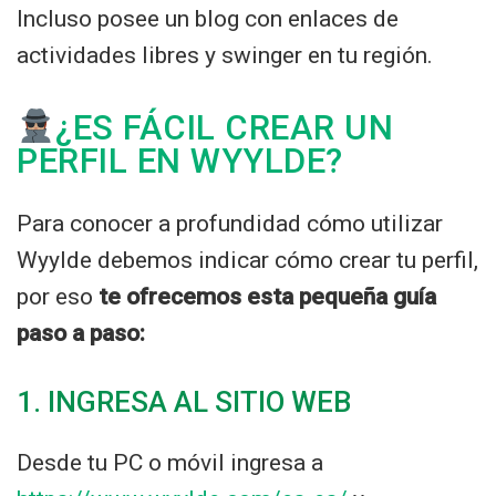
Incluso posee un blog con enlaces de
actividades libres y swinger en tu región.
¿ES FÁCIL CREAR UN
PERFIL EN WYYLDE?
Para conocer a profundidad cómo utilizar
Wyylde debemos indicar cómo crear tu perfil,
por eso
te ofrecemos esta pequeña guía
paso a paso:
1. INGRESA AL SITIO WEB
Desde tu PC o móvil ingresa a