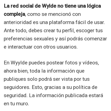
La red social de Wylde no tiene una lógica
compleja
, como se mencionó con
anterioridad es una plataforma fácil de usar.
Ante todo, debes crear tu perfil, escoger tus
preferencias sexuales y así podrás comenzar
e interactuar con otros usuarios.
En Wyylde puedes postear fotos y vídeos,
ahora bien, toda la información que
publiques solo podrá ser vista por tus
seguidores. Esto, gracias a su política de
seguridad. La información publicada estará
en tu muro.