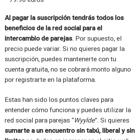
Al pagar la suscripción tendrás todos los
beneficios de la red social para el
intercambio de parejas
. Por supuesto, el
precio puede variar. Si no quieres pagar la
suscripción, puedes mantenerte con tu
cuenta gratuita, no se cobrará monto alguno
por registrarte en la plataforma.
Estas han sido los puntos claves para
entender cómo funciona y puedes utilizar la
red social para parejas “
Wyylde
”. Si quieres
sumarte a un encuentro sin tabú, liberal y sin