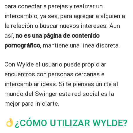
para conectar a parejas y realizar un
intercambio, ya sea, para agregar a alguien a
la relación o buscar nuevos intereses. Aun
así,
no es una página de contenido
pornográfico
, mantiene una línea discreta.
Con Wylde el usuario puede propiciar
encuentros con personas cercanas e
intercambiar ideas. Si te piensas unirte al
mundo del Swinger esta red social es la
mejor para iniciarte.
¿CÓMO UTILIZAR WYLDE?