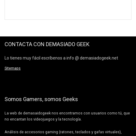
CONTACTA CON DEMASIADO GEEK
Lo tienes muy fácil escríbenos a info @ demasiadogeek.net
Sitemaps
Somos Gamers, somos Geeks
La web de demasaidogeek nos encontramos con usuarios como tú, que
no encantan los videojuegos y la tecnología.
Análisis de accesorios gaming (ratones, teclados y gafas virtuales),