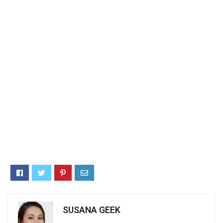
SUSANA GEEK