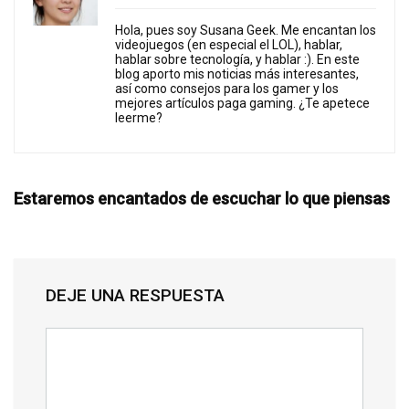
Hola, pues soy Susana Geek. Me encantan los
videojuegos (en especial el LOL), hablar,
hablar sobre tecnología, y hablar :). En este
blog aporto mis noticias más interesantes,
así como consejos para los gamer y los
mejores artículos paga gaming. ¿Te apetece
leerme?
Estaremos encantados de escuchar lo que piensas
DEJE UNA RESPUESTA