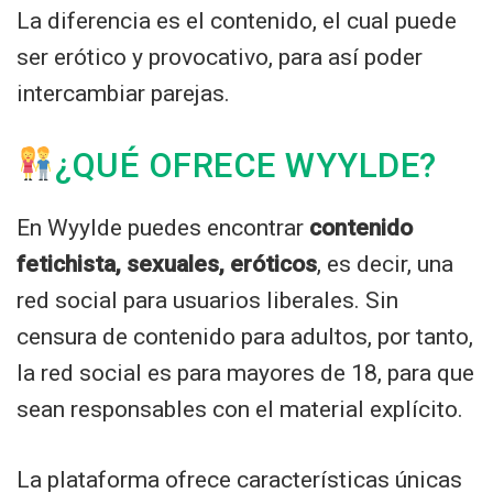
La diferencia es el contenido, el cual puede
ser erótico y provocativo, para así poder
intercambiar parejas.
¿QUÉ OFRECE WYYLDE?
En Wyylde puedes encontrar
contenido
fetichista, sexuales, eróticos
, es decir, una
red social para usuarios liberales. Sin
censura de contenido para adultos, por tanto,
la red social es para mayores de 18, para que
sean responsables con el material explícito.
La plataforma ofrece características únicas