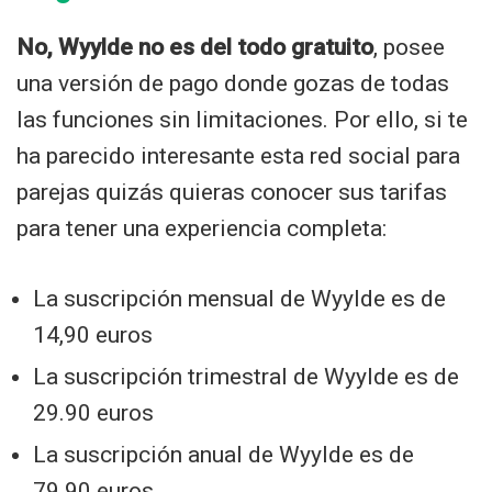
No, Wyylde no es del todo gratuito
, posee
una versión de pago donde gozas de todas
las funciones sin limitaciones. Por ello, si te
ha parecido interesante esta red social para
parejas quizás quieras conocer sus tarifas
para tener una experiencia completa:
La suscripción mensual de Wyylde es de
14,90 euros
La suscripción trimestral de Wyylde es de
29.90 euros
La suscripción anual de Wyylde es de
79.90 euros