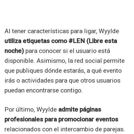
Al tener características para ligar, Wyylde
utiliza etiquetas como #LEN (Libre esta
noche)
para conocer si el usuario está
disponible. Asimismo, la red social permite
que publiques dónde estarás, a qué evento
irás o actividades para que otros usuarios
puedan encontrarse contigo.
Por último, Wyylde
admite páginas
profesionales para promocionar eventos
relacionados con el intercambio de parejas.