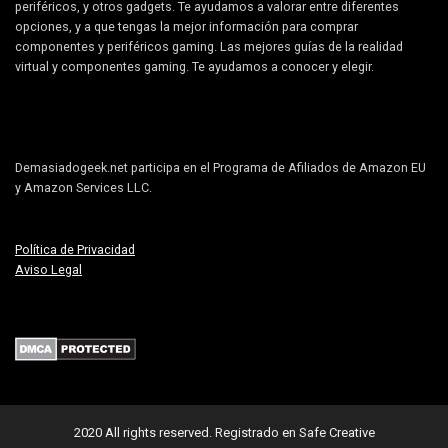
periféricos, y otros gadgets. Te ayudamos a valorar entre diferentes
opciones, y a que tengas la mejor información para comprar
componentes y periféricos gaming. Las mejores guías de la realidad
virtual y componentes gaming. Te ayudamos a conocer y elegir.
Demasiadogeek.net participa en el Programa de Afiliados de Amazon EU
y Amazon Services LLC.
Política de Privacidad
Aviso Legal
2020 All rights reserved.
Registrado en Safe Creative