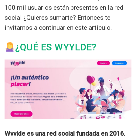
100 mil usuarios están presentes en la red
social ¿Quieres sumarte? Entonces te
invitamos a continuar en este artículo.
¿QUÉ ES WYYLDE?
Wyylde es una red social fundada en 2016
,