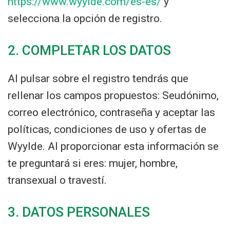
https://www.wyylde.com/es-es/
y
selecciona la opción de registro.
2. COMPLETAR LOS DATOS
Al pulsar sobre el registro tendrás que
rellenar los campos propuestos: Seudónimo,
correo electrónico, contraseña y aceptar las
políticas, condiciones de uso y ofertas de
Wyylde. Al proporcionar esta información se
te preguntará si eres: mujer, hombre,
transexual o travestí.
3. DATOS PERSONALES