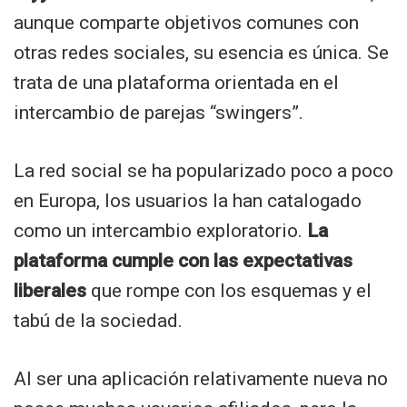
aunque comparte objetivos comunes con
otras redes sociales, su esencia es única. Se
trata de una plataforma orientada en el
intercambio de parejas “swingers”.
La red social se ha popularizado poco a poco
en Europa, los usuarios la han catalogado
como un intercambio exploratorio.
La
plataforma cumple con las expectativas
liberales
que rompe con los esquemas y el
tabú de la sociedad.
Al ser una aplicación relativamente nueva no