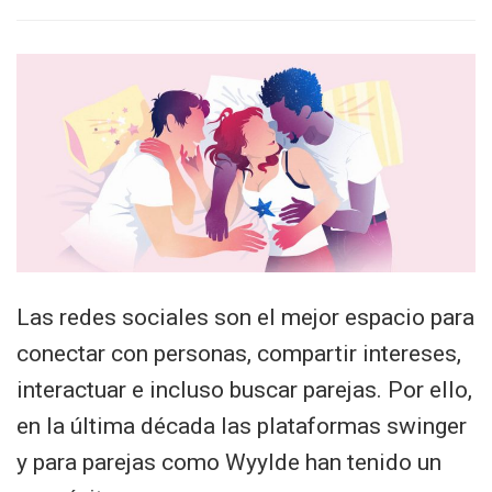
Las redes sociales son el mejor espacio para
conectar con personas, compartir intereses,
interactuar e incluso buscar parejas. Por ello,
en la última década las plataformas swinger
y para parejas como Wyylde han tenido un