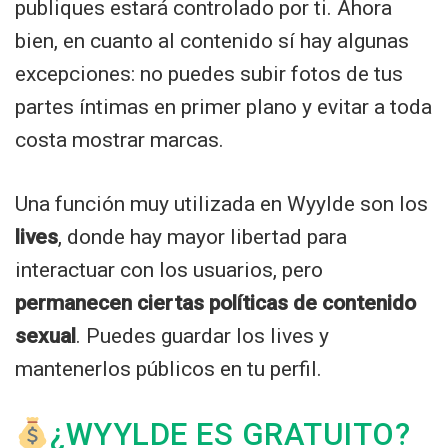
publiques estará controlado por ti. Ahora
bien, en cuanto al contenido sí hay algunas
excepciones: no puedes subir fotos de tus
partes íntimas en primer plano y evitar a toda
costa mostrar marcas.
Una función muy utilizada en Wyylde son los
lives
, donde hay mayor libertad para
interactuar con los usuarios, pero
permanecen ciertas políticas de contenido
sexual
. Puedes guardar los lives y
mantenerlos públicos en tu perfil.
¿WYYLDE ES GRATUITO?