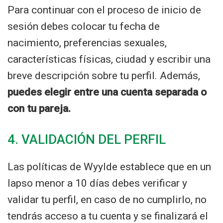
Para continuar con el proceso de inicio de
sesión debes colocar tu fecha de
nacimiento, preferencias sexuales,
características físicas, ciudad y escribir una
breve descripción sobre tu perfil. Además,
puedes elegir entre una cuenta separada o
con tu pareja.
4. VALIDACIÓN DEL PERFIL
Las políticas de Wyylde establece que en un
lapso menor a 10 días debes verificar y
validar tu perfil, en caso de no cumplirlo, no
tendrás acceso a tu cuenta y se finalizará el