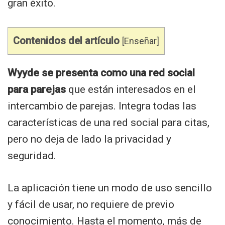
gran éxito.
Contenidos del artículo
[
Enseñar
]
Wyyde se presenta como una red social
para parejas
que están interesados en el
intercambio de parejas. Integra todas las
características de una red social para citas,
pero no deja de lado la privacidad y
seguridad.
La aplicación tiene un modo de uso sencillo
y fácil de usar, no requiere de previo
conocimiento. Hasta el momento, más de