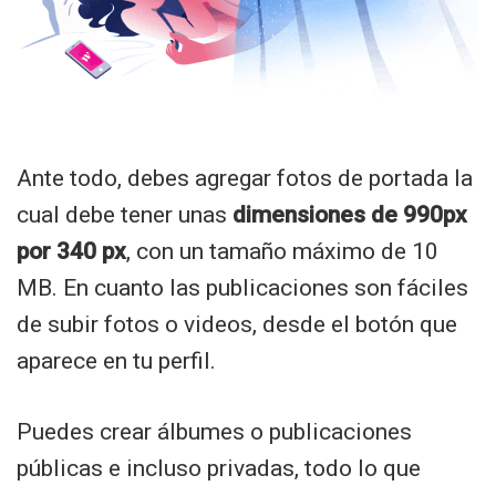
Ante todo, debes agregar fotos de portada la
cual debe tener unas
dimensiones de 990px
por 340 px
, con un tamaño máximo de 10
MB. En cuanto las publicaciones son fáciles
de subir fotos o videos, desde el botón que
aparece en tu perfil.
Puedes crear álbumes o publicaciones
públicas e incluso privadas, todo lo que