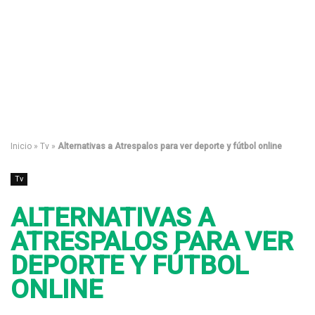
Inicio
»
Tv
»
Alternativas a Atrespalos para ver deporte y fútbol online
Tv
ALTERNATIVAS A
ATRESPALOS PARA VER
DEPORTE Y FÚTBOL
ONLINE