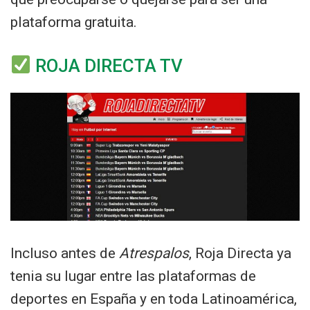
plataforma gratuita.
ROJA DIRECTA TV
Incluso antes de
Atrespalos
, Roja Directa ya
tenia su lugar entre las plataformas de
deportes en España y en toda Latinoamérica,