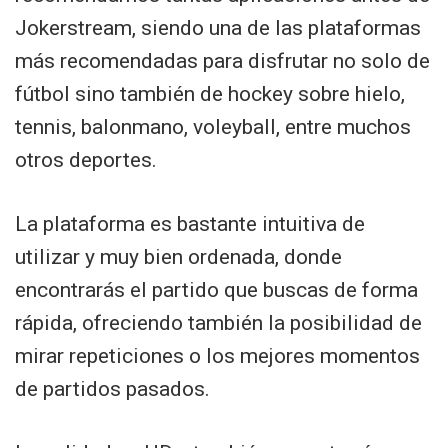
Jokerstream, siendo una de las plataformas
más recomendadas para disfrutar no solo de
fútbol sino también de hockey sobre hielo,
tennis, balonmano, voleyball, entre muchos
otros deportes.
La plataforma es bastante intuitiva de
utilizar y muy bien ordenada, donde
encontrarás el partido que buscas de forma
rápida, ofreciendo también la posibilidad de
mirar repeticiones o los mejores momentos
de partidos pasados.