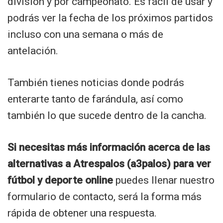
división y por campeonato. Es fácil de usar y
podrás ver la fecha de los próximos partidos
incluso con una semana o más de
antelación.
También tienes noticias donde podrás
enterarte tanto de farándula, así como
también lo que sucede dentro de la cancha.
Si necesitas más información acerca de las
alternativas a Atrespalos (a3palos) para ver
fútbol y deporte online
puedes llenar nuestro
formulario de contacto, será la forma más
rápida de obtener una respuesta.