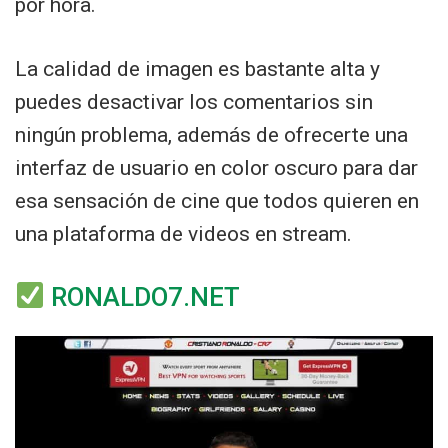
por hora.
La calidad de imagen es bastante alta y
puedes desactivar los comentarios sin
ningún problema, además de ofrecerte una
interfaz de usuario en color oscuro para dar
esa sensación de cine que todos quieren en
una plataforma de videos en stream.
RONALDO7.NET