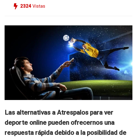
2324
Vistas
Las alternativas a Atrespalos para ver
deporte online pueden ofrecernos una
respuesta rápida debido a la posibilidad de