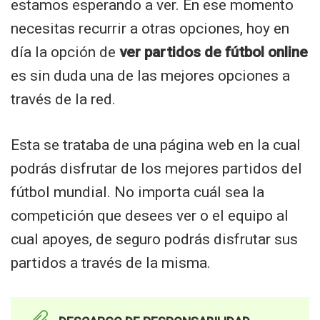
estamos esperando a ver. En ese momento
necesitas recurrir a otras opciones, hoy en
día la opción de
ver partidos de fútbol online
es sin duda una de las mejores opciones a
través de la red.
Esta se trataba de una página web en la cual
podrás disfrutar de los mejores partidos del
fútbol mundial. No importa cuál sea la
competición que desees ver o el equipo al
cual apoyes, de seguro podrás disfrutar sus
partidos a través de la misma.