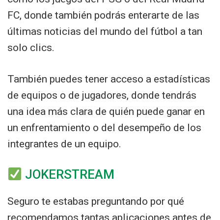
FC, donde también podrás enterarte de las
últimas noticias del mundo del fútbol a tan
solo clics.
También puedes tener acceso a estadísticas
de equipos o de jugadores, donde tendrás
una idea más clara de quién puede ganar en
un enfrentamiento o del desempeño de los
integrantes de un equipo.
JOKERSTREAM
Seguro te estabas preguntando por qué
recomendamos tantas aplicaciones antes de