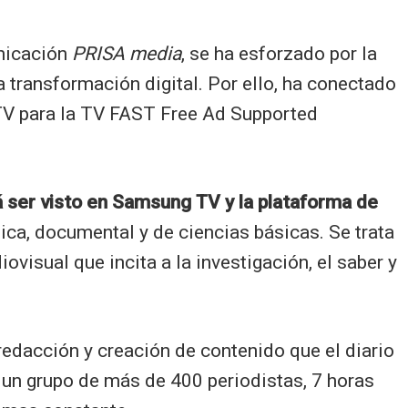
nicación
PRISA media
, se ha esforzado por la
 transformación digital. Por ello, ha conectado
TV para la TV FAST Free Ad Supported
rá ser visto en Samsung TV y la plataforma de
tica, documental y de ciencias básicas. Se trata
ovisual que incita a la investigación, el saber y
edacción y creación de contenido que el diario
 un grupo de más de 400 periodistas, 7 horas