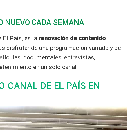
O NUEVO CADA SEMANA
 El País, es la
renovación de contenido
s disfrutar de una programación variada y de
lículas, documentales, entrevistas,
tenimiento en un solo canal.
 CANAL DE EL PAÍS EN