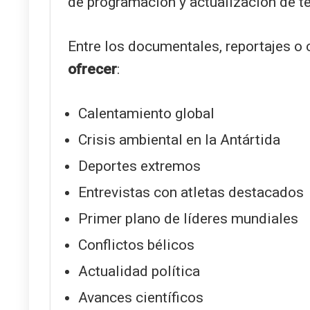
de programación y actualización de t
Entre los documentales, reportajes o
ofrecer
:
Calentamiento global
Crisis ambiental en la Antártida
Deportes extremos
Entrevistas con atletas destacados
Primer plano de líderes mundiales
Conflictos bélicos
Actualidad política
Avances científicos