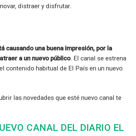
var, distraer y disfrutar.
stá causando una buena impresión, por la
atraer a un nuevo público
. El canal se estrena
el contenido habitual de El País en un nuevo
ubrir las novedades que esté nuevo canal te
UEVO CANAL DEL DIARIO EL