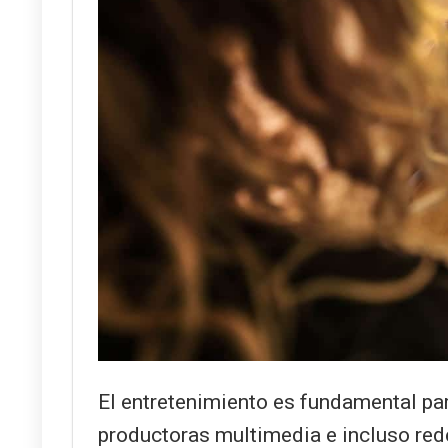
El entretenimiento es fundamental para
productoras multimedia e incluso red