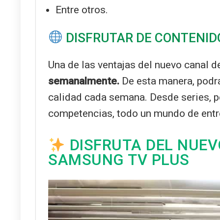
Entre otros.
DISFRUTAR DE CONTENID
Una de las ventajas del nuevo canal de
semanalmente.
De esta manera, podrá
calidad cada semana. Desde series, pe
competencias, todo un mundo de entre
DISFRUTA DEL NUEVO
SAMSUNG TV PLUS