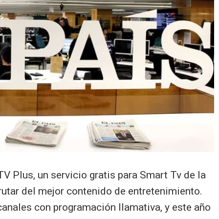
Plus, un servicio gratis para Smart Tv de la
tar del mejor contenido de entretenimiento.
anales con programación llamativa, y este año