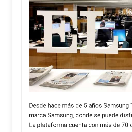
Desde hace más de 5 años Samsung TV 
marca Samsung, donde se puede disfru
La plataforma cuenta con más de 70 c