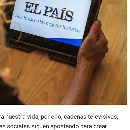
 nuestra vida, por ello, cadenas televisivas,
es sociales siguen apostando para crear