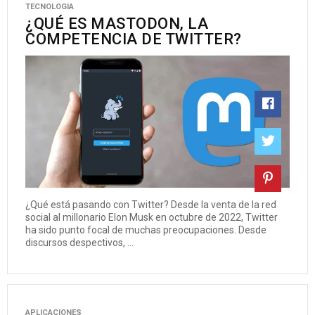
TECNOLOGIA
¿QUÉ ES MASTODON, LA
COMPETENCIA DE TWITTER?
¿Qué está pasando con Twitter? Desde la venta de la red
social al millonario Elon Musk en octubre de 2022, Twitter
ha sido punto focal de muchas preocupaciones. Desde
discursos despectivos, ...
APLICACIONES