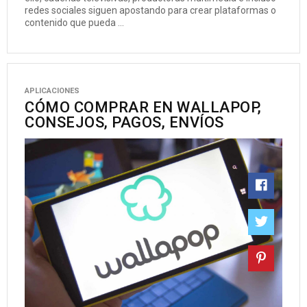
redes sociales siguen apostando para crear plataformas o
contenido que pueda ...
APLICACIONES
CÓMO COMPRAR EN WALLAPOP,
CONSEJOS, PAGOS, ENVÍOS