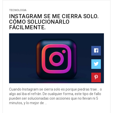
TECNOLOGIA
INSTAGRAM SE ME CIERRA SOLO.
CÓMO SOLUCIONARLO
FÁCILMENTE.
Cuando Instagram se cierra solo es porque piedras trae… o
algo así iba el refrán. De cualquier forma, este tipo de fallo
pueden ser solucionadas con acciones que no llevan ni 5
minutos, y lo mejor de ...