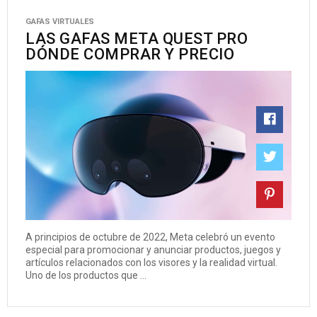
GAFAS VIRTUALES
LAS GAFAS META QUEST PRO
DÓNDE COMPRAR Y PRECIO
A principios de octubre de 2022, Meta celebró un evento
especial para promocionar y anunciar productos, juegos y
artículos relacionados con los visores y la realidad virtual.
Uno de los productos que ...