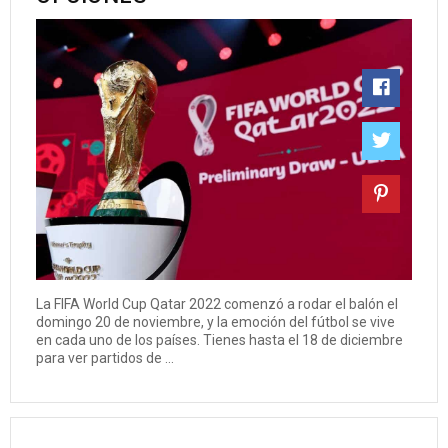
La FIFA World Cup Qatar 2022 comenzó a rodar el balón el
domingo 20 de noviembre, y la emoción del fútbol se vive
en cada uno de los países. Tienes hasta el 18 de diciembre
para ver partidos de ...