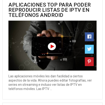
APLICACIONES TOP PARA PODER
REPRODUCIR LISTAS DE IPTV EN
TELÉFONOS ANDROID
Las aplicaciones móviles les dan facilidad a ciertos
aspectos de la vida. Ahora puedes editar fotografías, ver
series en streaming e incluso ver listas de IPTV en
teléfonos móviles. Las IPTV ...