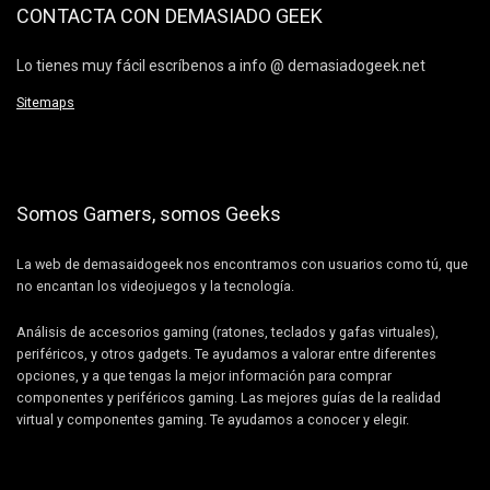
CONTACTA CON DEMASIADO GEEK
Lo tienes muy fácil escríbenos a info @ demasiadogeek.net
Sitemaps
Somos Gamers, somos Geeks
La web de demasaidogeek nos encontramos con usuarios como tú, que
no encantan los videojuegos y la tecnología.
Análisis de accesorios gaming (ratones, teclados y gafas virtuales),
periféricos, y otros gadgets. Te ayudamos a valorar entre diferentes
opciones, y a que tengas la mejor información para comprar
componentes y periféricos gaming. Las mejores guías de la realidad
virtual y componentes gaming. Te ayudamos a conocer y elegir.