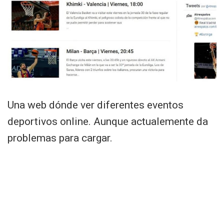
Una web dónde ver diferentes eventos
deportivos online. Aunque actualemente da
problemas para cargar.