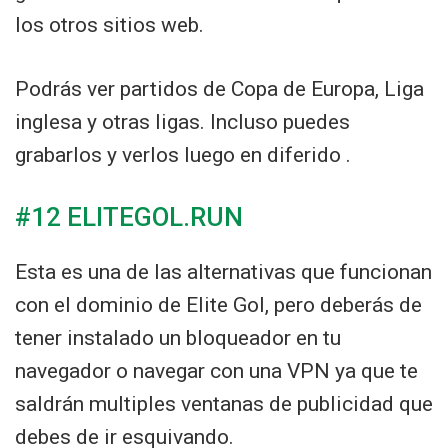
los otros sitios web.
Podrás ver partidos de Copa de Europa, Liga
inglesa y otras ligas. Incluso puedes
grabarlos y verlos luego en diferido .
#12 ELITEGOL.RUN
Esta es una de las alternativas que funcionan
con el dominio de Elite Gol, pero deberás de
tener instalado un bloqueador en tu
navegador o navegar con una VPN ya que te
saldrán multiples ventanas de publicidad que
debes de ir esquivando.