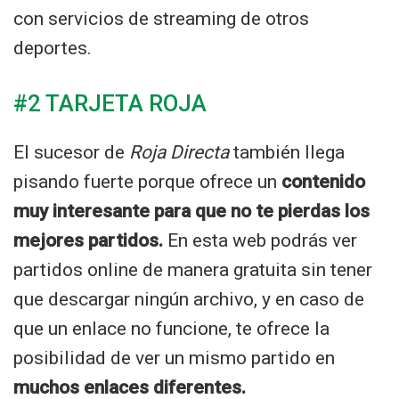
con servicios de streaming de otros
deportes.
#2 TARJETA ROJA
El sucesor de
Roja Directa
también llega
pisando fuerte porque ofrece un
contenido
muy interesante para que no te pierdas los
mejores partidos.
En esta web podrás ver
partidos online de manera gratuita sin tener
que descargar ningún archivo, y en caso de
que un enlace no funcione, te ofrece la
posibilidad de ver un mismo partido en
muchos enlaces diferentes.