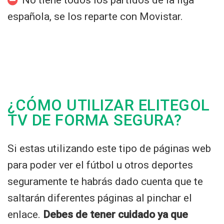
española, se los reparte con Movistar.
¿CÓMO UTILIZAR ELITEGOL
TV DE FORMA SEGURA?
Si estas utilizando este tipo de páginas web
para poder ver el fútbol u otros deportes
seguramente te habrás dado cuenta que te
saltarán diferentes páginas al pinchar el
enlace.
Debes de tener cuidado ya que