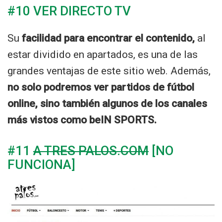
#10 VER DIRECTO TV
Su
facilidad para encontrar el contenido,
al
estar dividido en apartados, es una de las
grandes ventajas de este sitio web. Además,
no solo podremos ver partidos de fútbol
online, sino también algunos de los canales
más vistos como beIN SPORTS.
#11
A TRES PALOS.COM
[NO
FUNCIONA]