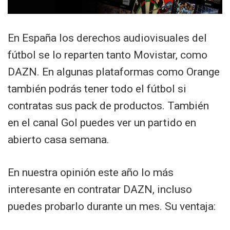
En España los derechos audiovisuales del
fútbol se lo reparten tanto Movistar, como
DAZN. En algunas plataformas como Orange
también podrás tener todo el fútbol si
contratas sus pack de productos. También
en el canal Gol puedes ver un partido en
abierto casa semana.
En nuestra opinión este año lo más
interesante en contratar DAZN, incluso
puedes probarlo durante un mes. Su ventaja: