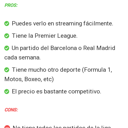
PROS:
Puedes verlo en streaming fácilmente.
Tiene la Premier League.
Un partido del Barcelona o Real Madrid
cada semana.
Tiene mucho otro deporte (Formula 1,
Motos, Boxeo, etc)
El precio es bastante competitivo.
CONS:
No tiene todos los partidos de la liga