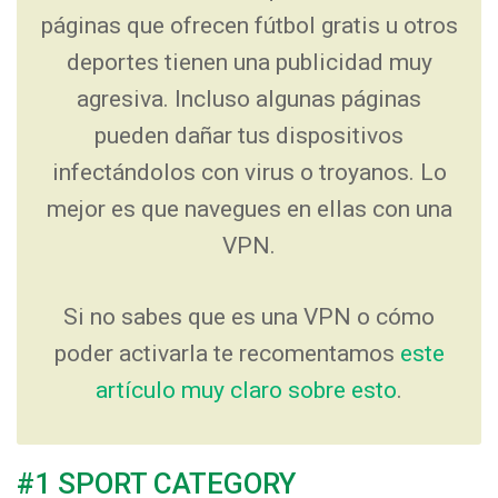
páginas que ofrecen fútbol gratis u otros
deportes tienen una publicidad muy
agresiva. Incluso algunas páginas
pueden dañar tus dispositivos
infectándolos con virus o troyanos. Lo
mejor es que navegues en ellas con una
VPN.
Si no sabes que es una VPN o cómo
poder activarla te recomentamos
este
artículo muy claro sobre esto
.
#1 SPORT CATEGORY