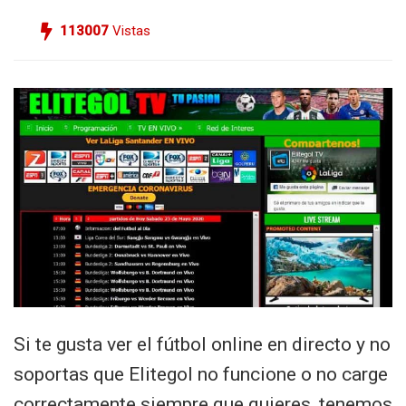
113007
Vistas
Si te gusta ver el fútbol online en directo y no
soportas que Elitegol no funcione o no carge
correctamente siempre que quieres, tenemos