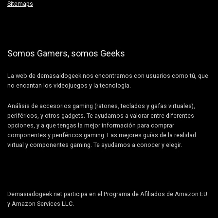
Sitemaps
Somos Gamers, somos Geeks
La web de demasaidogeek nos encontramos con usuarios como tú, que
no encantan los videojuegos y la tecnología.
Análisis de accesorios gaming (ratones, teclados y gafas virtuales),
periféricos, y otros gadgets. Te ayudamos a valorar entre diferentes
opciones, y a que tengas la mejor información para comprar
componentes y periféricos gaming. Las mejores guías de la realidad
virtual y componentes gaming. Te ayudamos a conocer y elegir.
Demasiadogeek.net participa en el Programa de Afiliados de Amazon EU
y Amazon Services LLC.