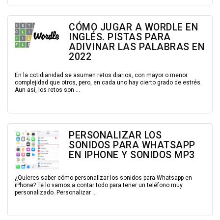
CÓMO JUGAR A WORDLE EN
INGLÉS. PISTAS PARA
ADIVINAR LAS PALABRAS EN
2022
En la cotidianidad se asumen retos diarios, con mayor o menor
complejidad que otros, pero, en cada uno hay cierto grado de estrés.
Aun así, los retos son ...
PERSONALIZAR LOS
SONIDOS PARA WHATSAPP
EN IPHONE Y SONIDOS MP3
¿Quieres saber cómo personalizar los sonidos para Whatsapp en
iPhone? Te lo vamos a contar todo para tener un teléfono muy
personalizado. Personalizar ...