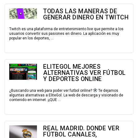
TODAS LAS MANERAS DE
GENERAR DINERO EN TWITCH
Twitch es una plataforma de entretenimiento live que permite a los
usuarios convertir sus pasiones en dinero. La aplicación es muy
popular en los deportes, ...
ELITEGOL MEJORES
ALTERNATIVAS VER FÚTBOL
Y DEPORTES ONLINE
¿Buscando una web para poder ver futbol online?
Te dejamos
alguntas aternativas a EliteGol. La web de descarga y visionado de
contenido en internet. ¡¡QUE ...
REAL MADRID. DONDE VER
FÚTBOL CANALES,