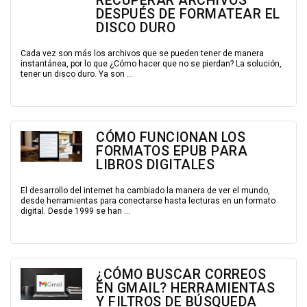
RECUPERAR ARCHIVOS
DESPUÉS DE FORMATEAR EL
DISCO DURO
Cada vez son más los archivos que se pueden tener de manera
instantánea, por lo que ¿Cómo hacer que no se pierdan? La solución,
tener un disco duro. Ya son ...
CÓMO FUNCIONAN LOS
FORMATOS EPUB PARA
LIBROS DIGITALES
El desarrollo del internet ha cambiado la manera de ver el mundo,
desde herramientas para conectarse hasta lecturas en un formato
digital. Desde 1999 se han ...
¿CÓMO BUSCAR CORREOS
EN GMAIL? HERRAMIENTAS
Y FILTROS DE BÚSQUEDA