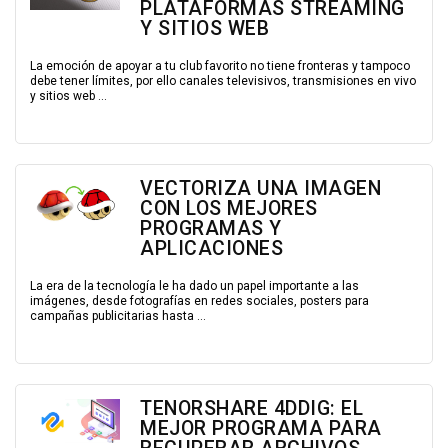
PLATAFORMAS STREAMING
Y SITIOS WEB
La emoción de apoyar a tu club favorito no tiene fronteras y tampoco
debe tener límites, por ello canales televisivos, transmisiones en vivo
y sitios web ...
VECTORIZA UNA IMAGEN
CON LOS MEJORES
PROGRAMAS Y
APLICACIONES
La era de la tecnología le ha dado un papel importante a las
imágenes, desde fotografías en redes sociales, posters para
campañas publicitarias hasta ...
TENORSHARE 4DDIG: EL
MEJOR PROGRAMA PARA