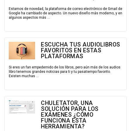
Estamos de novedad, la plataforma de correo electrónico de Gmail de
Google ha cambiado de aspecto. Un nuevo diseño más moderno, y en
algunos aspectos más ...
ESCUCHA TUS AUDIOLIBROS
FAVORITOS EN ESTAS
PLATAFORMAS
Si eres un fan empedernido de los libros, pero aún más de los audios
libro tenemos grandes noticias para ti y tu pasatiempo favorito.
Existen muchas ...
CHULETATOR, UNA
SOLUCIÓN PARA LOS
EXÁMENES ¿CÓMO
FUNCIONA ESTA
HERRAMIENTA?